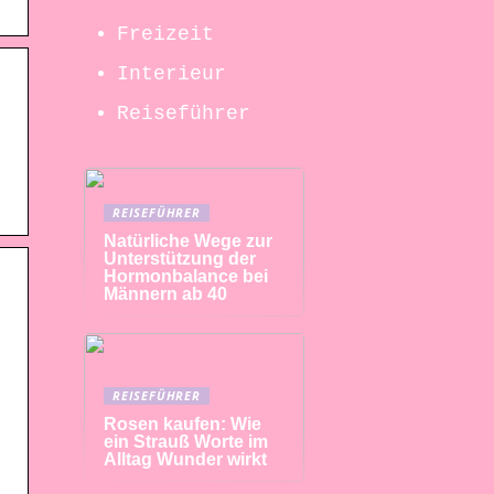
Freizeit
Interieur
Reiseführer
REISEFÜHRER
Natürliche Wege zur
Unterstützung der
Hormonbalance bei
Männern ab 40
REISEFÜHRER
Rosen kaufen: Wie
ein Strauß Worte im
Alltag Wunder wirkt