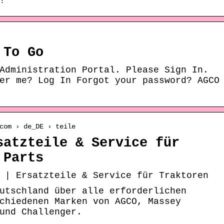
!
 To Go
Administration Portal. Please Sign In.
er me? Log In Forgot your password? AGCO
com › de_DE › teile
satzteile & Service für
 Parts
 | Ersatzteile & Service für Traktoren
utschland über alle erforderlichen
chiedenen Marken von AGCO, Massey
und Challenger.