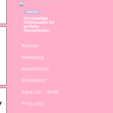
FREIZEIT
Hochwertige
Stricknadeln für
perfekte
Handarbeiten
Reisen
Bewegung
Gesundheit
Schönheit
Familie
Mode
y
Freizeit