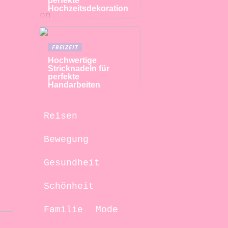
perfekte
Hochzeitsdekoration
FREIZEIT
Hochwertige
Stricknadeln für
perfekte
Handarbeiten
Reisen
Bewegung
Gesundheit
Schönheit
Familie
Mode