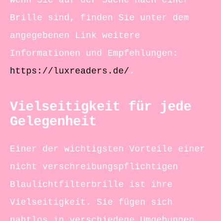
Wenn Sie auf der Suche nach einer
Brille sind, finden Sie unter dem
angegebenen Link weitere
Informationen und Empfehlungen:
https://luxreaders.de/
.
Vielseitigkeit für jede
Gelegenheit
Einer der wichtigsten Vorteile einer
nicht verschreibungspflichtigen
Blaulichtfilterbrille ist ihre
Vielseitigkeit. Sie fügen sich
nahtlos in verschiedene Umgebungen