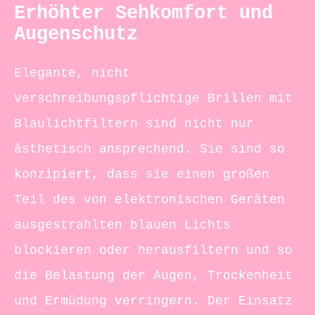
Erhöhter Sehkomfort und
Augenschutz
Elegante, nicht
verschreibungspflichtige Brillen mit
Blaulichtfiltern sind nicht nur
ästhetisch ansprechend. Sie sind so
konzipiert, dass sie einen großen
Teil des von elektronischen Geräten
ausgestrahlten blauen Lichts
blockieren oder herausfiltern und so
die Belastung der Augen, Trockenheit
und Ermüdung verringern. Der Einsatz