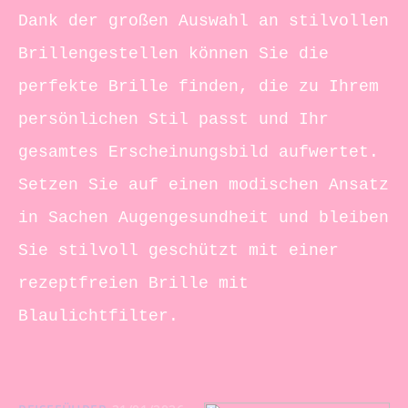
Dank der großen Auswahl an stilvollen
Brillengestellen können Sie die
perfekte Brille finden, die zu Ihrem
persönlichen Stil passt und Ihr
gesamtes Erscheinungsbild aufwertet.
Setzen Sie auf einen modischen Ansatz
in Sachen Augengesundheit und bleiben
Sie stilvoll geschützt mit einer
rezeptfreien Brille mit
Blaulichtfilter.