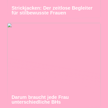
Strickjacken: Der zeitlose Begleiter
für stilbewusste Frauen
Darum braucht jede Frau
unterschiedliche BHs