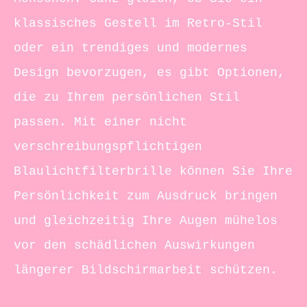
klassisches Gestell im Retro-Stil
oder ein trendiges und modernes
Design bevorzugen, es gibt Optionen,
die zu Ihrem persönlichen Stil
passen. Mit einer nicht
verschreibungspflichtigen
Blaulichtfilterbrille können Sie Ihre
Persönlichkeit zum Ausdruck bringen
und gleichzeitig Ihre Augen mühelos
vor den schädlichen Auswirkungen
längerer Bildschirmarbeit schützen.