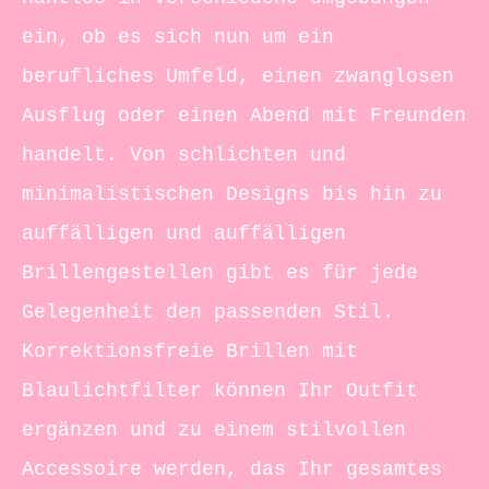
ein, ob es sich nun um ein
berufliches Umfeld, einen zwanglosen
Ausflug oder einen Abend mit Freunden
handelt. Von schlichten und
minimalistischen Designs bis hin zu
auffälligen und auffälligen
Brillengestellen gibt es für jede
Gelegenheit den passenden Stil.
Korrektionsfreie Brillen mit
Blaulichtfilter können Ihr Outfit
ergänzen und zu einem stilvollen
Accessoire werden, das Ihr gesamtes