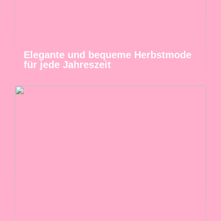
Elegante und bequeme Herbstmode
für jede Jahreszeit