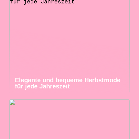
Elegante und bequeme Herbstmode
für jede Jahreszeit