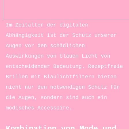
Im Zeitalter der digitalen
Abhängigkeit ist der Schutz unserer
Augen vor den schädlichen
Auswirkungen von blauem Licht von
entscheidender Bedeutung. Rezeptfreie
Brillen mit Blaulichtfiltern bieten
nicht nur den notwendigen Schutz für
die Augen, sondern sind auch ein
modisches Accessoire.