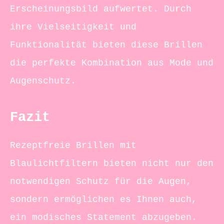
Erscheinungsbild aufwertet. Durch
ihre Vielseitigkeit und
Funktionalität bieten diese Brillen
die perfekte Kombination aus Mode und
Augenschutz.
Fazit
Rezeptfreie Brillen mit
Blaulichtfiltern bieten nicht nur den
notwendigen Schutz für die Augen,
sondern ermöglichen es Ihnen auch,
ein modisches Statement abzugeben.