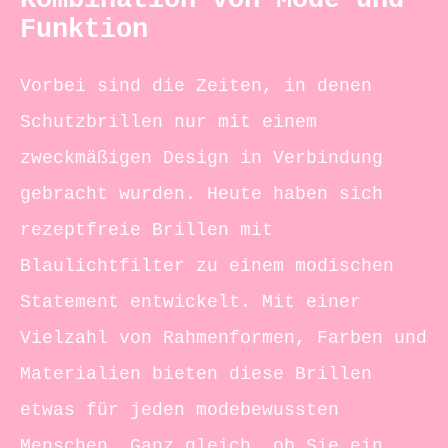
Kombination von Mode und
Funktion
Vorbei sind die Zeiten, in denen
Schutzbrillen nur mit einem
zweckmäßigen Design in Verbindung
gebracht wurden. Heute haben sich
rezeptfreie Brillen mit
Blaulichtfilter zu einem modischen
Statement entwickelt. Mit einer
Vielzahl von Rahmenformen, Farben und
Materialien bieten diese Brillen
etwas für jeden modebewussten
Menschen. Ganz gleich, ob Sie ein