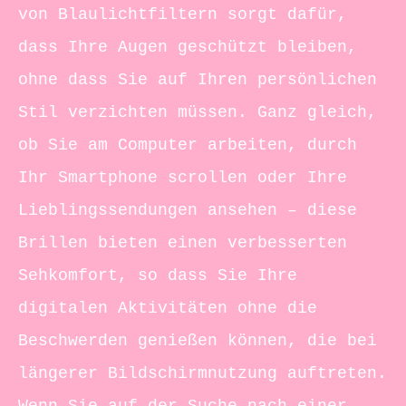
von Blaulichtfiltern sorgt dafür,
dass Ihre Augen geschützt bleiben,
ohne dass Sie auf Ihren persönlichen
Stil verzichten müssen. Ganz gleich,
ob Sie am Computer arbeiten, durch
Ihr Smartphone scrollen oder Ihre
Lieblingssendungen ansehen – diese
Brillen bieten einen verbesserten
Sehkomfort, so dass Sie Ihre
digitalen Aktivitäten ohne die
Beschwerden genießen können, die bei
längerer Bildschirmnutzung auftreten.