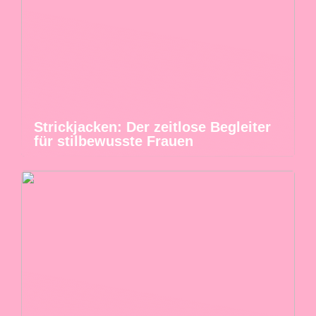
Strickjacken: Der zeitlose Begleiter
für stilbewusste Frauen