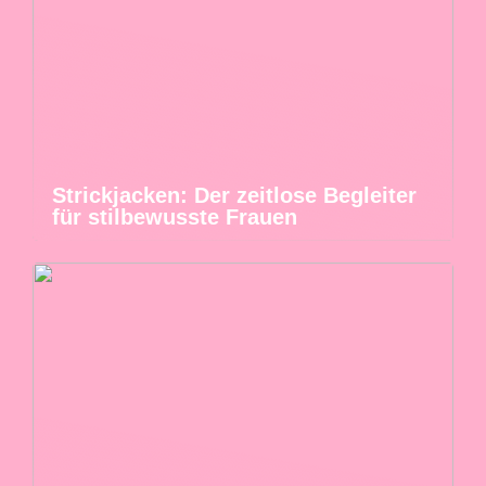
Strickjacken: Der zeitlose Begleiter
für stilbewusste Frauen