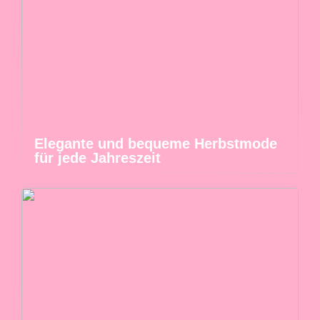
Elegante und bequeme Herbstmode
für jede Jahreszeit