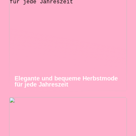
Elegante und bequeme Herbstmode
für jede Jahreszeit