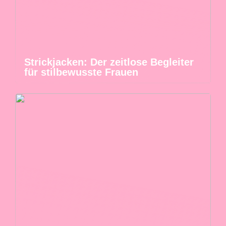
Strickjacken: Der zeitlose Begleiter
für stilbewusste Frauen