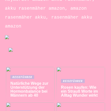
akku rasenmäher amazon, amazon
rasenmäher akku, rasenmäher akku
amazon
REISEFÜHRER
REISEFÜHRER
Natürliche Wege zur
Unterstützung der
Rosen kaufen: Wie
Hormonbalance bei
ein Strauß Worte im
Männern ab 40
Alltag Wunder wirkt