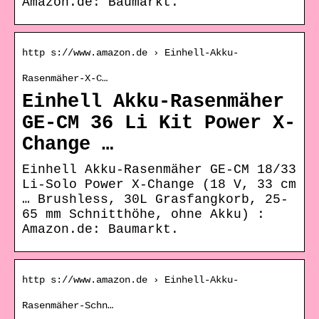
Amazon.de: Baumarkt.
http s://www.amazon.de › Einhell-Akku-
Rasenmäher-X-C…
Einhell Akku-Rasenmäher
GE-CM 36 Li Kit Power X-
Change …
Einhell Akku-Rasenmäher GE-CM 18/33
Li-Solo Power X-Change (18 V, 33 cm
… Brushless, 30L Grasfangkorb, 25-
65 mm Schnitthöhe, ohne Akku) :
Amazon.de: Baumarkt.
http s://www.amazon.de › Einhell-Akku-
Rasenmäher-Schn…