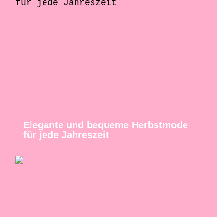
Elegante und bequeme Herbstmode
für jede Jahreszeit