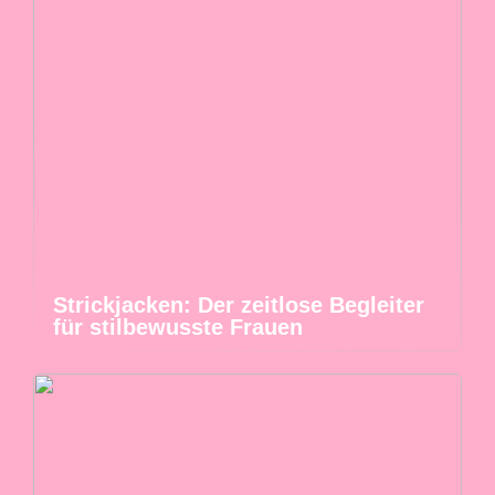
Strickjacken: Der zeitlose Begleiter
für stilbewusste Frauen