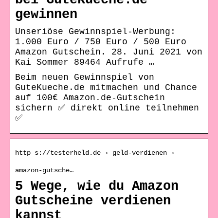
bei GuteKueche.de
gewinnen
Unseriöse Gewinnspiel-Werbung:
1.000 Euro / 750 Euro / 500 Euro
Amazon Gutschein. 28. Juni 2021 von
Kai Sommer 89464 Aufrufe …
Beim neuen Gewinnspiel von
GuteKueche.de mitmachen und Chance
auf 100€ Amazon.de-Gutschein
sichern ✅ direkt online teilnehmen
✅
http s://testerheld.de › geld-verdienen ›
amazon-gutsche…
5 Wege, wie du Amazon
Gutscheine verdienen
kannst