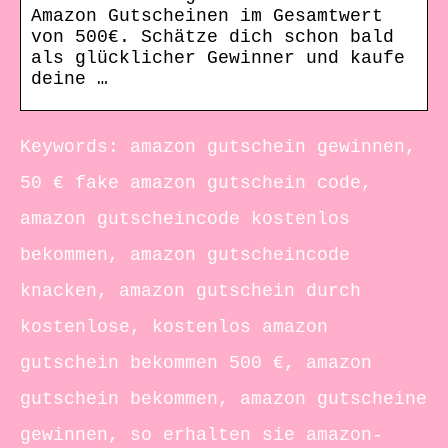
Amazon Gutscheinen im Gesamtwert
von 500€. Schätze dich schon bald
als glücklicher Gewinner und kaufe
deine …
Keywords: amazon gutschein gewinnen,
50 € fake amazon gutschein code,
amazon gutscheincode kostenlos
bekommen, amazon gutscheincode
knacken, amazon gutschein durch
kostenlose, kostenlos amazon
gutschein bekommen 500 €, amazon
gutschein bekommen, amazon gutscheine
gewinnen, so erhalten sie amazon-