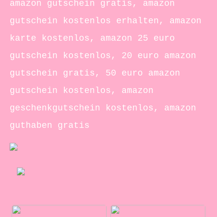
amazon gutschein gratis, amazon
gutschein kostenlos erhalten, amazon
karte kostenlos, amazon 25 euro
gutschein kostenlos, 20 euro amazon
gutschein gratis, 50 euro amazon
gutschein kostenlos, amazon
geschenkgutschein kostenlos, amazon
guthaben gratis