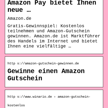
Amazon Pay bietet Ihnen
neue …
Amazon.de
Gratis-Gewinnspiel: Kostenlos
teilnehmen und Amazon-Gutschein
gewinnen. Amazon.de ist Marktführer
des Handels im Internet und bietet
Ihnen eine vielfältige …
http s://amazon-gutschein-gewinnen.de
Gewinne einen Amazon
Gutschein
http s://www.winario.de › amazon-gutschein-
kostenlos