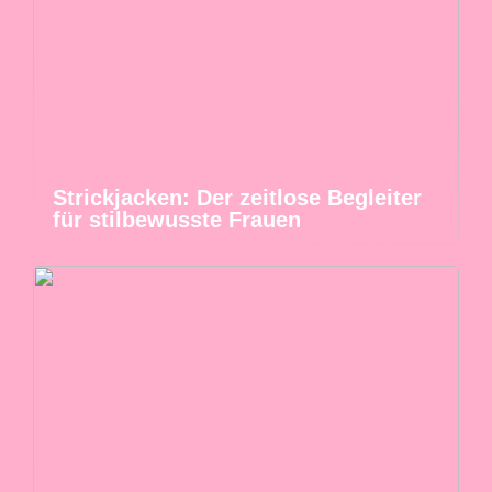
Strickjacken: Der zeitlose Begleiter
für stilbewusste Frauen