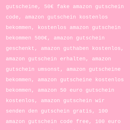
gutscheine, 50€ fake amazon gutschein
code, amazon gutschein kostenlos
bekommen, kostenlos amazon gutschein
bekommen 500€, amazon gutschein
geschenkt, amazon guthaben kostenlos,
amazon gutschein erhalten, amazon
gutschein umsonst, amazon gutscheine
bekommen, amazon gutscheine kostenlos
bekommen, amazon 50 euro gutschein
kostenlos, amazon gutschein wir
senden den gutschein gratis, 100
amazon gutschein code free, 100 euro