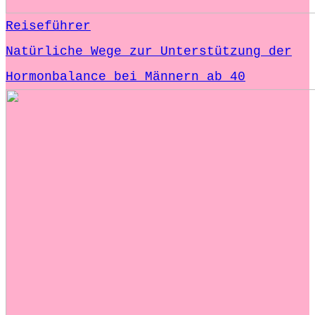
Reiseführer
Natürliche Wege zur Unterstützung der
Hormonbalance bei Männern ab 40