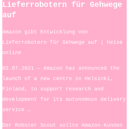
Lieferrobotern für Gehwege
auf
Amazon gibt Entwicklung von
Lieferrobotern für Gehwege auf | heise
online
02.07.2021 — Amazon has announced the
launch of a new centre in Helsinki,
Finland, to support research and
development for its autonomous delivery
service …
Der Roboter Scout sollte Amazon-Kunden