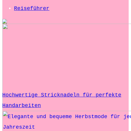
Reiseführer
Hochwertige Stricknadeln für perfekte
Handarbeiten