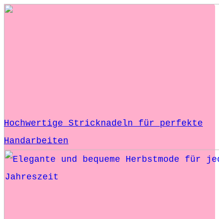
Hochwertige Stricknadeln für perfekte
Handarbeiten