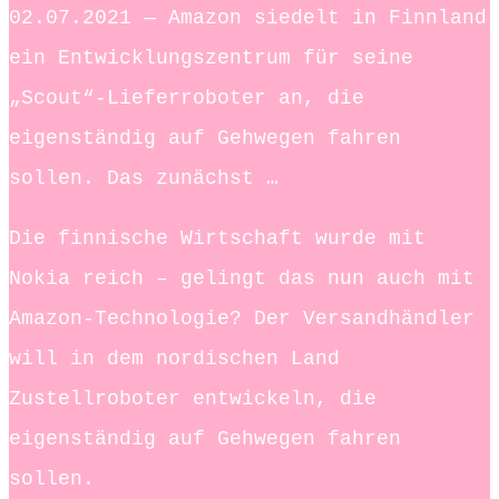
02.07.2021 — Amazon siedelt in Finnland
ein Entwicklungszentrum für seine
„Scout“-Lieferroboter an, die
eigenständig auf Gehwegen fahren
sollen. Das zunächst …
Die finnische Wirtschaft wurde mit
Nokia reich – gelingt das nun auch mit
Amazon-Technologie? Der Versandhändler
will in dem nordischen Land
Zustellroboter entwickeln, die
eigenständig auf Gehwegen fahren
sollen.