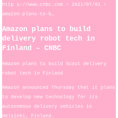
http s://www.cnbc.com › 2021/07/01 ›
amazon-plans-to-b…
Amazon plans to build
delivery robot tech in
Finland – CNBC
Amazon plans to build Scout delivery
robot tech in Finland
Amazon announced Thursday that it plans
to develop new technology for its
autonomous delivery vehicles in
Helsinki, Finland.