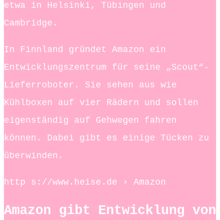
etwa in Helsinki, Tübingen und
Cambridge.
In Finnland gründet Amazon ein
Entwicklungszentrum für seine „Scout“-
Lieferroboter. Sie sehen aus wie
Kühlboxen auf vier Rädern und sollen
eigenständig auf Gehwegen fahren
können. Dabei gibt es einige Tücken zu
überwinden.
http s://www.heise.de › Amazon
Amazon gibt Entwicklung von