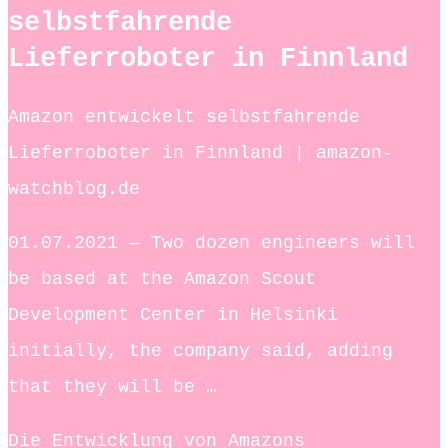
selbstfahrende
Lieferroboter in Finnland
Amazon entwickelt selbstfahrende
Lieferroboter in Finnland | amazon-
watchblog.de
01.07.2021 — Two dozen engineers will
be based at the Amazon Scout
Development Center in Helsinki
initially, the company said, adding
that they will be …
Die Entwicklung von Amazons