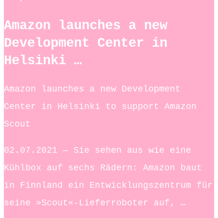
Amazon launches a new
Development Center in
Helsinki …
Amazon launches a new Development
Center in Helsinki to support Amazon
Scout
02.07.2021 — Sie sehen aus wie eine
Kühlbox auf sechs Rädern: Amazon baut
in Finnland ein Entwicklungszentrum für
seine »Scout«-Lieferroboter auf, …