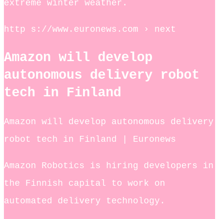
extreme winter weather.
http s://www.euronews.com › next
Amazon will develop
autonomous delivery robot
tech in Finland
Amazon will develop autonomous delivery
robot tech in Finland | Euronews
Amazon Robotics is hiring developers in
the Finnish capital to work on
automated delivery technology.