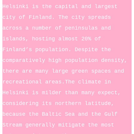
Helsinki is the capital and largest
city of Finland. The city spreads
across a number of peninsulas and
islands, hosting almost 20% of
Finland’s population. Despite the
comparatively high population density,
there are many large green spaces and
recreational areas.The climate in
Helsinki is milder than many expect,
considering its northern latitude,
because the Baltic Sea and the Gulf
Stream generally mitigate the most