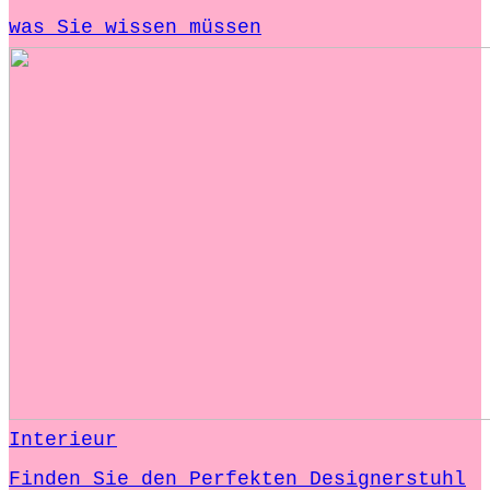
was Sie wissen müssen
Interieur
Finden Sie den Perfekten Designerstuhl