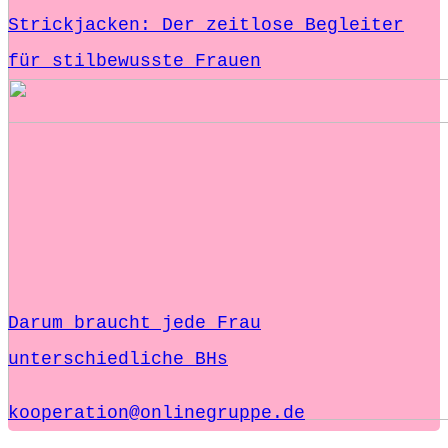
Strickjacken: Der zeitlose Begleiter
für stilbewusste Frauen
Darum braucht jede Frau
unterschiedliche BHs
kooperation@onlinegruppe.de