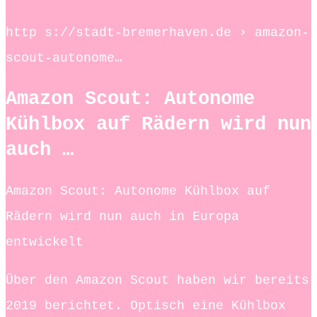
http s://stadt-bremerhaven.de › amazon-
scout-autonome…
Amazon Scout: Autonome
Kühlbox auf Rädern wird nun
auch …
Amazon Scout: Autonome Kühlbox auf
Rädern wird nun auch in Europa
entwickelt
Über den Amazon Scout haben wir bereits
2019 berichtet. Optisch eine Kühlbox