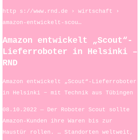
http s://www.rnd.de › wirtschaft ›
amazon-entwickelt-scou…
Amazon entwickelt „Scout“-
Lieferroboter in Helsinki –
RND
Amazon entwickelt „Scout“-Lieferroboter
in Helsinki − mit Technik aus Tübingen
08.10.2022 — Der Roboter Scout sollte
Amazon-Kunden ihre Waren bis zur
Haustür rollen. … Standorten weltweit,