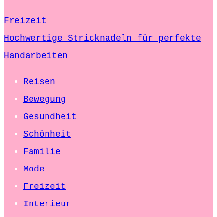
Freizeit
Hochwertige Stricknadeln für perfekte
Handarbeiten
Reisen
Bewegung
Gesundheit
Schönheit
Familie
Mode
Freizeit
Interieur