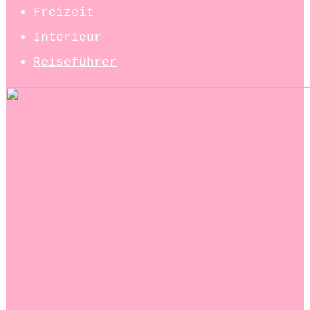
Freizeit
Interieur
Reiseführer