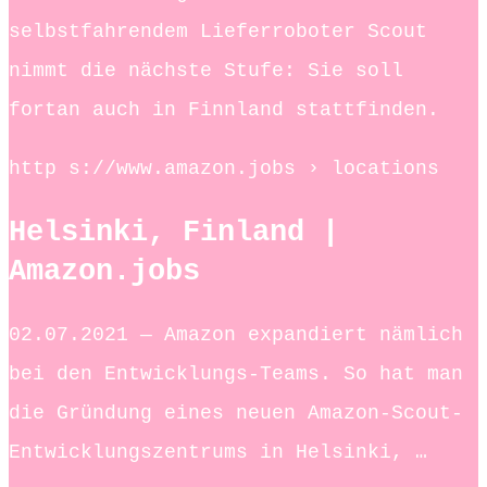
selbstfahrendem Lieferroboter Scout
nimmt die nächste Stufe: Sie soll
fortan auch in Finnland stattfinden.
http s://www.amazon.jobs › locations
Helsinki, Finland |
Amazon.jobs
02.07.2021 — Amazon expandiert nämlich
bei den Entwicklungs-Teams. So hat man
die Gründung eines neuen Amazon-Scout-
Entwicklungszentrums in Helsinki, …