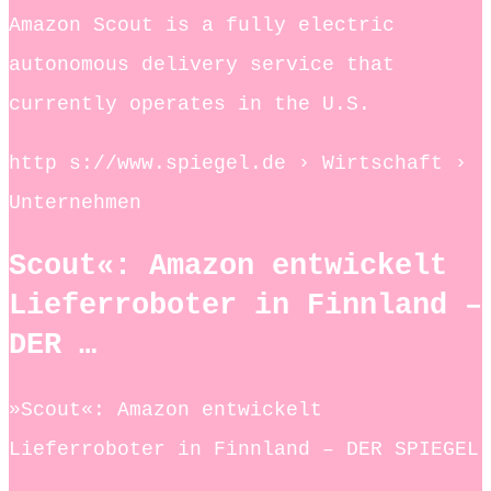
Amazon Scout is a fully electric
autonomous delivery service that
currently operates in the U.S.
http s://www.spiegel.de › Wirtschaft ›
Unternehmen
Scout«: Amazon entwickelt
Lieferroboter in Finnland –
DER …
»Scout«: Amazon entwickelt
Lieferroboter in Finnland – DER SPIEGEL