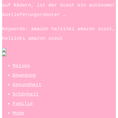
auf Rädern, ist der Scout ein autonomer
Auslieferungsroboter …
Keywords: amazon helsinki amazon scout,
helsinki amazon scout
Reisen
Bewegung
Gesundheit
Schönheit
Familie
Mode