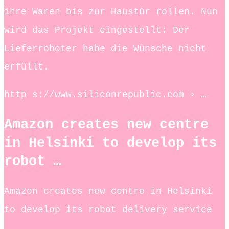
ihre Waren bis zur Haustür rollen. Nun
wird das Projekt eingestellt: Der
Lieferroboter habe die Wünsche nicht
erfüllt.
http s://www.siliconrepublic.com › …
Amazon creates new centre
in Helsinki to develop its
robot …
Amazon creates new centre in Helsinki
to develop its robot delivery service