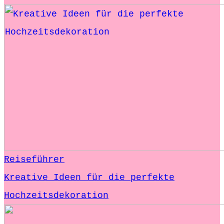
Reiseführer
Kreative Ideen für die perfekte
Hochzeitsdekoration