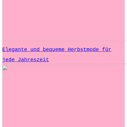
Elegante und bequeme Herbstmode für
jede Jahreszeit