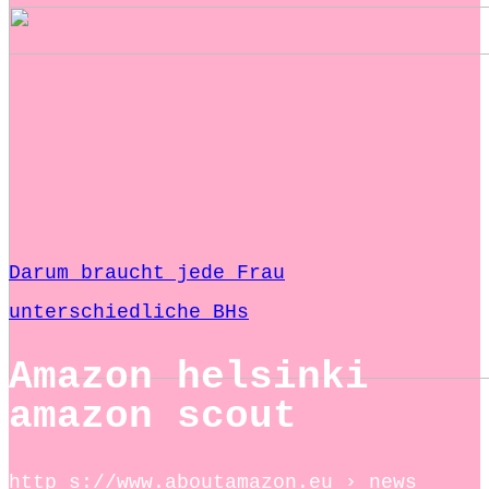
Darum braucht jede Frau
unterschiedliche BHs
Amazon helsinki
amazon scout
http s://www.aboutamazon.eu › news