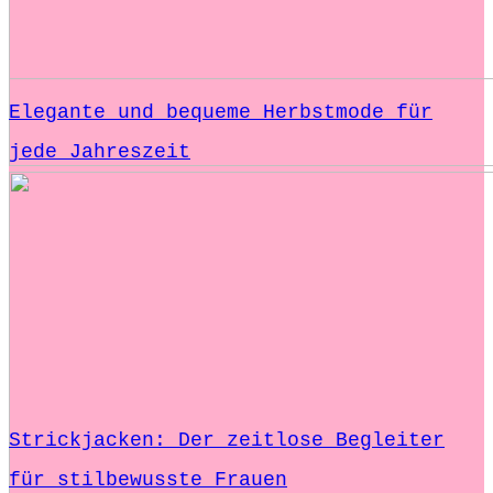
Elegante und bequeme Herbstmode für
jede Jahreszeit
Strickjacken: Der zeitlose Begleiter
für stilbewusste Frauen