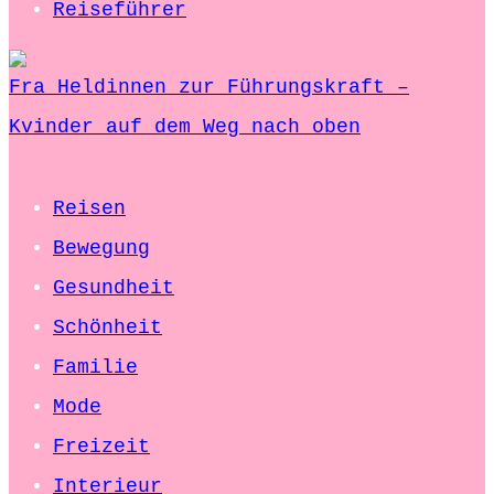
Reiseführer
Fra Heldinnen zur Führungskraft –
Kvinder auf dem Weg nach oben
Reisen
Bewegung
Gesundheit
Schönheit
Familie
Mode
Freizeit
Interieur