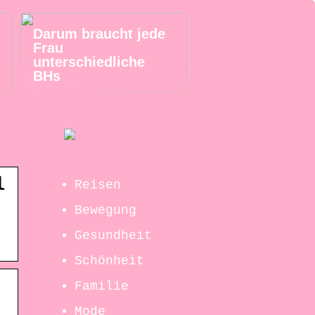
Darum braucht jede
Frau
unterschiedliche
BHs
l
Reisen
Bewegung
Gesundheit
Schönheit
Familie
Mode