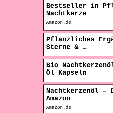
Bestseller in Pf
Nachtkerze
Amazon.de
Pflanzliches Erg
Sterne & …
Bio Nachtkerzenö
Öl Kapseln
Nachtkerzenöl – 
Amazon
Amazon.de