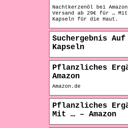
Nachtkerzenöl bei Amazon
Versand ab 29€ für … Mit
Kapseln für die Haut.
Suchergebnis Auf
Kapseln
Pflanzliches Erg
Amazon
Amazon.de
Pflanzliches Erg
Mit … – Amazon