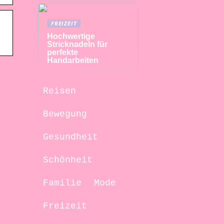
FREIZEIT
Hochwertige
Stricknadeln für
perfekte
Handarbeiten
Reisen
Bewegung
Gesundheit
Schönheit
Familie
Mode
Freizeit