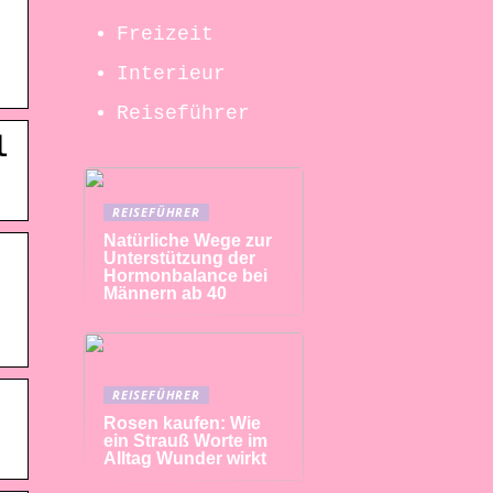
Freizeit
Interieur
Reiseführer
l
REISEFÜHRER
Natürliche Wege zur
Unterstützung der
Hormonbalance bei
Männern ab 40
REISEFÜHRER
Rosen kaufen: Wie
ein Strauß Worte im
Alltag Wunder wirkt