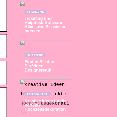
BEWEGUNG
Ticketing und
Helpdesk-Software:
Alles, was Sie wissen
müssen
INTERIEUR
Finden Sie den
Perfekten
Designerstuhl
REISEFÜHRER
Kreative Ideen für die
perfekte
Hochzeitsdekoration