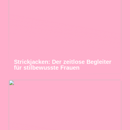
Strickjacken: Der zeitlose Begleiter
für stilbewusste Frauen