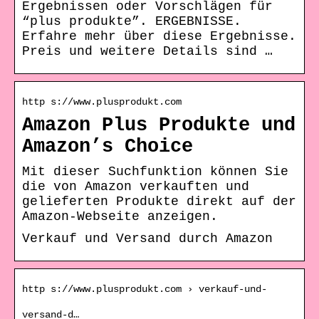
Ergebnissen oder Vorschlägen für
“plus produkte”. ERGEBNISSE.
Erfahre mehr über diese Ergebnisse.
Preis und weitere Details sind …
http s://www.plusprodukt.com
Amazon Plus Produkte und
Amazon’s Choice
Mit dieser Suchfunktion können Sie
die von Amazon verkauften und
gelieferten Produkte direkt auf der
Amazon-Webseite anzeigen.
Verkauf und Versand durch Amazon
http s://www.plusprodukt.com › verkauf-und-
versand-d…