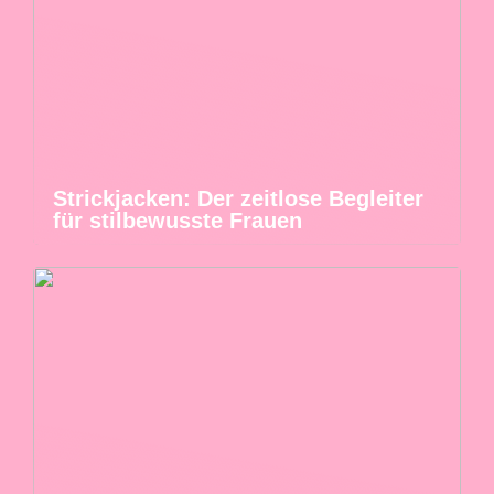
Strickjacken: Der zeitlose Begleiter
für stilbewusste Frauen