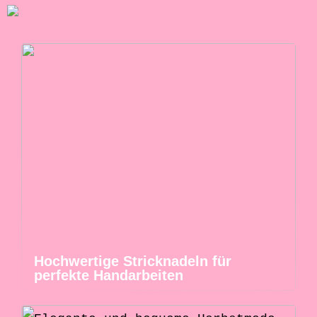
Hochwertige Stricknadeln für
perfekte Handarbeiten