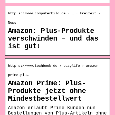
http s://www.computerbild.de › … › Freizeit ›
News
Amazon: Plus-Produkte
verschwinden – und das
ist gut!
http s://www.techbook.de › easylife › amazon-
prime-plu…
Amazon Prime: Plus-
Produkte jetzt ohne
Mindestbestellwert
Amazon erlaubt Prime-Kunden nun
Bestellungen von Plus-Artikeln ohne