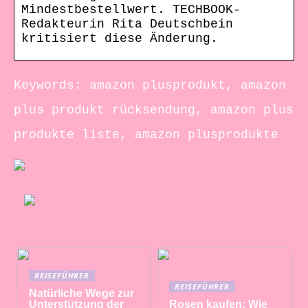
Mindestbestellwert. TECHBOOK-
Redakteurin Rita Deutschbein
kritisiert diese Änderung.
Keywords: amazon plusprodukt, amazon
plus produkt rücksendung, amazon plus
produkte liste, amazon plusprodukte
REISEFÜHRER
REISEFÜHRER
Natürliche Wege zur
Unterstützung der
Rosen kaufen: Wie