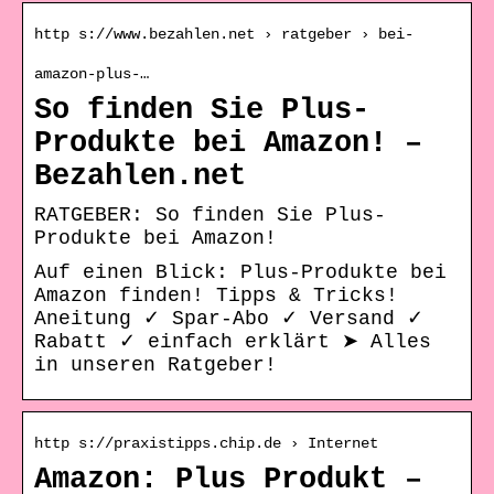
http s://www.bezahlen.net › ratgeber › bei-
amazon-plus-…
So finden Sie Plus-
Produkte bei Amazon! –
Bezahlen.net
RATGEBER: So finden Sie Plus-
Produkte bei Amazon!
Auf einen Blick: Plus-Produkte bei
Amazon finden! Tipps & Tricks!
Aneitung ✓ Spar-Abo ✓ Versand ✓
Rabatt ✓ einfach erklärt ➤ Alles
in unseren Ratgeber!
http s://praxistipps.chip.de › Internet
Amazon: Plus Produkt –