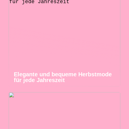
Elegante und bequeme Herbstmode
für jede Jahreszeit