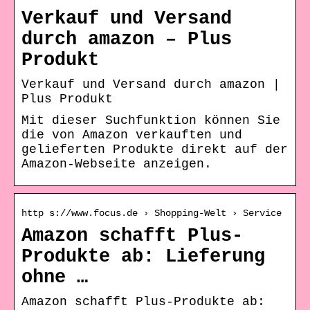
Verkauf und Versand
durch amazon – Plus
Produkt
Verkauf und Versand durch amazon |
Plus Produkt
Mit dieser Suchfunktion können Sie
die von Amazon verkauften und
gelieferten Produkte direkt auf der
Amazon-Webseite anzeigen.
http s://www.focus.de › Shopping-Welt › Service
Amazon schafft Plus-
Produkte ab: Lieferung
ohne …
Amazon schafft Plus-Produkte ab: