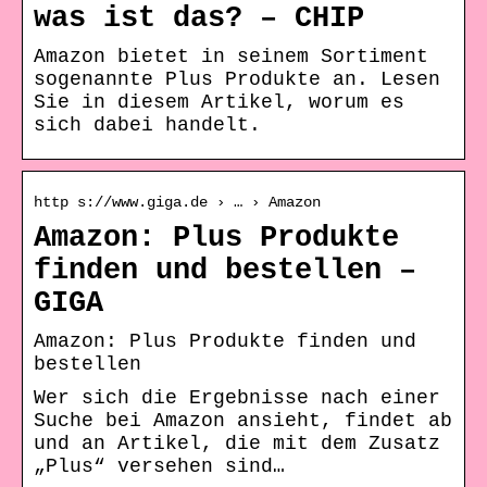
was ist das? – CHIP
Amazon bietet in seinem Sortiment
sogenannte Plus Produkte an. Lesen
Sie in diesem Artikel, worum es
sich dabei handelt.
http s://www.giga.de › … › Amazon
Amazon: Plus Produkte
finden und bestellen –
GIGA
Amazon: Plus Produkte finden und
bestellen
Wer sich die Ergebnisse nach einer
Suche bei Amazon ansieht, findet ab
und an Artikel, die mit dem Zusatz
„Plus“ versehen sind…