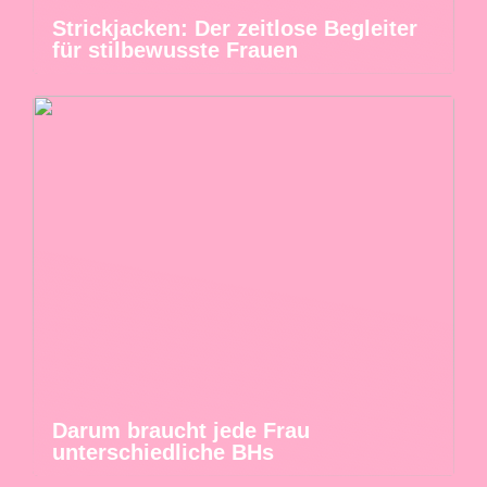
Strickjacken: Der zeitlose Begleiter
für stilbewusste Frauen
Darum braucht jede Frau
unterschiedliche BHs