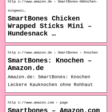
http s://www.amazon.de › SmartBones-Hähnchen-
eingewic…
SmartBones Chicken
Wrapped Sticks Mini –
Hundesnack …
http s://www.amazon.de › SmartBones › Knochen
SmartBones: Knochen –
Amazon.de
Amazon.de: SmartBones: Knochen
Leckere Kauknochen ohne Rohhaut
http s://www.amazon.com › page
Smartbones – Amazon.com