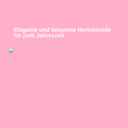
Elegante und bequeme Herbstmode
für jede Jahreszeit