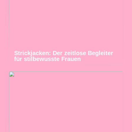
Strickjacken: Der zeitlose Begleiter
für stilbewusste Frauen