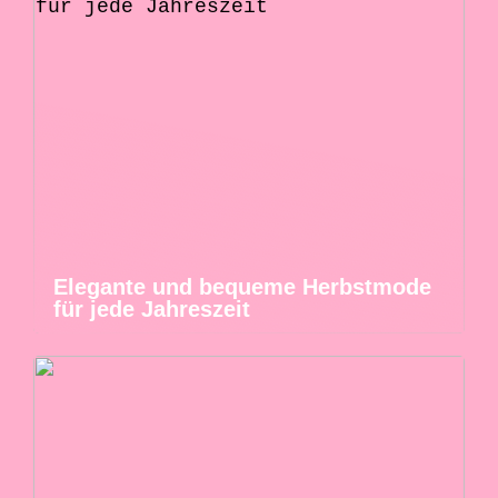
Elegante und bequeme Herbstmode
für jede Jahreszeit