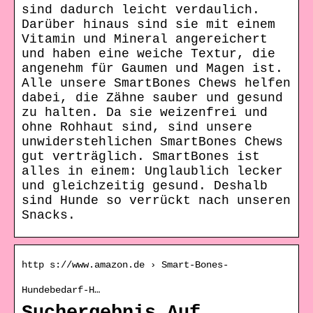
sind dadurch leicht verdaulich.
Darüber hinaus sind sie mit einem
Vitamin und Mineral angereichert
und haben eine weiche Textur, die
angenehm für Gaumen und Magen ist.
Alle unsere SmartBones Chews helfen
dabei, die Zähne sauber und gesund
zu halten. Da sie weizenfrei und
ohne Rohhaut sind, sind unsere
unwiderstehlichen SmartBones Chews
gut verträglich. SmartBones ist
alles in einem: Unglaublich lecker
und gleichzeitig gesund. Deshalb
sind Hunde so verrückt nach unseren
Snacks.
http s://www.amazon.de › Smart-Bones-
Hundebedarf-H…