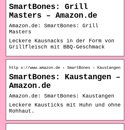
SmartBones: Grill
Masters – Amazon.de
Amazon.de: SmartBones: Grill
Masters
Leckere Kausnacks in der Form von
Grillfleisch mit BBQ-Geschmack
http s://www.amazon.de › SmartBones › Kaustangen
SmartBones: Kaustangen –
Amazon.de
Amazon.de: SmartBones: Kaustangen
Leckere Kausticks mit Huhn und ohne
Rohhaut.