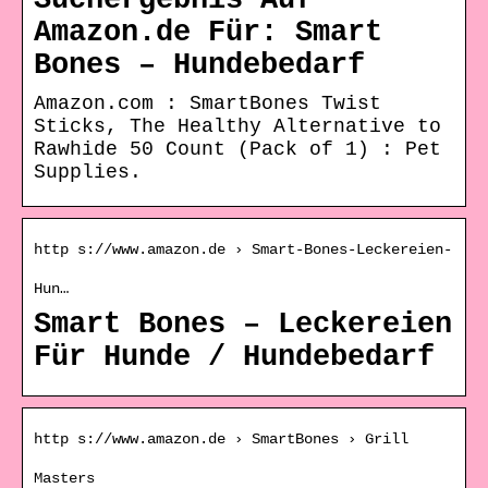
Suchergebnis Auf
Amazon.de Für: Smart
Bones – Hundebedarf
Amazon.com : SmartBones Twist
Sticks, The Healthy Alternative to
Rawhide 50 Count (Pack of 1) : Pet
Supplies.
http s://www.amazon.de › Smart-Bones-Leckereien-
Hun…
Smart Bones – Leckereien
Für Hunde / Hundebedarf
http s://www.amazon.de › SmartBones › Grill
Masters