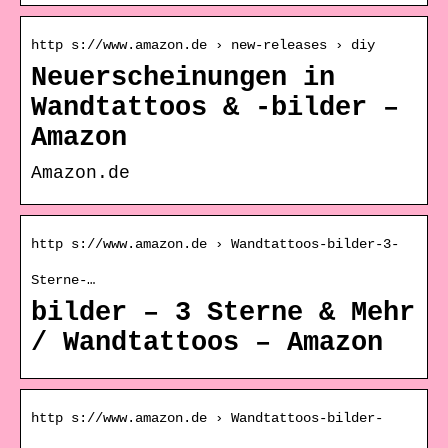
http s://www.amazon.de › new-releases › diy
Neuerscheinungen in
Wandtattoos & -bilder –
Amazon
Amazon.de
http s://www.amazon.de › Wandtattoos-bilder-3-
Sterne-…
bilder – 3 Sterne & Mehr
/ Wandtattoos – Amazon
http s://www.amazon.de › Wandtattoos-bilder-