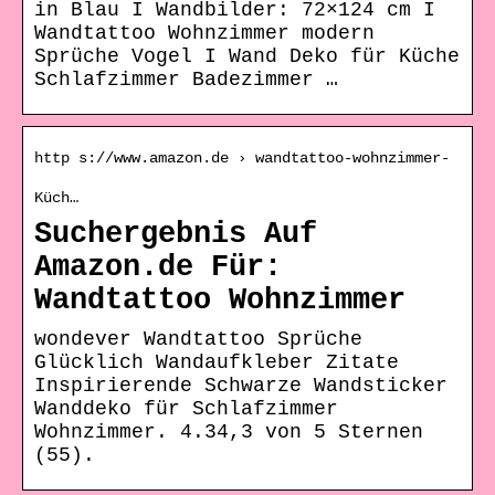
in Blau I Wandbilder: 72×124 cm I
Wandtattoo Wohnzimmer modern
Sprüche Vogel I Wand Deko für Küche
Schlafzimmer Badezimmer …
http s://www.amazon.de › wandtattoo-wohnzimmer-
Küch…
Suchergebnis Auf
Amazon.de Für:
Wandtattoo Wohnzimmer
wondever Wandtattoo Sprüche
Glücklich Wandaufkleber Zitate
Inspirierende Schwarze Wandsticker
Wanddeko für Schlafzimmer
Wohnzimmer. 4.34,3 von 5 Sternen
(55).