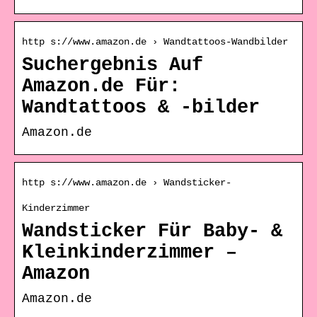
http s://www.amazon.de › Wandtattoos-Wandbilder
Suchergebnis Auf
Amazon.de Für:
Wandtattoos & -bilder
Amazon.de
http s://www.amazon.de › Wandsticker-
Kinderzimmer
Wandsticker Für Baby- &
Kleinkinderzimmer –
Amazon
Amazon.de