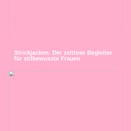
Strickjacken: Der zeitlose Begleiter
für stilbewusste Frauen