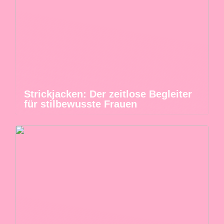
Strickjacken: Der zeitlose Begleiter
für stilbewusste Frauen