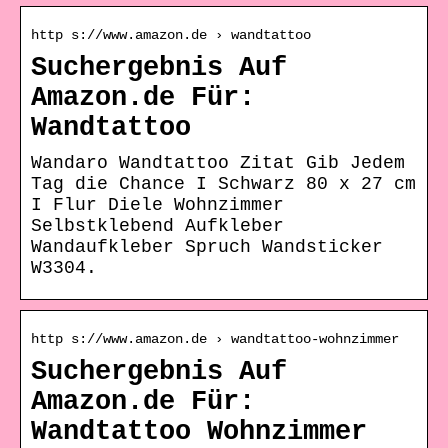
http s://www.amazon.de › wandtattoo
Suchergebnis Auf
Amazon.de Für:
Wandtattoo
Wandaro Wandtattoo Zitat Gib Jedem
Tag die Chance I Schwarz 80 x 27 cm
I Flur Diele Wohnzimmer
Selbstklebend Aufkleber
Wandaufkleber Spruch Wandsticker
W3304.
http s://www.amazon.de › wandtattoo-wohnzimmer
Suchergebnis Auf
Amazon.de Für:
Wandtattoo Wohnzimmer