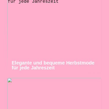
Elegante und bequeme Herbstmode
für jede Jahreszeit