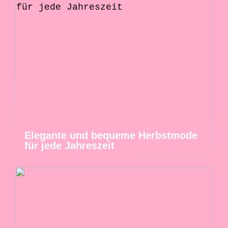
Elegante und bequeme Herbstmode
für jede Jahreszeit