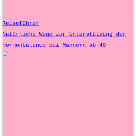
Reiseführer
Natürliche Wege zur Unterstützung der
Hormonbalance bei Männern ab 40