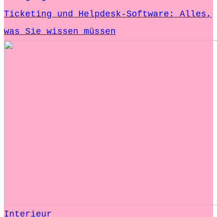
Ticketing und Helpdesk-Software: Alles,
was Sie wissen müssen
Interieur