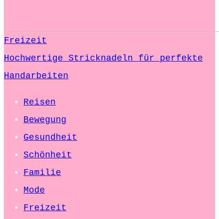
Freizeit
Hochwertige Stricknadeln für perfekte
Handarbeiten
Reisen
Bewegung
Gesundheit
Schönheit
Familie
Mode
Freizeit