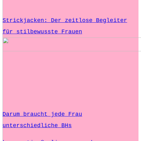
Strickjacken: Der zeitlose Begleiter
für stilbewusste Frauen
Darum braucht jede Frau
unterschiedliche BHs