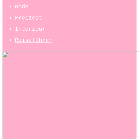
Mode
Freizeit
Interieur
Reiseführer