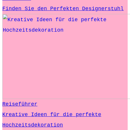
Finden Sie den Perfekten Designerstuhl
Reiseführer
Kreative Ideen für die perfekte
Hochzeitsdekoration