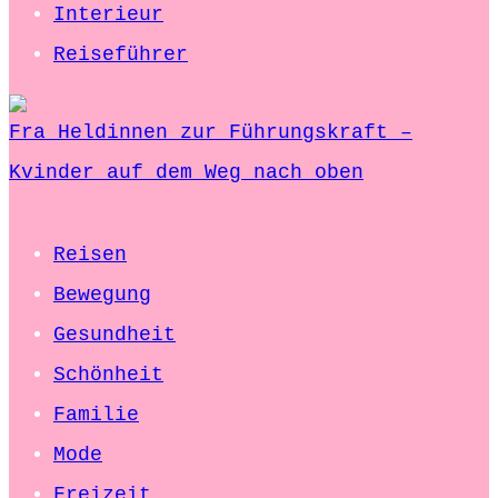
Interieur
Reiseführer
Fra Heldinnen zur Führungskraft –
Kvinder auf dem Weg nach oben
Reisen
Bewegung
Gesundheit
Schönheit
Familie
Mode
Freizeit