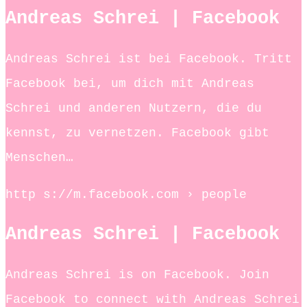
Andreas Schrei | Facebook
Andreas Schrei ist bei Facebook. Tritt
Facebook bei, um dich mit Andreas
Schrei und anderen Nutzern, die du
kennst, zu vernetzen. Facebook gibt
Menschen…
http s://m.facebook.com › people
Andreas Schrei | Facebook
Andreas Schrei is on Facebook. Join
Facebook to connect with Andreas Schrei