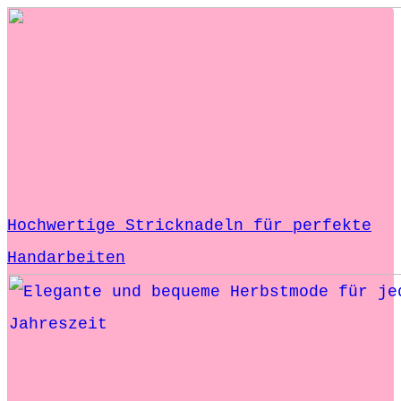
Hochwertige Stricknadeln für perfekte
Handarbeiten