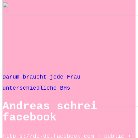
Darum braucht jede Frau
unterschiedliche BHs
Andreas schrei
facebook
http s://de-de.facebook.com › public ›