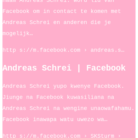
naam Andreas Schrei. Word lid van
Facebook om in contact te komen met
Andreas Schrei en anderen die je
mogelijk…
http s://m.facebook.com › andreas.s…
Andreas Schrei | Facebook
Andreas Schrei yupo kwenye Facebook.
Jiunge na Facebook kuwasiliana na
Andreas Schrei na wengine unaowafahamu.
Facebook inawapa watu uwezo wa…
http s://m.facebook.com › SKSturm ›