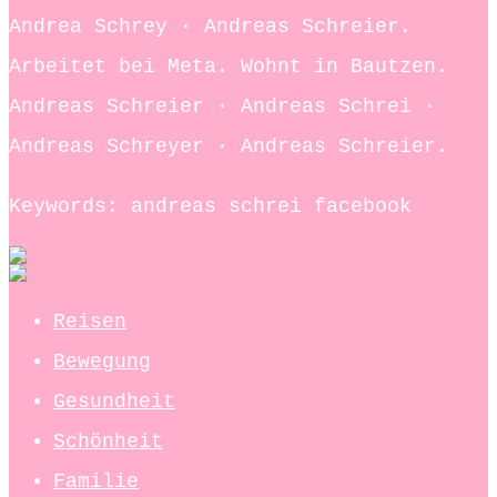
Andrea Schrey · Andreas Schreier.
Arbeitet bei Meta. Wohnt in Bautzen.
Andreas Schreier · Andreas Schrei ·
Andreas Schreyer · Andreas Schreier.
Keywords: andreas schrei facebook
Reisen
Bewegung
Gesundheit
Schönheit
Familie