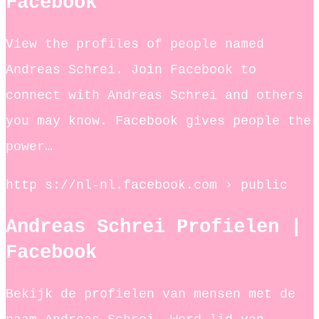
Facebook
View the profiles of people named
Andreas Schrei. Join Facebook to
connect with Andreas Schrei and others
you may know. Facebook gives people the
power…
http s://nl-nl.facebook.com › public
Andreas Schrei Profielen |
Facebook
Bekijk de profielen van mensen met de