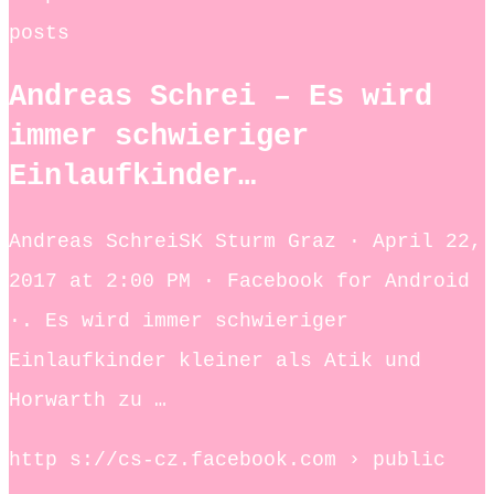
posts
Andreas Schrei – Es wird
immer schwieriger
Einlaufkinder…
Andreas Schrei‎SK Sturm Graz · April 22,
2017 at 2:00 PM · Facebook for Android
·. Es wird immer schwieriger
Einlaufkinder kleiner als Atik und
Horwarth zu …
http s://cs-cz.facebook.com › public