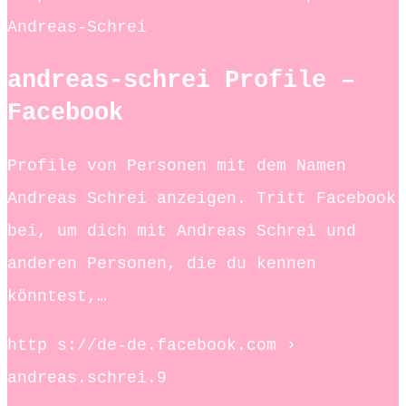
Andreas-Schrei
andreas-schrei Profile –
Facebook
Profile von Personen mit dem Namen
Andreas Schrei anzeigen. Tritt Facebook
bei, um dich mit Andreas Schrei und
anderen Personen, die du kennen
könntest,…
http s://de-de.facebook.com ›
andreas.schrei.9