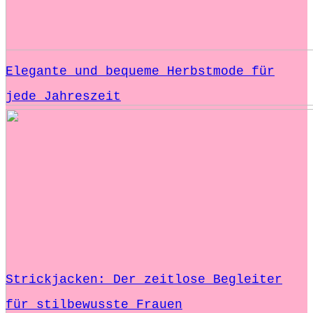
Elegante und bequeme Herbstmode für
jede Jahreszeit
Strickjacken: Der zeitlose Begleiter
für stilbewusste Frauen