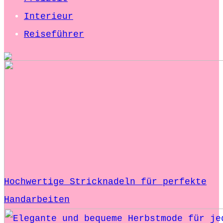
Interieur
Reiseführer
Hochwertige Stricknadeln für perfekte
Handarbeiten