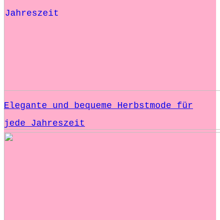
Elegante und bequeme Herbstmode für
jede Jahreszeit