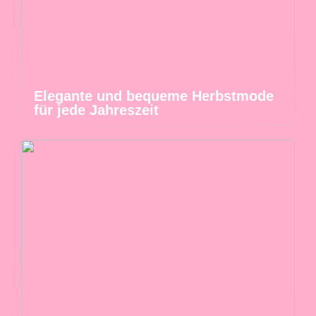
Elegante und bequeme Herbstmode
für jede Jahreszeit