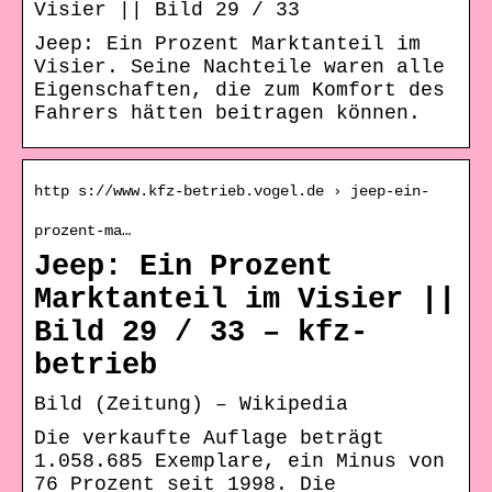
Visier || Bild 29 / 33
Jeep: Ein Prozent Marktanteil im
Visier. Seine Nachteile waren alle
Eigenschaften, die zum Komfort des
Fahrers hätten beitragen können.
http s://www.kfz-betrieb.vogel.de › jeep-ein-
prozent-ma…
Jeep: Ein Prozent
Marktanteil im Visier ||
Bild 29 / 33 – kfz-
betrieb
Bild (Zeitung) – Wikipedia
Die verkaufte Auflage beträgt
1.058.685 Exemplare, ein Minus von
76 Prozent seit 1998. Die