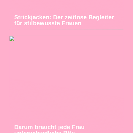
Strickjacken: Der zeitlose Begleiter
für stilbewusste Frauen
Darum braucht jede Frau
unterschiedliche BHs