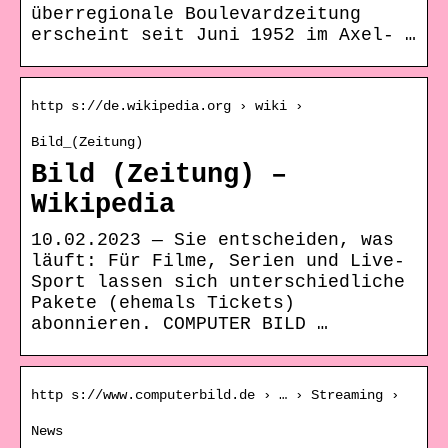
überregionale Boulevardzeitung
erscheint seit Juni 1952 im Axel- …
http s://de.wikipedia.org › wiki ›
Bild_(Zeitung)
Bild (Zeitung) –
Wikipedia
10.02.2023 — Sie entscheiden, was
läuft: Für Filme, Serien und Live-
Sport lassen sich unterschiedliche
Pakete (ehemals Tickets)
abonnieren. COMPUTER BILD …
http s://www.computerbild.de › … › Streaming ›
News