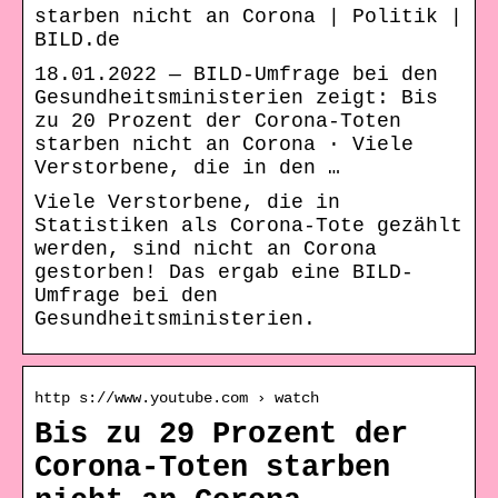
starben nicht an Corona | Politik |
BILD.de
18.01.2022 — BILD-Umfrage bei den
Gesundheitsministerien zeigt: Bis
zu 20 Prozent der Corona-Toten
starben nicht an Corona · Viele
Verstorbene, die in den …
Viele Verstorbene, die in
Statistiken als Corona-Tote gezählt
werden, sind nicht an Corona
gestorben! Das ergab eine BILD-
Umfrage bei den
Gesundheitsministerien.
http s://www.youtube.com › watch
Bis zu 29 Prozent der
Corona-Toten starben