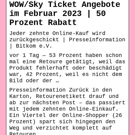
WOW/Sky Ticket Angebote
im Februar 2023 | 50
Prozent Rabatt
Jeder zehnte Online-Kauf wird
zurückgeschickt | Presseinformation
| Bitkom e.V.
vor 1 Tag — 53 Prozent haben schon
mal eine Retoure getätigt, weil das
Produkt fehlerhaft oder beschädigt
war, 42 Prozent, weil es nicht dem
Bild oder der …
Presseinformation Zurück in den
Karton, Retourenetikett drauf und
ab zur nächsten Post – das passiert
mit jedem zehnten Online-Einkauf.
Ein Viertel der Online-Shopper (26
Prozent) spart sich hingegen den
Weg und verzichtet komplett auf
Retouren.