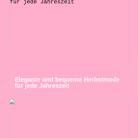
Elegante und bequeme Herbstmode
für jede Jahreszeit