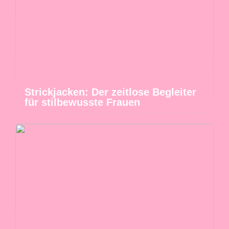
Strickjacken: Der zeitlose Begleiter
für stilbewusste Frauen