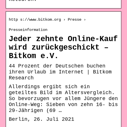
http s://www.bitkom.org › Presse ›
Presseinformation
Jeder zehnte Online-Kauf
wird zurückgeschickt –
Bitkom e.V.
44 Prozent der Deutschen buchen
ihren Urlaub im Internet | Bitkom
Research
Allerdings ergibt sich ein
geteiltes Bild im Altersvergleich.
So bevorzugen vor allem Jüngere den
Online-Weg: Sieben von zehn 16- bis
29-Jährigen (69 …
Berlin, 26. Juli 2021