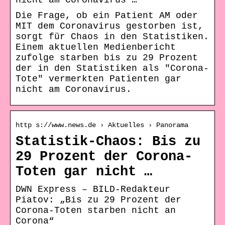
nicht am Coronavirus …
Die Frage, ob ein Patient AM oder
MIT dem Coronavirus gestorben ist,
sorgt für Chaos in den Statistiken.
Einem aktuellen Medienbericht
zufolge starben bis zu 29 Prozent
der in den Statistiken als "Corona-
Tote" vermerkten Patienten gar
nicht am Coronavirus.
http s://www.news.de › Aktuelles › Panorama
Statistik-Chaos: Bis zu
29 Prozent der Corona-
Toten gar nicht …
DWN Express – BILD-Redakteur
Piatov: „Bis zu 29 Prozent der
Corona-Toten starben nicht an
Corona“