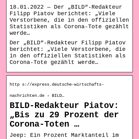
18.01.2022 — Der „BILD“-Redakteur
Filipp Piatov berichtet: „Viele
Verstorbene, die in den offiziellen
Statistiken als Corona-Tote gezählt
werde…
Der „BILD“-Redakteur Filipp Piatov
berichtet: „Viele Verstorbene, die
in den offiziellen Statistiken als
Corona-Tote gezählt werde…
http s://express.deutsche-wirtschafts-
nachrichten.de › BILD…
BILD-Redakteur Piatov:
„Bis zu 29 Prozent der
Corona-Toten …
Jeep: Ein Prozent Marktanteil im