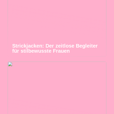
Strickjacken: Der zeitlose Begleiter
für stilbewusste Frauen