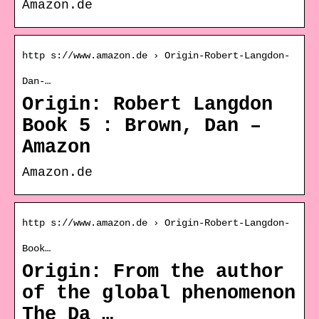
Amazon.de
http s://www.amazon.de › Origin-Robert-Langdon-
Dan-…
Origin: Robert Langdon
Book 5 : Brown, Dan –
Amazon
Amazon.de
http s://www.amazon.de › Origin-Robert-Langdon-
Book…
Origin: From the author
of the global phenomenon
The Da …