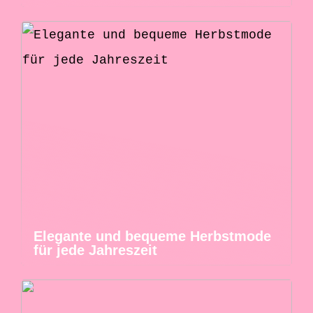
Elegante und bequeme Herbstmode
für jede Jahreszeit