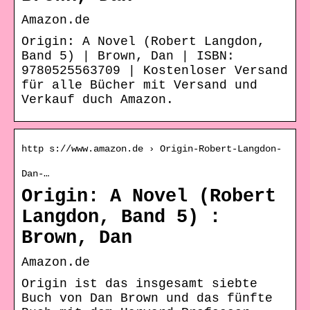
Amazon.de
Origin: A Novel (Robert Langdon,
Band 5) | Brown, Dan | ISBN:
9780525563709 | Kostenloser Versand
für alle Bücher mit Versand und
Verkauf duch Amazon.
http s://www.amazon.de › Origin-Robert-Langdon-
Dan-…
Origin: A Novel (Robert
Langdon, Band 5) :
Brown, Dan
Amazon.de
Origin ist das insgesamt siebte
Buch von Dan Brown und das fünfte