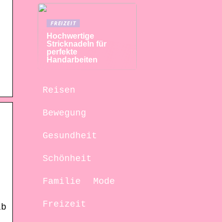
FREIZEIT
Hochwertige
Stricknadeln für
perfekte
Handarbeiten
Reisen
Bewegung
Gesundheit
Schönheit
Familie
Mode
Freizeit
lb