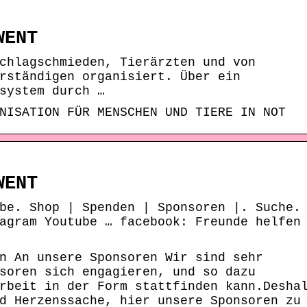
WENT
chlagschmieden, Tierärzten und von
rständigen organisiert. Über ein
system durch …
NISATION FÜR MENSCHEN UND TIERE IN NOT
WENT
be. Shop | Spenden | Sponsoren |. Suche.
agram Youtube … facebook: Freunde helfen
n An unsere Sponsoren Wir sind sehr
soren sich engagieren, und so dazu
rbeit in der Form stattfinden kann.Desha
d Herzenssache, hier unsere Sponsoren zu