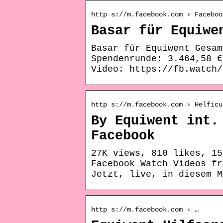
http s://m.facebook.com › Faceboo
Basar für Equiwe
Basar für Equiwent Gesam
Spendenrunde: 3.464,58 €
Video: https://fb.watch/
http s://m.facebook.com › Helficu
By Equiwent int.
Facebook
27K views, 810 likes, 15
Facebook Watch Videos fr
Jetzt, live, in diesem M
http s://m.facebook.com › …