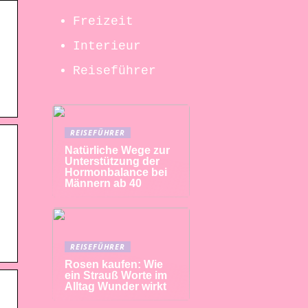
Freizeit
Interieur
Reiseführer
REISEFÜHRER
Natürliche Wege zur
Unterstützung der
Hormonbalance bei
Männern ab 40
REISEFÜHRER
Rosen kaufen: Wie
ein Strauß Worte im
Alltag Wunder wirkt