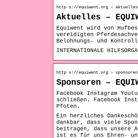
http s://equiwent.org › aktuelles
Aktuelles – EQUI
Equiwent wird von Hufbes
vereidigten Pferdesachve
Belohnungs- und Kontroll
INTERNATIONALE HILFSORGA
http s://equiwent.org › sponsoren
Sponsoren – EQUI
Facebook Instagram Youtu
schließen. Facebook Inst
Pfoten.
Ein herzliches Dankeschö
dankbar, dass viele Spon
beitragen, dass unsere A
ist es für uns Ehren- un