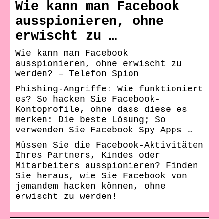
Wie kann man Facebook
ausspionieren, ohne
erwischt zu …
Wie kann man Facebook
ausspionieren, ohne erwischt zu
werden? – Telefon Spion
Phishing-Angriffe: Wie funktioniert
es? So hacken Sie Facebook-
Kontoprofile, ohne dass diese es
merken: Die beste Lösung; So
verwenden Sie Facebook Spy Apps …
Müssen Sie die Facebook-Aktivitäten
Ihres Partners, Kindes oder
Mitarbeiters ausspionieren? Finden
Sie heraus, wie Sie Facebook von
jemandem hacken können, ohne
erwischt zu werden!