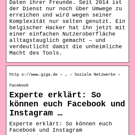
Daten ihrer Freunde. Seit 2014 ist
der Dienst nur noch über Umwege zu
erreichen und wird wegen seiner
Komplexität nur selten genutzt. Ein
belgischer Hacker hat ihn jetzt mit
einer einfachen Nutzeroberfläche
alltagstauglich gemacht – und
verdeutlicht damit die unheimliche
Macht des Tools.
http s://www.giga.de › … › Soziale Netzwerke ›
Facebook
Experte erklärt: So
können euch Facebook und
Instagram …
Experte erklärt: So können euch
Facebook und Instagram