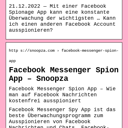
21.12.2022 — Mit einer Facebook
Spionage App kann eine konstante
Überwachung der wichtigsten … Kann
ich einen anderen Facebook Account
ausspionieren?
http s://snoopza.com › facebook-messenger-spion-
app
Facebook Messenger Spion
App – Snoopza
Facebook Messenger Spion App – Wie
man auf Facebook Nachrichten
kostenfrei ausspioniert
Facebook Messenger Spy App ist das
beste Überwachungsprogramm zum
Ausspionieren von Facebook
Nachrichten und Chats. Facebook-