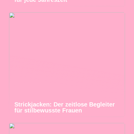
Strickjacken: Der zeitlose Begleiter
für stilbewusste Frauen