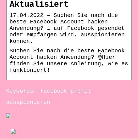
Aktualisiert
17.04.2022 — Suchen Sie nach die
beste Facebook Account hacken
Anwendung? … auf Facebook gesendet
oder empfangen wird, ausspionieren
können.
Suchen Sie nach die beste Facebook
Account hacken Anwendung? ☝Hier
finden Sie unsere Anleitung, wie es
funktoniert!
Keywords: facebook profil
ausspionieren