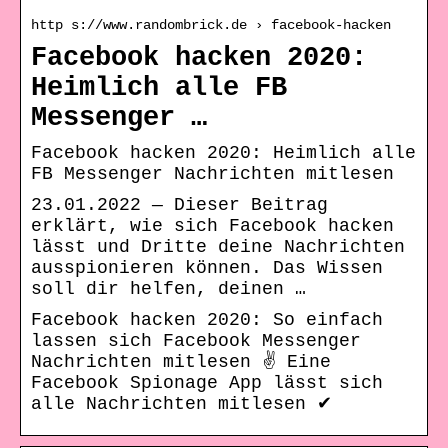
http s://www.randombrick.de › facebook-hacken
Facebook hacken 2020:
Heimlich alle FB
Messenger …
Facebook hacken 2020: Heimlich alle
FB Messenger Nachrichten mitlesen
23.01.2022 — Dieser Beitrag
erklärt, wie sich Facebook hacken
lässt und Dritte deine Nachrichten
ausspionieren können. Das Wissen
soll dir helfen, deinen …
Facebook hacken 2020: So einfach
lassen sich Facebook Messenger
Nachrichten mitlesen ✌ Eine
Facebook Spionage App lässt sich
alle Nachrichten mitlesen ✔