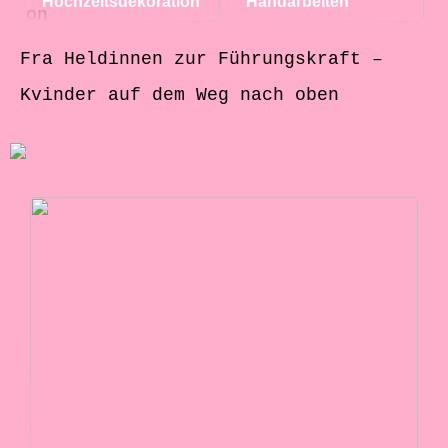
Hochzeitsdekoration
Handarbeiten
Fra Heldinnen zur Führungskraft –
Kvinder auf dem Weg nach oben