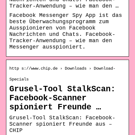
Tracker-Anwendung – wie man den …
Facebook Messenger Spy App ist das
beste Überwachungsprogramm zum
Ausspionieren von Facebook
Nachrichten und Chats. Facebook-
Tracker-Anwendung – wie man den
Messenger ausspioniert.
http s://www.chip.de › Downloads › Download-
Specials
Grusel-Tool StalkScan:
Facebook-Scanner
spioniert Freunde …
Grusel-Tool StalkScan: Facebook-
Scanner spioniert Freunde aus –
CHIP