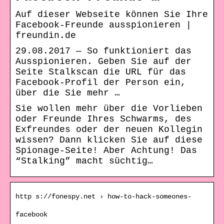
Auf dieser Webseite können Sie Ihre
Facebook-Freunde ausspionieren |
freundin.de
29.08.2017 — So funktioniert das
Ausspionieren. Geben Sie auf der
Seite Stalkscan die URL für das
Facebook-Profil der Person ein,
über die Sie mehr …
Sie wollen mehr über die Vorlieben
oder Freunde Ihres Schwarms, des
Exfreundes oder der neuen Kollegin
wissen? Dann klicken Sie auf diese
Spionage-Seite! Aber Achtung! Das
“Stalking” macht süchtig…
http s://fonespy.net › how-to-hack-someones-
facebook