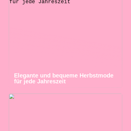
Elegante und bequeme Herbstmode
für jede Jahreszeit