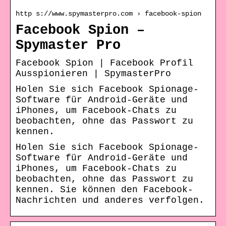
http s://www.spymasterpro.com › facebook-spion
Facebook Spion –
Spymaster Pro
Facebook Spion | Facebook Profil
Ausspionieren | SpymasterPro
Holen Sie sich Facebook Spionage-
Software für Android-Geräte und
iPhones, um Facebook-Chats zu
beobachten, ohne das Passwort zu
kennen.
Holen Sie sich Facebook Spionage-
Software für Android-Geräte und
iPhones, um Facebook-Chats zu
beobachten, ohne das Passwort zu
kennen. Sie können den Facebook-
Nachrichten und anderes verfolgen.