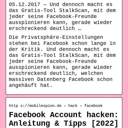
05.12.2017 — Und dennoch macht es
das Gratis-Tool StalkScan, mit dem
jeder seine Facebook-Freunde
ausspionieren kann, gerade wieder
erschreckend deutlich …
Die Privatsphäre-Einstellungen
stehen bei Facebook schon lange in
der Kritik. Und dennoch macht es
das Gratis-Tool StalkScan, mit dem
jeder seine Facebook-Freunde
ausspionieren kann, gerade wieder
erschreckend deutlich, welchen
massiven Datenberg Facebook schon
angehäuft hat.
http s://mobilespion.de › hack › facebook
Facebook Account hacken:
Anleitung & Tipps [2022]