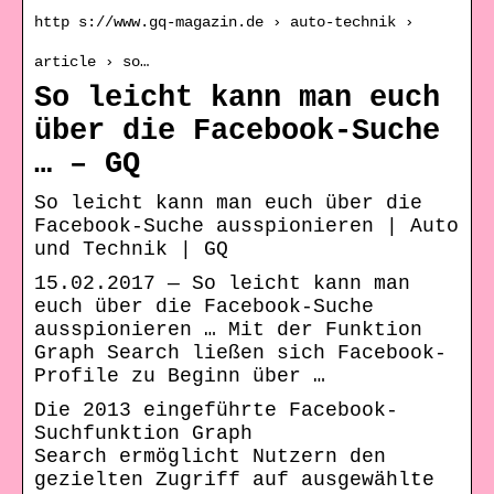
http s://www.gq-magazin.de › auto-technik ›
article › so…
So leicht kann man euch
über die Facebook-Suche
… – GQ
So leicht kann man euch über die
Facebook-Suche ausspionieren | Auto
und Technik | GQ
15.02.2017 — So leicht kann man
euch über die Facebook-Suche
ausspionieren … Mit der Funktion
Graph Search ließen sich Facebook-
Profile zu Beginn über …
Die 2013 eingeführte Facebook-
Suchfunktion Graph
Search ermöglicht Nutzern den
gezielten Zugriff auf ausgewählte