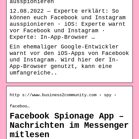
ausspionieren
12.08.2022 — Experte erklärt: So
können euch Facebook und Instagram
ausspionieren · iOS: Experte warnt
vor Facebook und Instagram ·
Experte: In-App-Browser …
Ein ehemaliger Google-Entwickler
warnt vor den iOS-Apps von Facebook
und Instagram. Wird hier der In-
App-Browser genutzt, kann eine
umfangreiche..
http s://www.business2community.com › spy ›
faceboo…
Facebook Spionage App –
Nachrichten im Messenger
mitlesen