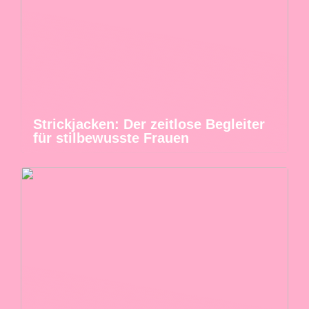
Strickjacken: Der zeitlose Begleiter
für stilbewusste Frauen