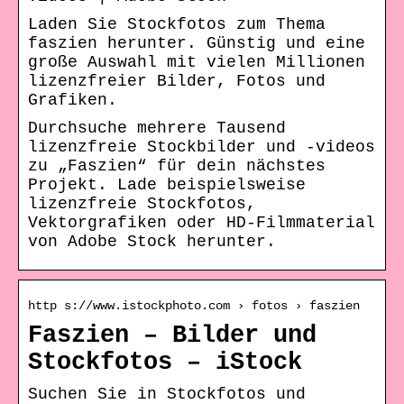
Laden Sie Stockfotos zum Thema
faszien herunter. Günstig und eine
große Auswahl mit vielen Millionen
lizenzfreier Bilder, Fotos und
Grafiken.
Durchsuche mehrere Tausend
lizenzfreie Stockbilder und -videos
zu „Faszien“ für dein nächstes
Projekt. Lade beispielsweise
lizenzfreie Stockfotos,
Vektorgrafiken oder HD-Filmmaterial
von Adobe Stock herunter.
http s://www.istockphoto.com › fotos › faszien
Faszien – Bilder und
Stockfotos – iStock
Suchen Sie in Stockfotos und