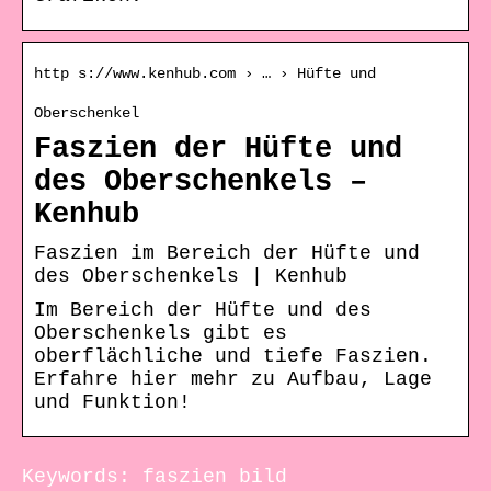
http s://www.kenhub.com › … › Hüfte und
Oberschenkel
Faszien der Hüfte und
des Oberschenkels –
Kenhub
Faszien im Bereich der Hüfte und
des Oberschenkels | Kenhub
Im Bereich der Hüfte und des
Oberschenkels gibt es
oberflächliche und tiefe Faszien.
Erfahre hier mehr zu Aufbau, Lage
und Funktion!
Keywords: faszien bild