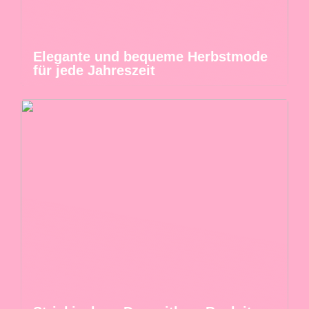
Elegante und bequeme Herbstmode
für jede Jahreszeit