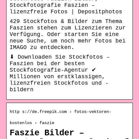
Stockfotografie Faszien –
lizenzfreie Fotos | Depositphotos
429 Stockfotos & Bilder zum Thema
Faszien stehen zum Lizenzieren zur
Verfügung. Oder starten Sie eine
neue Suche, um noch mehr Fotos bei
IMAGO zu entdecken.
⬇ Downloaden Sie Stockfotos –
Faszien bei der besten
Stockfotografie-Agentur ✔
Millionen von erstklassigen,
lizenzfreien Stockfotos und -
bildern
http s://de.freepik.com › fotos-vektoren-
kostenlos › faszie
Faszie Bilder –