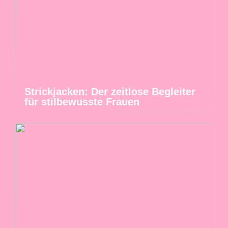
Strickjacken: Der zeitlose Begleiter
für stilbewusste Frauen