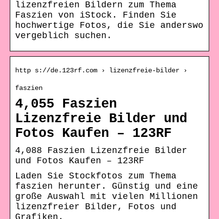
lizenzfreien Bildern zum Thema
Faszien von iStock. Finden Sie
hochwertige Fotos, die Sie anderswo
vergeblich suchen.
http s://de.123rf.com › lizenzfreie-bilder ›
faszien
4,055 Faszien
Lizenzfreie Bilder und
Fotos Kaufen – 123RF
4,088 Faszien Lizenzfreie Bilder
und Fotos Kaufen – 123RF
Laden Sie Stockfotos zum Thema
faszien herunter. Günstig und eine
große Auswahl mit vielen Millionen
lizenzfreier Bilder, Fotos und
Grafiken.