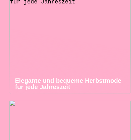
Elegante und bequeme Herbstmode
für jede Jahreszeit