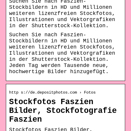
Suchen Sie nach Faszien-
Stockbildern in HD und Millionen
weiteren lizenzfreien Stockfotos,
Illustrationen und Vektorgrafiken
in der Shutterstock-Kollektion.
Suchen Sie nach Faszien-
Stockbildern in HD und Millionen
weiteren lizenzfreien Stockfotos,
Illustrationen und Vektorgrafiken
in der Shutterstock-Kollektion.
Jeden Tag werden Tausende neue,
hochwertige Bilder hinzugefügt.
http s://de.depositphotos.com › Fotos
Stockfotos Faszien
Bilder, Stockfotografie
Faszien
Stockfotos Faszien Bilder,