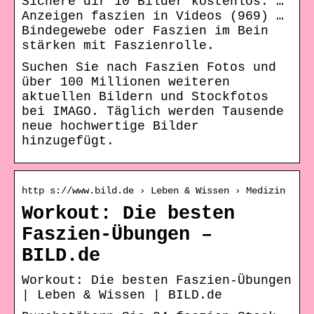
Sichere dir 10 Bilder kostenlos. …
Anzeigen faszien in Videos (969) …
Bindegewebe oder Faszien im Bein
stärken mit Faszienrolle.
Suchen Sie nach Faszien Fotos und
über 100 Millionen weiteren
aktuellen Bildern und Stockfotos
bei IMAGO. Täglich werden Tausende
neue hochwertige Bilder
hinzugefügt.
http s://www.bild.de › Leben & Wissen › Medizin
Workout: Die besten
Faszien-Übungen –
BILD.de
Workout: Die besten Faszien-Übungen
| Leben & Wissen | BILD.de