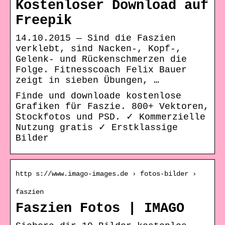
Kostenloser Download auf
Freepik
14.10.2015 — Sind die Faszien
verklebt, sind Nacken-, Kopf-,
Gelenk- und Rückenschmerzen die
Folge. Fitnesscoach Felix Bauer
zeigt in sieben Übungen, …
Finde und downloade kostenlose
Grafiken für Faszie. 800+ Vektoren,
Stockfotos und PSD. ✓ Kommerzielle
Nutzung gratis ✓ Erstklassige
Bilder
http s://www.imago-images.de › fotos-bilder ›
faszien
Faszien Fotos | IMAGO