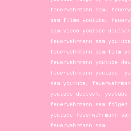
feuerwehrmann sam, feuerw
sam filme youtube, feuerw
sam video youtube deutsch
feuerwehrmann sam youtube
feuerwehrmann sam film yo
feuerwehrmann youtube deu
feuerwehrmann youtube, yo
sam youtube, feuerwehrman
youtube deutsch, youtube 
feuerwehrmann sam folgen 
youtube feuerwehrmann sam
feuerwehrmann sam