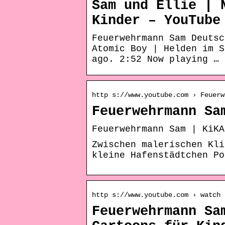
Sam und Ellie | 
Kinder – YouTube
Feuerwehrmann Sam Deutsc
Atomic Boy | Helden im S
ago. 2:52 Now playing …
http s://www.youtube.com › Feuerw
Feuerwehrmann Sa
Feuerwehrmann Sam | KiKA
Zwischen malerischen Kli
kleine Hafenstädtchen Po
http s://www.youtube.com › watch
Feuerwehrmann Sa