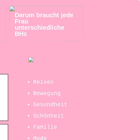
Darum braucht jede
Frau
unterschiedliche
BHs
Reisen
Bewegung
Gesundheit
.
Schönheit
Familie
Mode