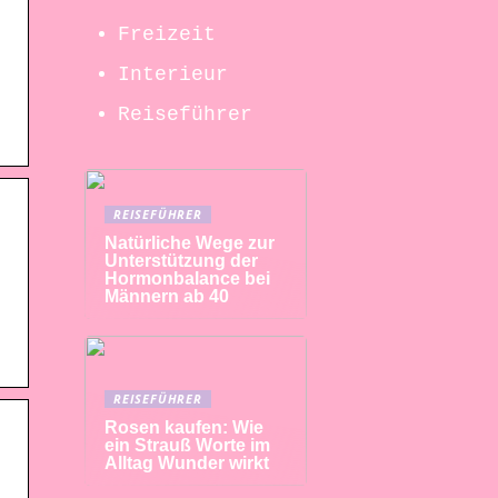
Freizeit
Interieur
Reiseführer
REISEFÜHRER
Natürliche Wege zur
Unterstützung der
Hormonbalance bei
Männern ab 40
REISEFÜHRER
Rosen kaufen: Wie
ein Strauß Worte im
Alltag Wunder wirkt