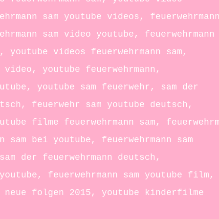
ehrmann sam youtube videos, feuerwehrman
ehrmann sam video youtube, feuerwehrmann
, youtube videos feuerwehrmann sam,
 video, youtube feuerwehrmann,
utube, youtube sam feuerwehr, sam der
tsch, feuerwehr sam youtube deutsch,
utube filme feuerwehrmann sam, feuerwehr
n sam bei youtube, feuerwehrmann sam
sam der feuerwehrmann deutsch,
youtube, feuerwehrmann sam youtube film,
 neue folgen 2015, youtube kinderfilme