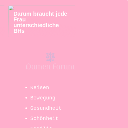
Darum braucht jede
Frau
unterschiedliche
BHs
–
Reisen
Bewegung
Gesundheit
Schönheit