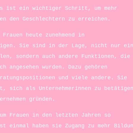
s ist ein wichtiger Schritt, um mehr
en den Geschlechtern zu erreichen.
 Frauen heute zunehmend in
igen. Sie sind in der Lage, nicht nur ei
len, sondern auch andere Funktionen, die
ch angesehen wurden. Dazu gehören
ratungspositionen und viele andere. Sie
t, sich als Unternehmerinnen zu betätige
ernehmen gründen.
um Frauen in den letzten Jahren so
st einmal haben sie Zugang zu mehr Bildu