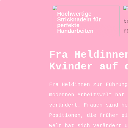
Hochwertige
Stricknadeln für
perfekte
Handarbeiten
Fra Heldinne
Kvinder auf 
Fra Heldinnen zur Führung
modernen Arbeitswelt hat 
verändert. Frauen sind he
Positionen, die früher ei
Welt hat sich verändert u