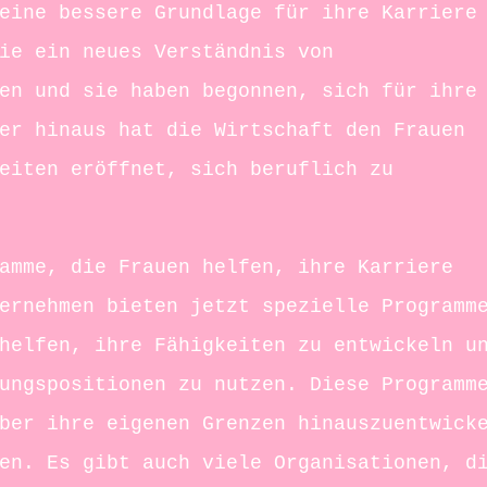
eine bessere Grundlage für ihre Karriere
ie ein neues Verständnis von
en und sie haben begonnen, sich für ihre
er hinaus hat die Wirtschaft den Frauen
eiten eröffnet, sich beruflich zu
amme, die Frauen helfen, ihre Karriere
ernehmen bieten jetzt spezielle Programm
helfen, ihre Fähigkeiten zu entwickeln u
ungspositionen zu nutzen. Diese Programm
ber ihre eigenen Grenzen hinauszuentwick
en. Es gibt auch viele Organisationen, d