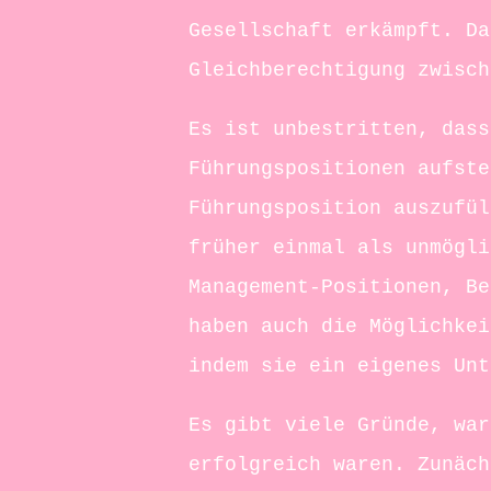
Gesellschaft erkämpft. Da
Gleichberechtigung zwisch
Es ist unbestritten, dass
Führungspositionen aufste
Führungsposition auszufül
früher einmal als unmögli
Management-Positionen, Be
haben auch die Möglichkei
indem sie ein eigenes Unt
Es gibt viele Gründe, war
erfolgreich waren. Zunäch