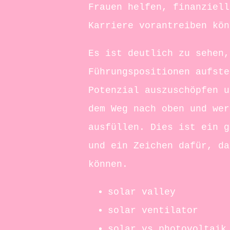
Frauen helfen, finanziell
Karriere vorantreiben kön
Es ist deutlich zu sehen,
Führungspositionen aufste
Potenzial auszuschöpfen u
dem Weg nach oben und wer
ausfüllen. Dies ist ein g
und ein Zeichen dafür, da
können.
solar valley
solar ventilator
solar vs photovoltaik