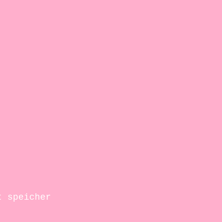
t speicher