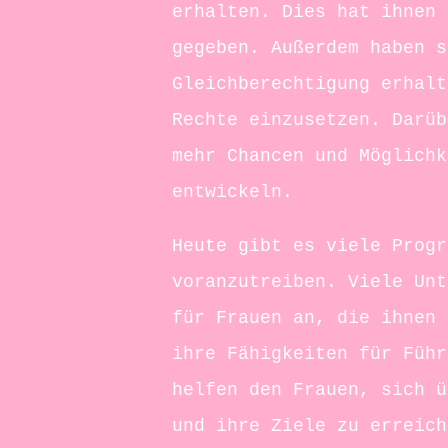
erhalten. Dies hat ihnen 
gegeben. Außerdem haben s
Gleichberechtigung erhalt
Rechte einzusetzen. Darüb
mehr Chancen und Möglichk
entwickeln.
Heute gibt es viele Progr
voranzutreiben. Viele Unt
für Frauen an, die ihnen 
ihre Fähigkeiten für Führ
helfen den Frauen, sich ü
und ihre Ziele zu erreich