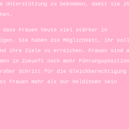
e Unterstützung zu bekommen, damit sie i
nen.
 dass Frauen heute viel stärker in
igen. Sie haben die Möglichkeit, ihr vol
nd ihre Ziele zu erreichen. Frauen sind 
den in Zukunft noch mehr Führungspositio
roßer Schritt für die Gleichberechtigung
ss Frauen mehr als nur Heldinnen sein