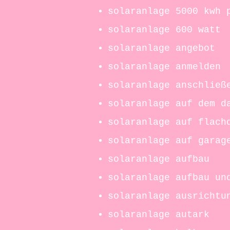
solaranlage 5000 kwh 
solaranlage 600 watt
solaranlage angebot
solaranlage anmelden
solaranlage anschließ
solaranlage auf dem d
solaranlage auf flach
solaranlage auf garag
solaranlage aufbau
solaranlage aufbau un
solaranlage ausrichtu
solaranlage autark