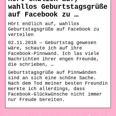
wahllos Geburtstagsgrüße
auf Facebook zu …
Hört endlich auf, wahllos
Geburtstagsgrüße auf Facebook zu
verteilen
02.11.2016 — Geburtstag gewesen
wäre, schaute ich auf ihre
Facebook-Pinnwand. Ich las viele
Nachrichten ihrer engen Freunde,
die schrieben, …
Geburtstagsgrüße auf Pinnwänden
sind an sich eine schöne Sache.
Nach dem Tod meiner besten Freundin
merkte ich allerdings, dass
Facebook-Glückwünsche nicht immer
nur Freude bereiten.