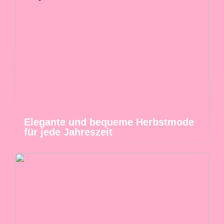
Elegante und bequeme Herbstmode
für jede Jahreszeit