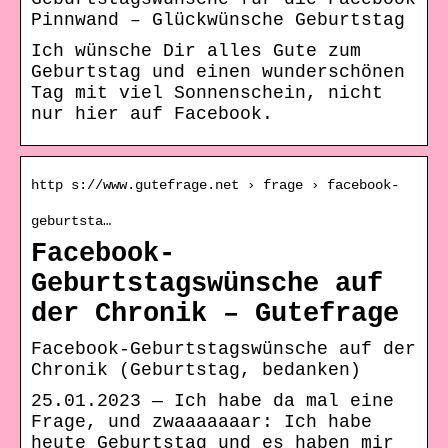
Pinnwand – Glückwünsche Geburtstag
Ich wünsche Dir alles Gute zum
Geburtstag und einen wunderschönen
Tag mit viel Sonnenschein, nicht
nur hier auf Facebook.
http s://www.gutefrage.net › frage › facebook-
geburtsta…
Facebook-
Geburtstagswünsche auf
der Chronik – Gutefrage
Facebook-Geburtstagswünsche auf der
Chronik (Geburtstag, bedanken)
25.01.2023 — Ich habe da mal eine
Frage, und zwaaaaaaar: Ich habe
heute Geburtstag und es haben mir