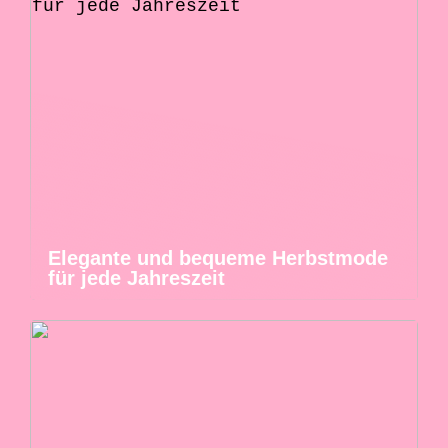
Elegante und bequeme Herbstmode
für jede Jahreszeit