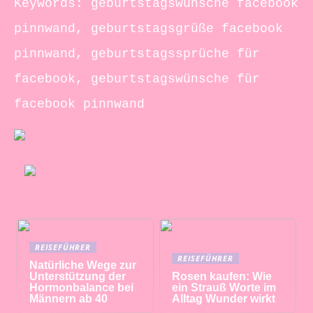
Keywords: geburtstagswünsche facebook
pinnwand, geburtstagsgrüße facebook
pinnwand, geburtstagssprüche für
facebook, geburtstagswünsche für
facebook pinnwand
REISEFÜHRER
REISEFÜHRER
Natürliche Wege zur
Unterstützung der
Rosen kaufen: Wie
Hormonbalance bei
ein Strauß Worte im
Männern ab 40
Alltag Wunder wirkt