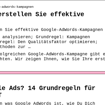
-adwords-kampagnen
erstellen Sie effektive
n Sie effektive Google-AdWords-Kampagnen
 analysieren; Grundregel: Kampagnen
regel: Den Qualitätsfaktor optimieren;
thoden zur …
olgreichen Google-AdWords-Kampagne gibt 
hten. Wir zeigen Ihnen, wie Sie Ihre ers
le Ads? 14 Grundregeln für
T
n was Google AdWords ist, wie Du Dich