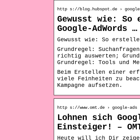
http s://blog.hubspot.de › google
Gewusst wie: So 
Google-AdWords …
Gewusst wie: So erstelle
Grundregel: Suchanfragen
richtig auswerten; Grund
Grundregel: Tools und Me
Beim Erstellen einer erf
viele Feinheiten zu beac
Kampagne aufsetzen.
http s://www.omt.de › google-ads
Lohnen sich Goog
Einsteiger! – OM
Heute will ich Dir zeige