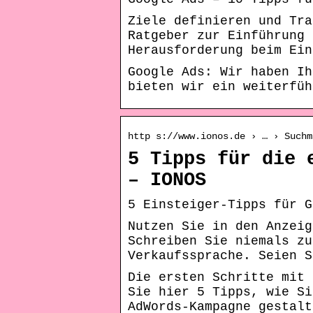
Ziele definieren und Tra
Ratgeber zur Einführung 
Herausforderung beim Ein
Google Ads: Wir haben I
bieten wir ein weiterfü
http s://www.ionos.de › … › Suchm
5 Tipps für die 
– IONOS
5 Einsteiger-Tipps für G
Nutzen Sie in den Anzeig
Schreiben Sie niemals zu
Verkaufssprache. Seien S
Die ersten Schritte mit 
Sie hier 5 Tipps, wie Si
AdWords-Kampagne gestalt