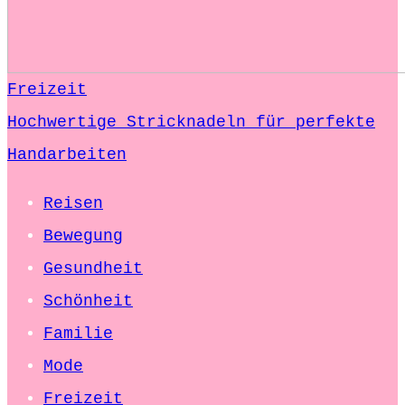
Freizeit
Hochwertige Stricknadeln für perfekte
Handarbeiten
Reisen
Bewegung
Gesundheit
Schönheit
Familie
Mode
Freizeit