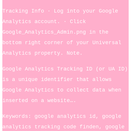
Tracking Info · Log into your Google
Analytics account. · Click
Google_Analytics_Admin.png in the
bottom right corner of your Universal
Analytics property. Note.
Google Analytics Tracking ID (or UA ID)
is a unique identifier that allows
Google Analytics to collect data when
inserted on a website….
Keywords: google analytics id, google
analytics tracking code finden, google