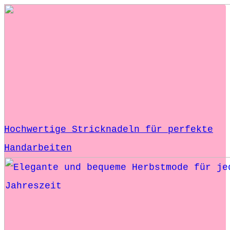
Hochwertige Stricknadeln für perfekte
Handarbeiten