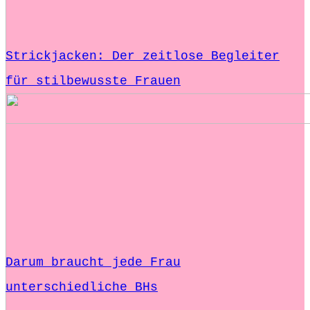
Strickjacken: Der zeitlose Begleiter
für stilbewusste Frauen
Darum braucht jede Frau
unterschiedliche BHs