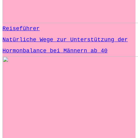
Reiseführer
Natürliche Wege zur Unterstützung der
Hormonbalance bei Männern ab 40