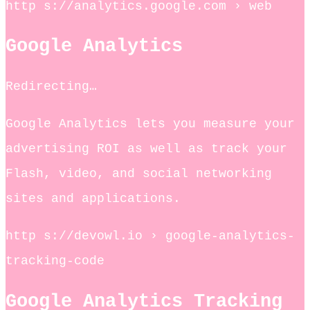
http s://analytics.google.com › web
Google Analytics
Redirecting…
Google Analytics lets you measure your
advertising ROI as well as track your
Flash, video, and social networking
sites and applications.
http s://devowl.io › google-analytics-
tracking-code
Google Analytics Tracking