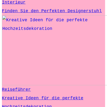
Interieur
Finden Sie den Perfekten Designerstuhl
Reiseführer
Kreative Ideen für die perfekte
Hochzeitsdekoration