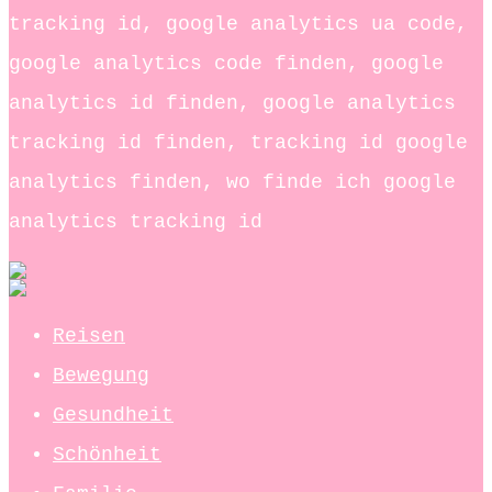
tracking id, google analytics ua code,
google analytics code finden, google
analytics id finden, google analytics
tracking id finden, tracking id google
analytics finden, wo finde ich google
analytics tracking id
Reisen
Bewegung
Gesundheit
Schönheit