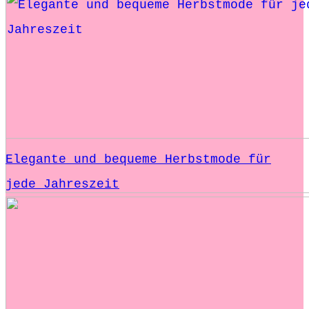
Elegante und bequeme Herbstmode für
jede Jahreszeit