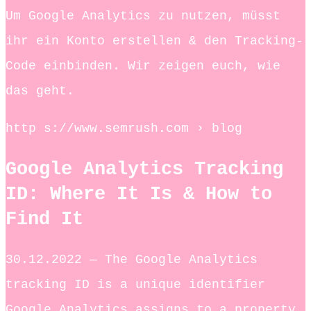
Um Google Analytics zu nutzen, müsst
ihr ein Konto erstellen & den Tracking-
Code einbinden. Wir zeigen euch, wie
das geht.
http s://www.semrush.com › blog
Google Analytics Tracking
ID: Where It Is & How to
Find It
30.12.2022 — The Google Analytics
tracking ID is a unique identifier
Google Analytics assigns to a property