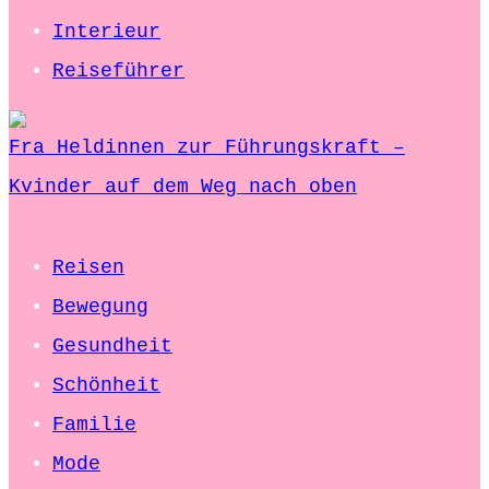
Interieur
Reiseführer
Fra Heldinnen zur Führungskraft –
Kvinder auf dem Weg nach oben
Reisen
Bewegung
Gesundheit
Schönheit
Familie
Mode