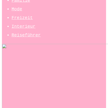
Familie
Mode
Freizeit
Interieur
Reiseführer