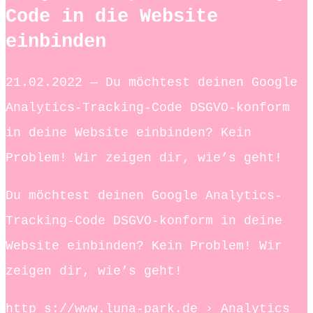
Code in die Website
einbinden
21.02.2022 — Du möchtest deinen Google
Analytics-Tracking-Code DSGVO-konform
in deine Website einbinden? Kein
Problem! Wir zeigen dir, wie’s geht!
Du möchtest deinen Google Analytics-
Tracking-Code DSGVO-konform in deine
Website einbinden? Kein Problem! Wir
zeigen dir, wie’s geht!
http s://www.luna-park.de › Analytics