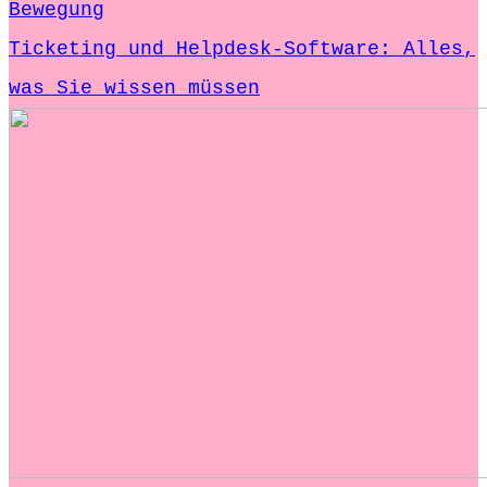
Bewegung
Ticketing und Helpdesk-Software: Alles,
was Sie wissen müssen