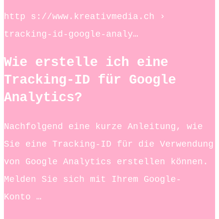
http s://www.kreativmedia.ch ›
tracking-id-google-analy…
Wie erstelle ich eine
Tracking-ID für Google
Analytics?
Nachfolgend eine kurze Anleitung, wie
Sie eine Tracking-ID für die Verwendung
von Google Analytics erstellen können.
Melden Sie sich mit Ihrem Google-
Konto …