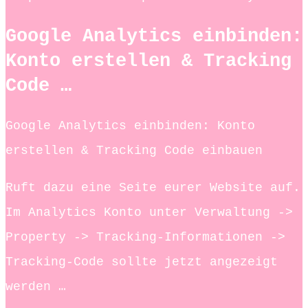
Google Analytics einbinden:
Konto erstellen & Tracking
Code …
Google Analytics einbinden: Konto
erstellen & Tracking Code einbauen
Ruft dazu eine Seite eurer Website auf.
Im Analytics Konto unter Verwaltung ->
Property -> Tracking-Informationen ->
Tracking-Code sollte jetzt angezeigt
werden …