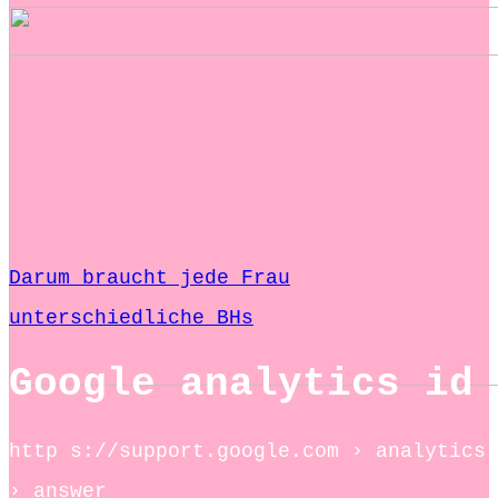
Darum braucht jede Frau
unterschiedliche BHs
Google analytics id
http s://support.google.com › analytics
› answer