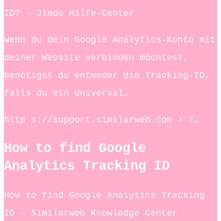
ID? – Jimdo Hilfe-Center
Wenn du dein Google Analytics-Konto mit
deiner Website verbinden möchtest,
benötigst du entweder die Tracking-ID,
falls du ein Universal…
http s://support.similarweb.com › 7…
How to find Google
Analytics Tracking ID
How to find Google Analytics Tracking
ID – Similarweb Knowledge Center