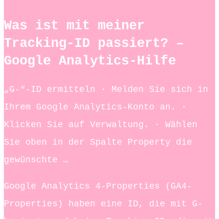
Was ist mit meiner
Tracking-ID passiert? –
Google Analytics-Hilfe
„G-“-ID ermitteln · Melden Sie sich in
Ihrem Google Analytics-Konto an. ·
Klicken Sie auf Verwaltung. · Wählen
Sie oben in der Spalte Property die
gewünschte …
Google Analytics 4-Properties (GA4-
Properties) haben eine ID, die mit G-