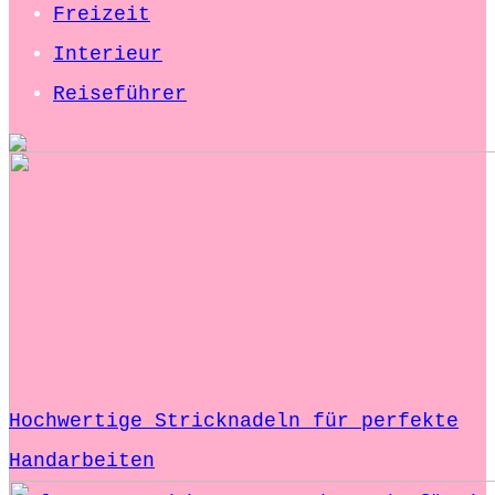
Freizeit
Interieur
Reiseführer
Hochwertige Stricknadeln für perfekte
Handarbeiten