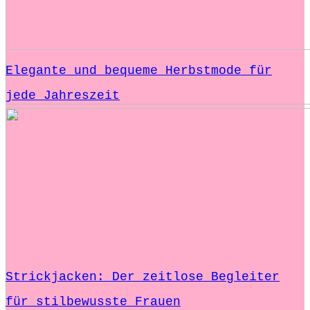
Elegante und bequeme Herbstmode für
jede Jahreszeit
Strickjacken: Der zeitlose Begleiter
für stilbewusste Frauen