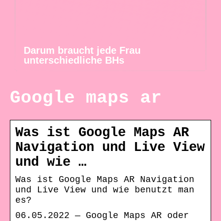
Darum braucht jede Frau
unterschiedliche BHs
Google maps ar
Was ist Google Maps AR
Navigation und Live View
und wie …
Was ist Google Maps AR Navigation
und Live View und wie benutzt man
es?
06.05.2022 — Google Maps AR oder