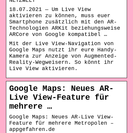
NETZWELT
18.07.2021 — Um Live View
aktivieren zu können, muss euer
Smartphone zusätzlich mit den AR-
Technologien ARKit beziehungsweise
ARCore von Google kompatibel …
Mit der Live View-Navigation von
Google Maps nutzt ihr eure Handy-
Kamera zur Anzeige von Augmented-
Reality-Wegweisern. So könnt ihr
Live View aktivieren.
Google Maps: Neues AR-
Live View-Feature für
mehrere …
Google Maps: Neues AR-Live View-
Feature für mehrere Metropolen –
appgefahren.de