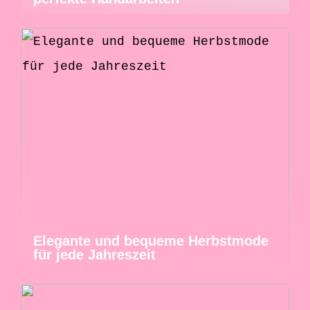
Elegante und bequeme Herbstmode
für jede Jahreszeit