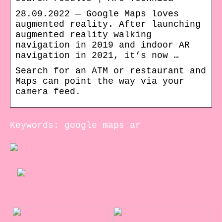
28.09.2022 — Google Maps loves
augmented reality. After launching
augmented reality walking
navigation in 2019 and indoor AR
navigation in 2021, it’s now …
Search for an ATM or restaurant and
Maps can point the way via your
camera feed.
Keywords: google maps ar