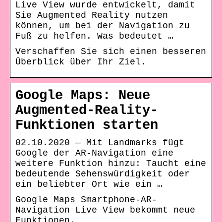
Live View wurde entwickelt, damit
Sie Augmented Reality nutzen
können, um bei der Navigation zu
Fuß zu helfen. Was bedeutet …
Verschaffen Sie sich einen besseren
Überblick über Ihr Ziel.
Google Maps: Neue
Augmented-Reality-
Funktionen starten
02.10.2020 — Mit Landmarks fügt
Google der AR-Navigation eine
weitere Funktion hinzu: Taucht eine
bedeutende Sehenswürdigkeit oder
ein beliebter Ort wie ein …
Google Maps Smartphone-AR-
Navigation Live View bekommt neue
Funktionen.