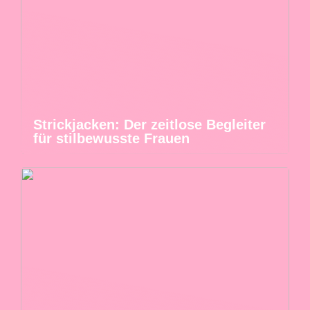
Strickjacken: Der zeitlose Begleiter
für stilbewusste Frauen