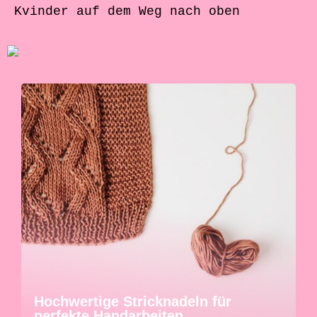
Kvinder auf dem Weg nach oben
Hochwertige Stricknadeln für
perfekte Handarbeiten