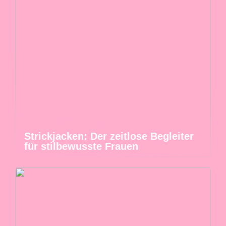
Strickjacken: Der zeitlose Begleiter
für stilbewusste Frauen