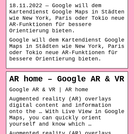
18.11.2022 — Google will dem
Kartendienst Google Maps in Städten
wie New York, Paris oder Tokio neue
AR-Funktionen für bessere
Orientierung bieten.
Google will dem Kartendienst Google
Maps in Städten wie New York, Paris
oder Tokio neue AR-Funktionen für
bessere Orientierung bieten.
AR home – Google AR & VR
Google AR & VR | AR home
Augmented reality (AR) overlays
digital content and information
onto the … With Live View in Google
Maps, you can quickly orient
yourself and know which …
Augmented reality (AR) overlays