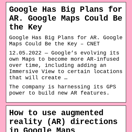
Google Has Big Plans for
AR. Google Maps Could Be
the Key
Google Has Big Plans for AR. Google
Maps Could Be the Key – CNET
12.05.2022 — Google’s evolving its
own Maps to become more AR-infused
over time, including adding an
Immersive View to certain locations
that will create …
The company is harnessing its GPS
power to build new AR features.
How to use augmented
reality (AR) directions
in Google Maps