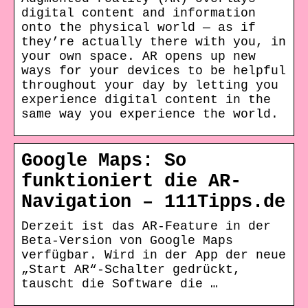
digital content and information
onto the physical world — as if
they’re actually there with you, in
your own space. AR opens up new
ways for your devices to be helpful
throughout your day by letting you
experience digital content in the
same way you experience the world.
Google Maps: So
funktioniert die AR-
Navigation – 111Tipps.de
Derzeit ist das AR-Feature in der
Beta-Version von Google Maps
verfügbar. Wird in der App der neue
„Start AR“-Schalter gedrückt,
tauscht die Software die …