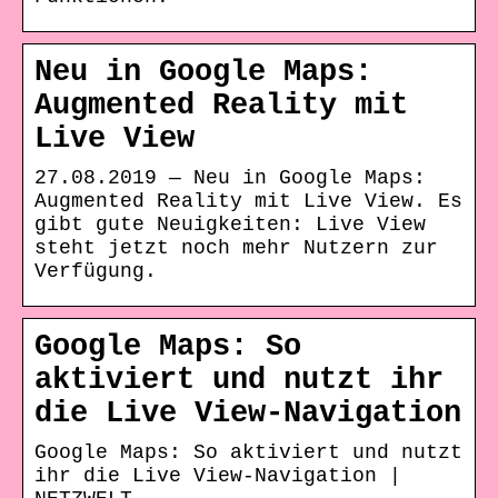
Neu in Google Maps:
Augmented Reality mit
Live View
27.08.2019 — Neu in Google Maps:
Augmented Reality mit Live View. Es
gibt gute Neuigkeiten: Live View
steht jetzt noch mehr Nutzern zur
Verfügung.
Google Maps: So
aktiviert und nutzt ihr
die Live View-Navigation
Google Maps: So aktiviert und nutzt
ihr die Live View-Navigation |