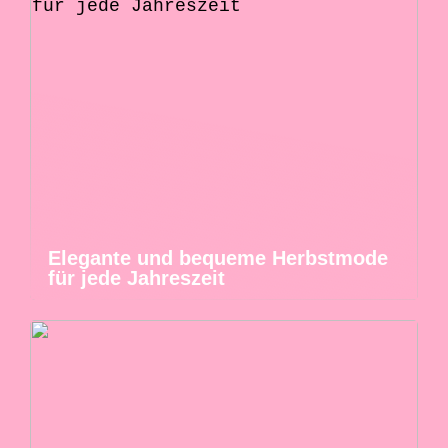
Elegante und bequeme Herbstmode
für jede Jahreszeit