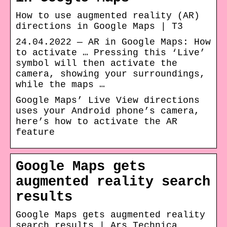
How to use augmented reality (AR)
directions in Google Maps | T3
24.04.2022 — AR in Google Maps: How
to activate … Pressing this ‘Live’
symbol will then activate the
camera, showing your surroundings,
while the maps …
Google Maps’ Live View directions
uses your Android phone’s camera,
here’s how to activate the AR
feature
Google Maps gets
augmented reality search
results
Google Maps gets augmented reality
search results | Ars Technica