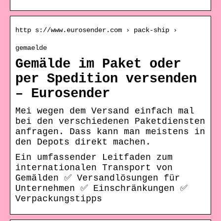
http s://www.eurosender.com › pack-ship ›
gemaelde
Gemälde im Paket oder
per Spedition versenden
– Eurosender
Mei wegen dem Versand einfach mal
bei den verschiedenen Paketdiensten
anfragen. Dass kann man meistens in
den Depots direkt machen.
Ein umfassender Leitfaden zum
internationalen Transport von
Gemälden ✅ Versandlösungen für
Unternehmen ✅ Einschränkungen ✅
Verpackungstipps