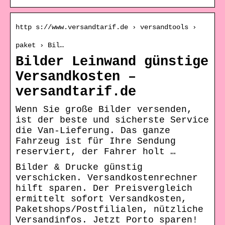
http s://www.versandtarif.de › versandtools ›
paket › Bil…
Bilder Leinwand günstige
Versandkosten –
versandtarif.de
Wenn Sie große Bilder versenden,
ist der beste und sicherste Service
die Van-Lieferung. Das ganze
Fahrzeug ist für Ihre Sendung
reserviert, der Fahrer holt …
Bilder & Drucke günstig
verschicken. Versandkostenrechner
hilft sparen. Der Preisvergleich
ermittelt sofort Versandkosten,
Paketshops/Postfilialen, nützliche
Versandinfos. Jetzt Porto sparen!