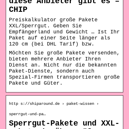
diese Anbieter gibt es –
CHIP
Preiskalkulator große Pakete
XXL/Sperrgut. Geben Sie
Empfängerland und Gewicht … Ist Ihr
Paket auf einer Seite länger als
120 cm (bei DHL Tarif) bzw.
Möchten Sie große Pakete versenden,
bieten mehrere Anbieter Ihren
Dienst an. Nicht nur die bekannten
Paket-Dienste, sondern auch
Spezial-Firmen transportieren große
Pakete und Güter.
http s://shiparound.de › paket-wissen ›
sperrgut-und-pa…
Sperrgut-Pakete und XXL-