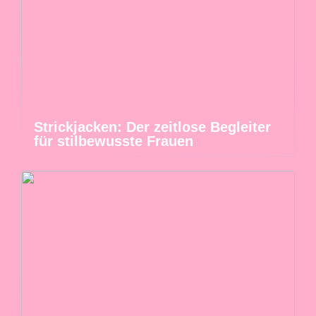
Strickjacken: Der zeitlose Begleiter
für stilbewusste Frauen