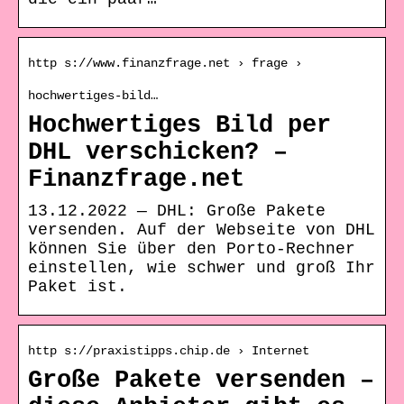
http s://www.finanzfrage.net › frage ›
hochwertiges-bild…
Hochwertiges Bild per
DHL verschicken? –
Finanzfrage.net
13.12.2022 — DHL: Große Pakete
versenden. Auf der Webseite von DHL
können Sie über den Porto-Rechner
einstellen, wie schwer und groß Ihr
Paket ist.
http s://praxistipps.chip.de › Internet
Große Pakete versenden –