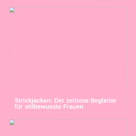
Strickjacken: Der zeitlose Begleiter
für stilbewusste Frauen