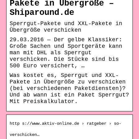
Pakete in Übergröße –
Shiparound.de
Sperrgut-Pakete und XXL-Pakete in
Übergröße verschicken
29.03.2016 — Der gelbe Klassiker:
Große Sachen und Sportgeräte kann
man mit DHL als Sperrgut
verschicken. Die Stücke sind bis
500 Euro versichert, …
Was kostet es, Sperrgut und XXL-
Pakete in Übergröße zu verschicken
(bei verschiedenen Paketdiensten)?
Und ab wann ist ein Paket Sperrgut?
Mit Preiskalkulator.
http s://www.aktiv-online.de › ratgeber › so-
verschicken…