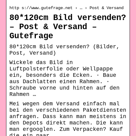
http s://www.gutefrage.net › … › Post & Versand
80*120cm Bild versenden?
– Post & Versand –
Gutefrage
80*120cm Bild versenden? (Bilder,
Post, Versand)
Wickele das Bild in
Luftpolsterfolie oder Wellpappe
ein, besonders die Ecken. · Baue
aus Dachlatten einen Rahmen. ·
Schraube vorne und hinten auf den
Rahmen …
Mei wegen dem Versand einfach mal
bei den verschiedenen Paketdiensten
anfragen. Dass kann man meistens in
den Depots direkt machen. Die kann
man ergooglen. Zum Verpacken? Kauf
die ein paar…