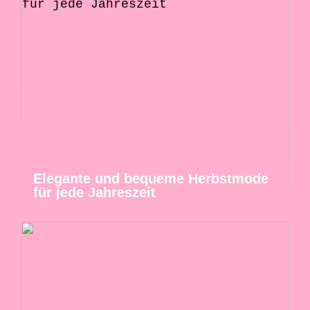
Elegante und bequeme Herbstmode
für jede Jahreszeit