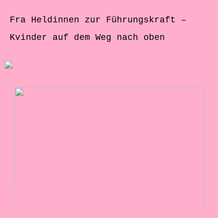
Fra Heldinnen zur Führungskraft –
Kvinder auf dem Weg nach oben