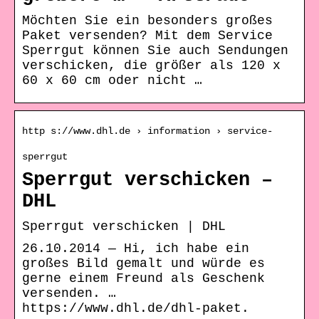
Möchten Sie ein besonders großes
Paket versenden? Mit dem Service
Sperrgut können Sie auch Sendungen
verschicken, die größer als 120 x
60 x 60 cm oder nicht …
http s://www.dhl.de › information › service-
sperrgut
Sperrgut verschicken –
DHL
Sperrgut verschicken | DHL
26.10.2014 — Hi, ich habe ein
großes Bild gemalt und würde es
gerne einem Freund als Geschenk
versenden. …
https://www.dhl.de/dhl-paket.