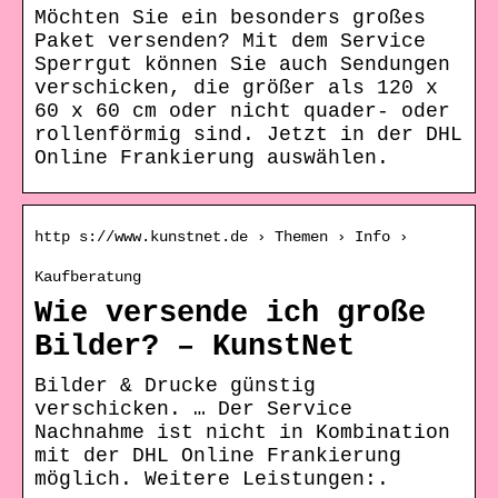
Möchten Sie ein besonders großes
Paket versenden? Mit dem Service
Sperrgut können Sie auch Sendungen
verschicken, die größer als 120 x
60 x 60 cm oder nicht quader- oder
rollenförmig sind. Jetzt in der DHL
Online Frankierung auswählen.
http s://www.kunstnet.de › Themen › Info ›
Kaufberatung
Wie versende ich große
Bilder? – KunstNet
Bilder & Drucke günstig
verschicken. … Der Service
Nachnahme ist nicht in Kombination
mit der DHL Online Frankierung
möglich. Weitere Leistungen:.