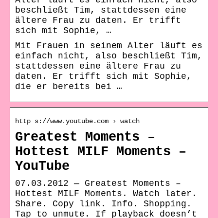
Alter läuft es einfach nicht, also
beschließt Tim, stattdessen eine
ältere Frau zu daten. Er trifft
sich mit Sophie, …
Mit Frauen in seinem Alter läuft es
einfach nicht, also beschließt Tim,
stattdessen eine ältere Frau zu
daten. Er trifft sich mit Sophie,
die er bereits bei …
http s://www.youtube.com › watch
Greatest Moments –
Hottest MILF Moments –
YouTube
07.03.2012 — Greatest Moments –
Hottest MILF Moments. Watch later.
Share. Copy link. Info. Shopping.
Tap to unmute. If playback doesn’t