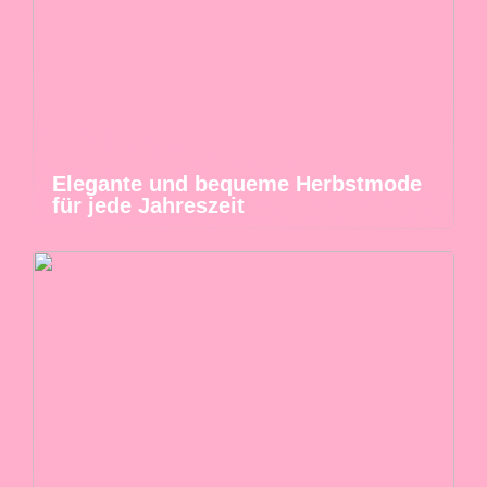
Elegante und bequeme Herbstmode
für jede Jahreszeit