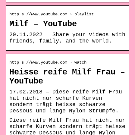
http s://www.youtube.com › playlist
Milf – YouTube
20.11.2022 — Share your videos with
friends, family, and the world.
http s://www.youtube.com › watch
Heisse reife Milf Frau –
YouTube
17.02.2018 — Diese reife Milf Frau
hat nicht nur scharfe Kurven
sondern trägt heisse schwarze
Dessous und lange Nylon Strümpfe.
Diese reife Milf Frau hat nicht nur
scharfe Kurven sondern trägt heisse
schwarze Dessous und lange Nylon