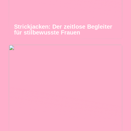
Strickjacken: Der zeitlose Begleiter
für stilbewusste Frauen