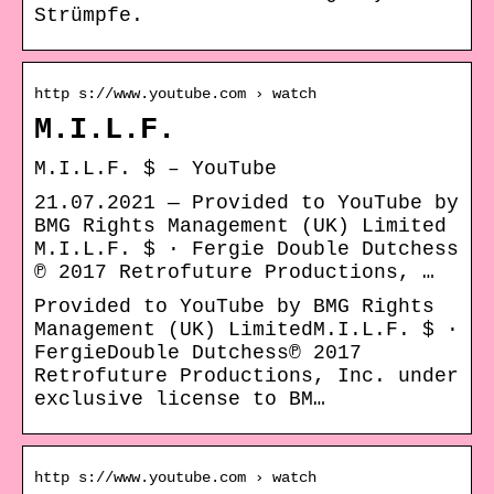
Strümpfe.
http s://www.youtube.com › watch
M.I.L.F.
M.I.L.F. $ – YouTube
21.07.2021 — Provided to YouTube by
BMG Rights Management (UK) Limited
M.I.L.F. $ · Fergie Double Dutchess
℗ 2017 Retrofuture Productions, …
Provided to YouTube by BMG Rights
Management (UK) LimitedM.I.L.F. $ ·
FergieDouble Dutchess℗ 2017
Retrofuture Productions, Inc. under
exclusive license to BM…
http s://www.youtube.com › watch