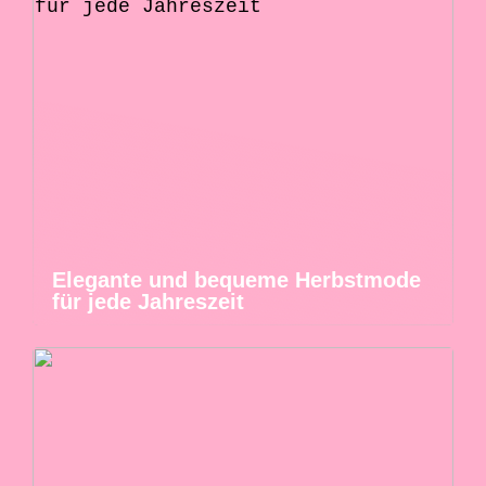
Elegante und bequeme Herbstmode
für jede Jahreszeit