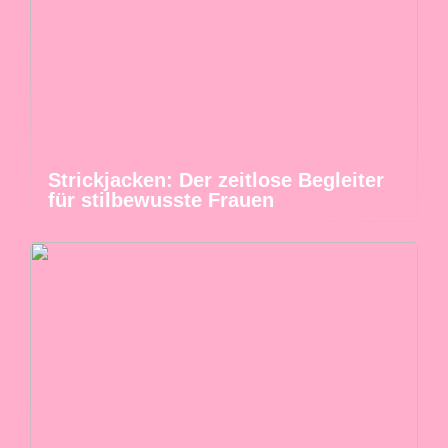
Strickjacken: Der zeitlose Begleiter
für stilbewusste Frauen