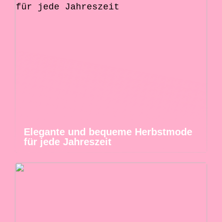
Elegante und bequeme Herbstmode
für jede Jahreszeit