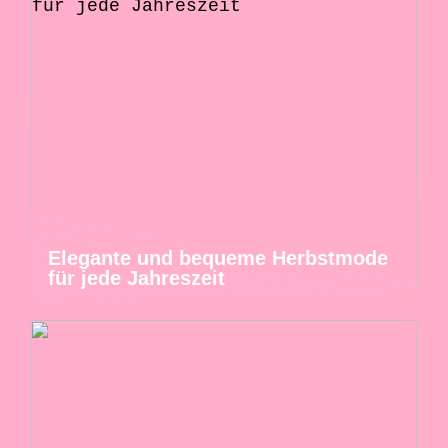
Elegante und bequeme Herbstmode
für jede Jahreszeit