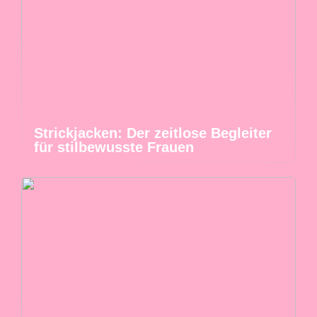
Strickjacken: Der zeitlose Begleiter
für stilbewusste Frauen