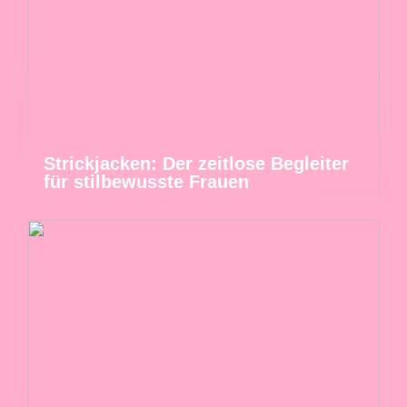
Strickjacken: Der zeitlose Begleiter
für stilbewusste Frauen