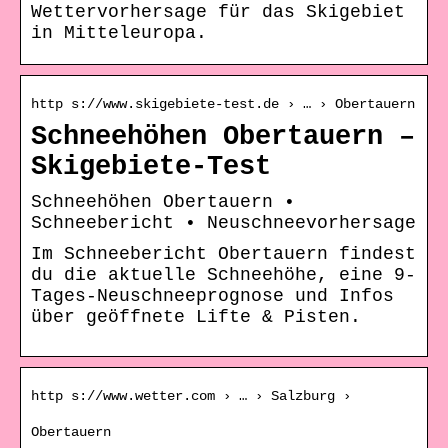
Wettervorhersage für das Skigebiet
in Mitteleuropa.
http s://www.skigebiete-test.de › … › Obertauern
Schneehöhen Obertauern –
Skigebiete-Test
Schneehöhen Obertauern •
Schneebericht • Neuschneevorhersage
Im Schneebericht Obertauern findest
du die aktuelle Schneehöhe, eine 9-
Tages-Neuschneeprognose und Infos
über geöffnete Lifte & Pisten.
http s://www.wetter.com › … › Salzburg ›
Obertauern