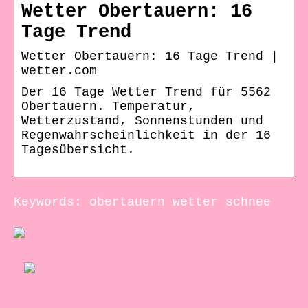
Wetter Obertauern: 16
Tage Trend
Wetter Obertauern: 16 Tage Trend |
wetter.com
Der 16 Tage Wetter Trend für 5562
Obertauern. Temperatur,
Wetterzustand, Sonnenstunden und
Regenwahrscheinlichkeit in der 16
Tagesübersicht.
Keywords: obertauern wetter schnee