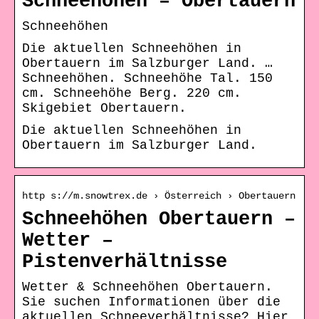
Schneehöhen – Obertauern
Schneehöhen
Die aktuellen Schneehöhen in
Obertauern im Salzburger Land. …
Schneehöhen. Schneehöhe Tal. 150
cm. Schneehöhe Berg. 220 cm.
Skigebiet Obertauern.
Die aktuellen Schneehöhen in
Obertauern im Salzburger Land.
http s://m.snowtrex.de › Österreich › Obertauern
Schneehöhen Obertauern –
Wetter –
Pistenverhältnisse
Wetter & Schneehöhen Obertauern.
Sie suchen Informationen über die
aktuellen Schneeverhältnisse? Hier