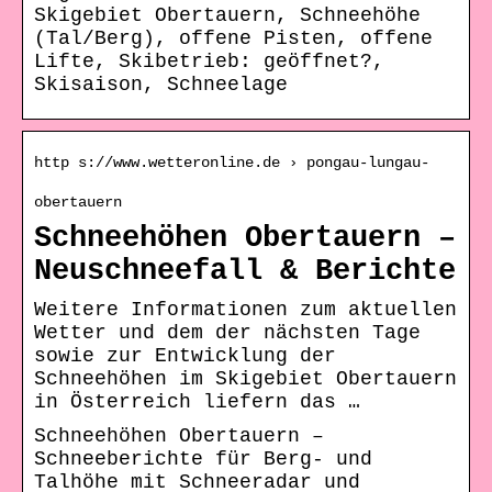
Skigebiet Obertauern, Schneehöhe
(Tal/Berg), offene Pisten, offene
Lifte, Skibetrieb: geöffnet?,
Skisaison, Schneelage
http s://www.wetteronline.de › pongau-lungau-
obertauern
Schneehöhen Obertauern –
Neuschneefall & Berichte
Weitere Informationen zum aktuellen
Wetter und dem der nächsten Tage
sowie zur Entwicklung der
Schneehöhen im Skigebiet Obertauern
in Österreich liefern das …
Schneehöhen Obertauern –
Schneeberichte für Berg- und
Talhöhe mit Schneeradar und