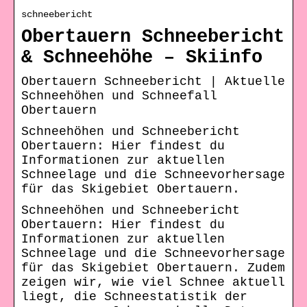
schneebericht
Obertauern Schneebericht
& Schneehöhe – Skiinfo
Obertauern Schneebericht | Aktuelle
Schneehöhen und Schneefall
Obertauern
Schneehöhen und Schneebericht
Obertauern: Hier findest du
Informationen zur aktuellen
Schneelage und die Schneevorhersage
für das Skigebiet Obertauern.
Schneehöhen und Schneebericht
Obertauern: Hier findest du
Informationen zur aktuellen
Schneelage und die Schneevorhersage
für das Skigebiet Obertauern. Zudem
zeigen wir, wie viel Schnee aktuell
liegt, die Schneestatistik der