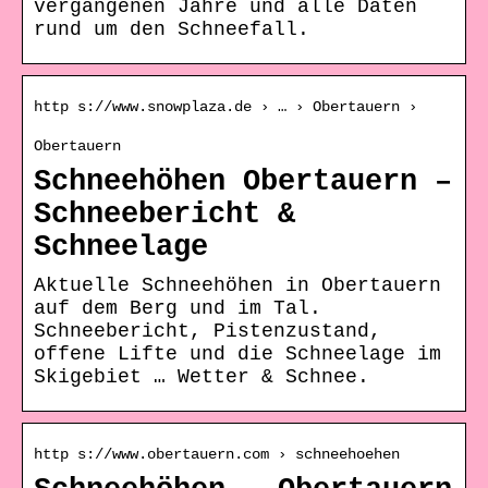
vergangenen Jahre und alle Daten
rund um den Schneefall.
http s://www.snowplaza.de › … › Obertauern ›
Obertauern
Schneehöhen Obertauern –
Schneebericht &
Schneelage
Aktuelle Schneehöhen in Obertauern
auf dem Berg und im Tal.
Schneebericht, Pistenzustand,
offene Lifte und die Schneelage im
Skigebiet … Wetter & Schnee.
http s://www.obertauern.com › schneehoehen