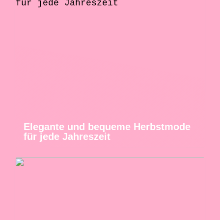
Elegante und bequeme Herbstmode
für jede Jahreszeit