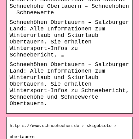
Schneehöhe Obertauern – Schneehöhen
– Schneewerte
Schneehöhen Obertauern – Salzburger
Land: Alle Informationen zum
Winterurlaub und Skiurlaub
Obertauern. Sie erhalten
Wintersport-Infos zu
Schneebericht, …
Schneehöhen Obertauern – Salzburger
Land: Alle Informationen zum
Winterurlaub und Skiurlaub
Obertauern. Sie erhalten
Wintersport-Infos zu Schneebericht,
Schneehöhe und Schneewerte
Obertauern.
http s://www.schneehoehen.de › skigebiete ›
obertauern