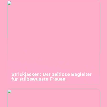
Strickjacken: Der zeitlose Begleiter
für stilbewusste Frauen