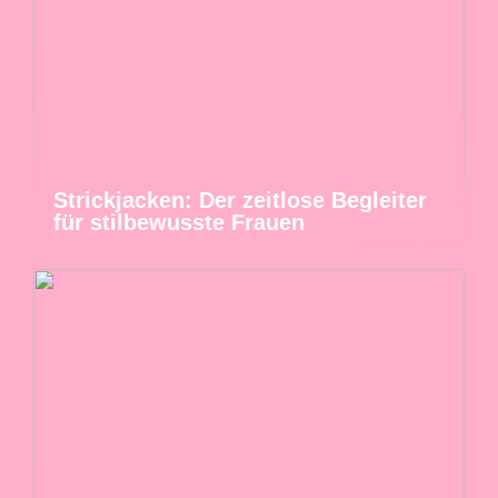
Strickjacken: Der zeitlose Begleiter
für stilbewusste Frauen