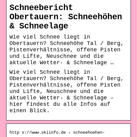
Schneebericht
Obertauern: Schneehöhen
& Schneelage
Wie viel Schnee liegt in
Obertauern? Schneehöhe Tal / Berg,
Pistenverhältnisse, offene Pisten
und Lifte, Neuschnee und die
aktuelle Wetter- & Schneelage …
Wie viel Schnee liegt in
Obertauern? Schneehöhe Tal / Berg,
Pistenverhältnisse, offene Pisten
und Lifte, Neuschnee und die
aktuelle Wetter- & Schneelage –
hier findest du alle Infos auf
einen Blick.
http s://www.skiinfo.de › schneehoehen-