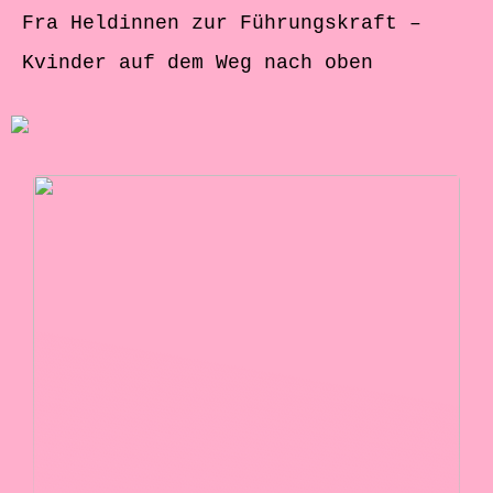
Fra Heldinnen zur Führungskraft –
Kvinder auf dem Weg nach oben