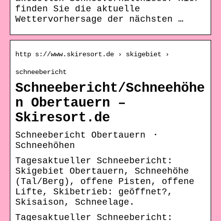
finden Sie die aktuelle
Wettervorhersage der nächsten …
http s://www.skiresort.de › skigebiet ›
schneebericht
Schneebericht/Schneehöhe
n Obertauern –
Skiresort.de
Schneebericht Obertauern ・
Schneehöhen
Tagesaktueller Schneebericht:
Skigebiet Obertauern, Schneehöhe
(Tal/Berg), offene Pisten, offene
Lifte, Skibetrieb: geöffnet?,
Skisaison, Schneelage.
Tagesaktueller Schneebericht: