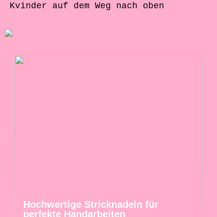
Kvinder auf dem Weg nach oben
Hochwertige Stricknadeln für
perfekte Handarbeiten