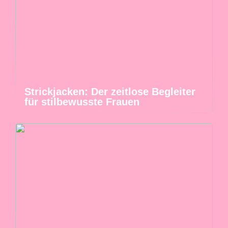
Strickjacken: Der zeitlose Begleiter
für stilbewusste Frauen