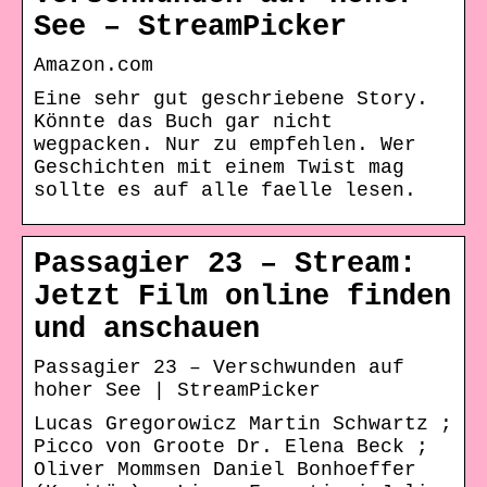
See – StreamPicker
Amazon.com
Eine sehr gut geschriebene Story.
Könnte das Buch gar nicht
wegpacken. Nur zu empfehlen. Wer
Geschichten mit einem Twist mag
sollte es auf alle faelle lesen.
Passagier 23 – Stream:
Jetzt Film online finden
und anschauen
Passagier 23 – Verschwunden auf
hoher See | StreamPicker
Lucas Gregorowicz Martin Schwartz ;
Picco von Groote Dr. Elena Beck ;
Oliver Mommsen Daniel Bonhoeffer