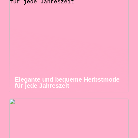
Elegante und bequeme Herbstmode
für jede Jahreszeit