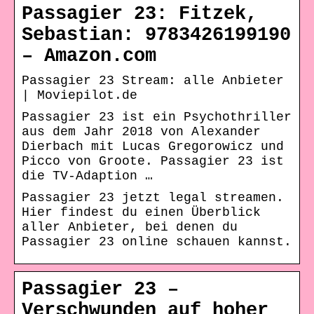
Passagier 23: Fitzek,
Sebastian: 9783426199190
– Amazon.com
Passagier 23 Stream: alle Anbieter
| Moviepilot.de
Passagier 23 ist ein Psychothriller
aus dem Jahr 2018 von Alexander
Dierbach mit Lucas Gregorowicz und
Picco von Groote. Passagier 23 ist
die TV-Adaption …
Passagier 23 jetzt legal streamen.
Hier findest du einen Überblick
aller Anbieter, bei denen du
Passagier 23 online schauen kannst.
Passagier 23 –
Verschwunden auf hoher