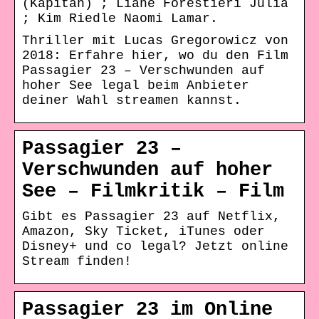
(Kapitän) ; Liane Forestieri Julia
; Kim Riedle Naomi Lamar.
Thriller mit Lucas Gregorowicz von
2018: Erfahre hier, wo du den Film
Passagier 23 – Verschwunden auf
hoher See legal beim Anbieter
deiner Wahl streamen kannst.
Passagier 23 –
Verschwunden auf hoher
See – Filmkritik – Film
Gibt es Passagier 23 auf Netflix,
Amazon, Sky Ticket, iTunes oder
Disney+ und co legal? Jetzt online
Stream finden!
Passagier 23 im Online