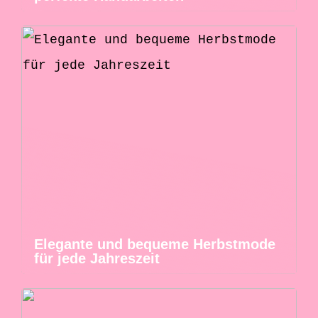
Elegante und bequeme Herbstmode
für jede Jahreszeit