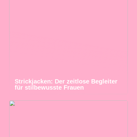
Strickjacken: Der zeitlose Begleiter
für stilbewusste Frauen