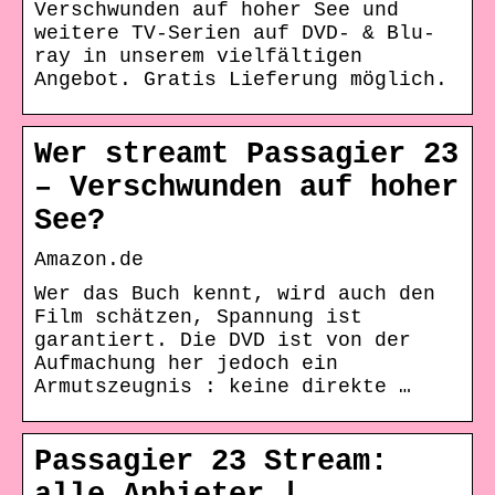
Verschwunden auf hoher See und
weitere TV-Serien auf DVD- & Blu-
ray in unserem vielfältigen
Angebot. Gratis Lieferung möglich.
Wer streamt Passagier 23
– Verschwunden auf hoher
See?
Amazon.de
Wer das Buch kennt, wird auch den
Film schätzen, Spannung ist
garantiert. Die DVD ist von der
Aufmachung her jedoch ein
Armutszeugnis : keine direkte …
Passagier 23 Stream: