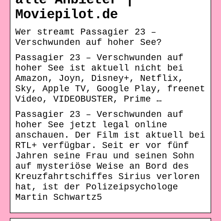
alle Anbieter |
Moviepilot.de
Wer streamt Passagier 23 –
Verschwunden auf hoher See?
Passagier 23 – Verschwunden auf
hoher See ist aktuell nicht bei
Amazon, Joyn, Disney+, Netflix,
Sky, Apple TV, Google Play, freenet
Video, VIDEOBUSTER, Prime …
Passagier 23 – Verschwunden auf
hoher See jetzt legal online
anschauen. Der Film ist aktuell bei
RTL+ verfügbar. Seit er vor fünf
Jahren seine Frau und seinen Sohn
auf mysteriöse Weise an Bord des
Kreuzfahrtschiffes Sirius verloren
hat, ist der Polizeipsychologe
Martin Schwartz5