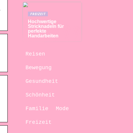
i
FREIZEIT
Hochwertige
Stricknadeln für
perfekte
Handarbeiten
Reisen
Bewegung
Gesundheit
Schönheit
Familie
Mode
Freizeit