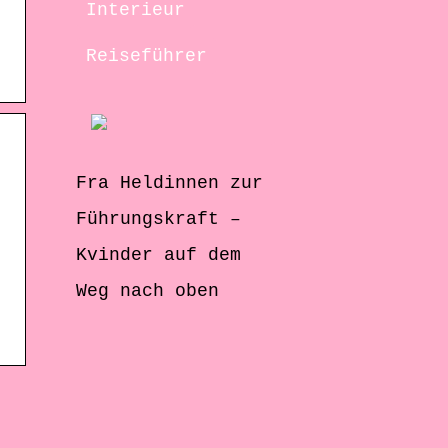
Interieur
Reiseführer
Fra Heldinnen zur
Führungskraft –
|
Kvinder auf dem
Weg nach oben