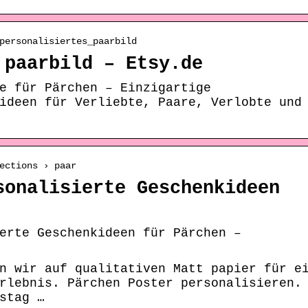
personalisiertes_paarbild
 paarbild – Etsy.de
e für Pärchen – Einzigartige
ideen für Verliebte, Paare, Verlobte und
ections › paar
sonalisierte Geschenkideen
erte Geschenkideen für Pärchen –
n wir auf qualitativen Matt papier für e
rlebnis. Pärchen Poster personalisieren.
stag …