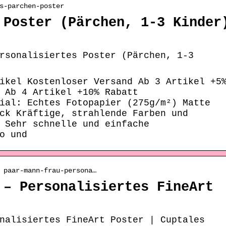
s-parchen-poster
 Poster (Pärchen, 1-3 Kinder
rsonalisiertes Poster (Pärchen, 1-3
ikel Kostenloser Versand Ab 3 Artikel +5
 Ab 4 Artikel +10% Rabatt
ial: Echtes Fotopapier (275g/m²) Matte
ck Kräftige, strahlende Farben und
 Sehr schnelle und einfache
o und
 paar-mann-frau-persona…
 – Personalisiertes FineArt
nalisiertes FineArt Poster | Cuptales