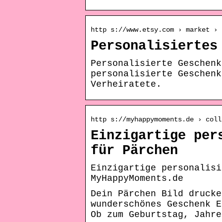
http s://www.etsy.com › market › 
Personalisiertes
Personalisierte Geschenk
personalisierte Geschenk
Verheiratete.
http s://myhappymoments.de › coll
Einzigartige per
für Pärchen
Einzigartige personalisi
MyHappyMoments.de
Dein Pärchen Bild drucke
wunderschönes Geschenk E
Ob zum Geburtstag, Jahre