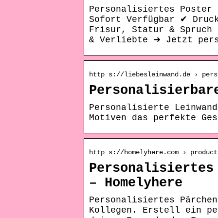
Personalisiertes Poster 
Sofort Verfügbar ✔ Druc
Frisur, Statur & Spruch
& Verliebte ➔ Jetzt per
http s://liebesleinwand.de › pers
Personalisierbar
Personalisierte Leinwand
Motiven das perfekte Ges
http s://homelyhere.com › product
Personalisiertes
– Homelyhere
Personalisiertes Pärchen
Kollegen. Erstell ein pe