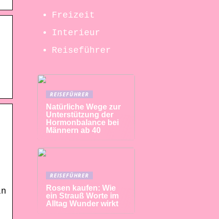
Freizeit
Interieur
Reiseführer
REISEFÜHRER
Natürliche Wege zur
Unterstützung der
Hormonbalance bei
Männern ab 40
REISEFÜHRER
Rosen kaufen: Wie
in
ein Strauß Worte im
Alltag Wunder wirkt