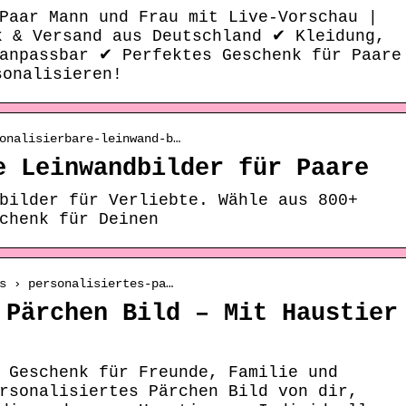
Paar Mann und Frau mit Live-Vorschau |
k & Versand aus Deutschland ✔ Kleidung,
 anpassbar ✔ Perfektes Geschenk für Paare
sonalisieren!
onalisierbare-leinwand-b…
e Leinwandbilder für Paare
bilder für Verliebte. Wähle aus 800+
chenk für Deinen
s › personalisiertes-pa…
 Pärchen Bild – Mit Haustier
 Geschenk für Freunde, Familie und
rsonalisiertes Pärchen Bild von dir,