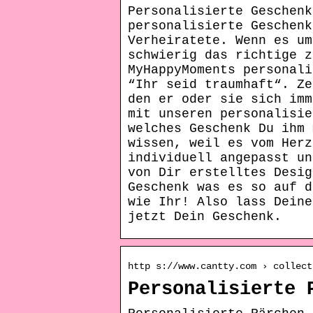
Personalisierte Geschenk
personalisierte Geschenk
Verheiratete. Wenn es um
schwierig das richtige z
MyHappyMoments personali
“Ihr seid traumhaft“. Ze
den er oder sie sich imm
mit unseren personalisie
welches Geschenk Du ihm 
wissen, weil es vom Herz
individuell angepasst un
von Dir erstelltes Desig
Geschenk was es so auf d
wie Ihr! Also lass Deine
jetzt Dein Geschenk.
http s://www.cantty.com › collect
Personalisierte 