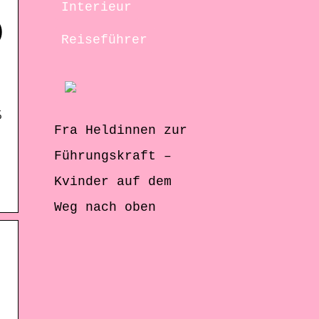
Interieur
)
Reiseführer
%
Fra Heldinnen zur
Führungskraft –
Kvinder auf dem
Weg nach oben