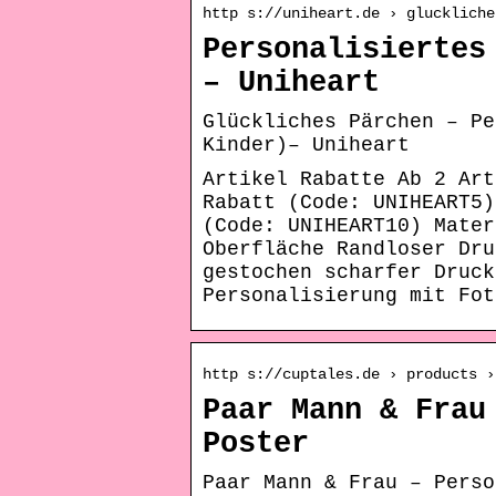
http s://uniheart.de › gluckliche
Personalisiertes
– Uniheart
Glückliches Pärchen – Pe
Kinder)– Uniheart
Artikel Rabatte Ab 2 Art
Rabatt (Code: UNIHEART5)
(Code: UNIHEART10) Mater
Oberfläche Randloser Dru
gestochen scharfer Druck
Personalisierung mit Fot
http s://cuptales.de › products ›
Paar Mann & Frau
Poster
Paar Mann & Frau – Perso