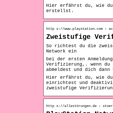
Hier erfährst du, wie du
erstellst.
http s://www.playstation.com › ac
Zweistufige Veri
So richtest du die zweis
Network ein
bei der ersten Anmeldung
Verifizierung,. wenn du 
abmeldest und dich dann 
Hier erfährst du, wie du
einrichtest und deaktivi
zweistufige Verifizierun
http s://allestörungen.de › stoer