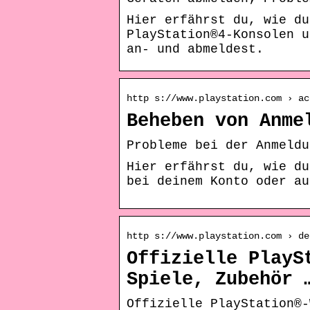
Hier erfährst du, wie du
PlayStation®4-Konsolen u
an- und abmeldest.
http s://www.playstation.com › ac
Beheben von Anme
Probleme bei der Anmeldu
Hier erfährst du, wie du
bei deinem Konto oder au
http s://www.playstation.com › de
Offizielle PlayS
Spiele, Zubehör 
Offizielle PlayStation®-