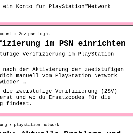
 ein Konto für PlayStation™Network
count › 2sv-psn-login
fizierung im PSN einrichten
tufige Verifizierung im PlayStation
 nach der Aktivierung der zweistufigen
dich manuell vom PlayStation Network
wieder …
 die zweistufige Verifizierung (2SV)
erst und wo du Ersatzcodes für die
g findest.
ung › playstation-network