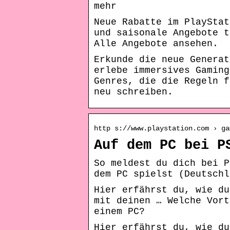
mehr
Neue Rabatte im PlayStat
und saisonale Angebote t
Alle Angebote ansehen.
Erkunde die neue Generat
erlebe immersives Gaming
Genres, die die Regeln f
neu schreiben.
http s://www.playstation.com › ga
Auf dem PC bei P
So meldest du dich bei P
dem PC spielst (Deutschl
Hier erfährst du, wie du
mit deinen … Welche Vort
einem PC?
Hier erfährst du, wie du