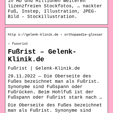
in HD und Millionen weiteren
lizenzfreien Stockfotos, … nackter
Fuß, Instep, Illustration, JPEG-
Bild – Stockillustration.
http s://gelenk-klinik.de › orthopaedie-glossar
› fussrist
Fußrist – Gelenk-
Klinik.de
Fußrist | Gelenk-Klinik.de
29.11.2022 — Die Oberseite des
Fußes bezeichnet man als Fußrist.
Synonyme sind Fußspann oder
Fußrücken. Beim Hohlfuß ist der
Fußspann oder Fußrist stark nach …
Die Oberseite des Fußes bezeichnet
man als Fußrist. Synonyme sind