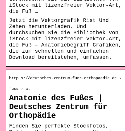
iStock mit lizenzfreier Vektor-Art,
die Fuß …
Jetzt die Vektorgrafik Rist Und
Zehen herunterladen. Und
durchsuchen Sie die Bibliothek von
iStock mit lizenzfreier Vektor-Art,
die Fuß – Anatomiebegriff Grafiken,
die zum schnellen und einfachen
Download bereitstehen, umfassen.
http s://deutsches-zentrum-fuer-orthopaedie.de ›
fuss › a…
Anatomie des Fußes |
Deutsches Zentrum für
Orthopädie
Finden Sie perfekte Stockfotos,