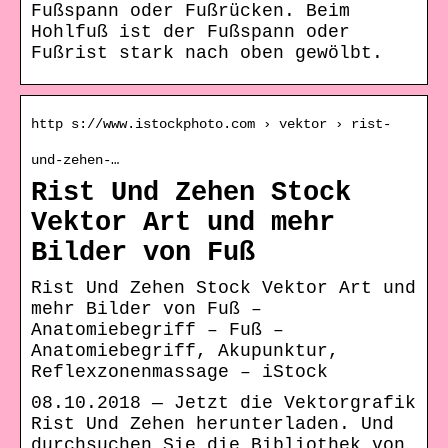
Fußspann oder Fußrücken. Beim
Hohlfuß ist der Fußspann oder
Fußrist stark nach oben gewölbt.
http s://www.istockphoto.com › vektor › rist-
und-zehen-…
Rist Und Zehen Stock
Vektor Art und mehr
Bilder von Fuß
Rist Und Zehen Stock Vektor Art und
mehr Bilder von Fuß –
Anatomiebegriff – Fuß –
Anatomiebegriff, Akupunktur,
Reflexzonenmassage – iStock
08.10.2018 — Jetzt die Vektorgrafik
Rist Und Zehen herunterladen. Und
durchsuchen Sie die Bibliothek von