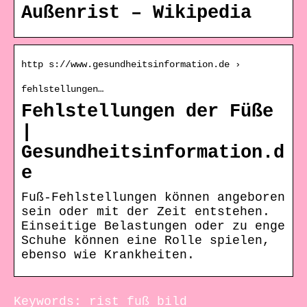
Außenrist – Wikipedia
http s://www.gesundheitsinformation.de ›
fehlstellungen…
Fehlstellungen der Füße
|
Gesundheitsinformation.d
e
Fuß-Fehlstellungen können angeboren
sein oder mit der Zeit entstehen.
Einseitige Belastungen oder zu enge
Schuhe können eine Rolle spielen,
ebenso wie Krankheiten.
Keywords: rist fuß bild