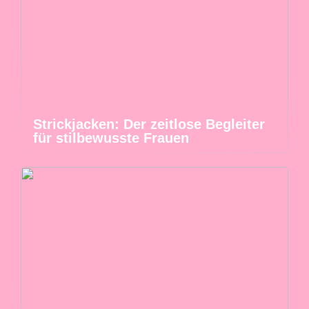
Strickjacken: Der zeitlose Begleiter
für stilbewusste Frauen