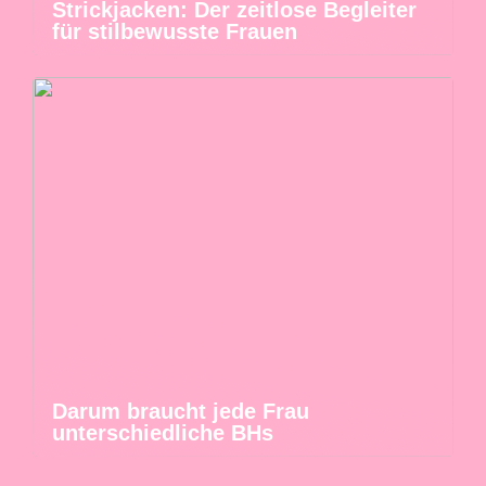
Strickjacken: Der zeitlose Begleiter
für stilbewusste Frauen
Darum braucht jede Frau
unterschiedliche BHs