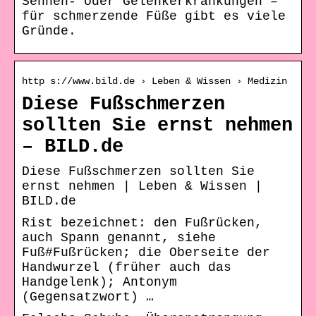
Sehnen- oder Gelenkerkrankungen –
für schmerzende Füße gibt es viele
Gründe.
http s://www.bild.de › Leben & Wissen › Medizin
Diese Fußschmerzen
sollten Sie ernst nehmen
– BILD.de
Diese Fußschmerzen sollten Sie
ernst nehmen | Leben & Wissen |
BILD.de
Rist bezeichnet: den Fußrücken,
auch Spann genannt, siehe
Fuß#Fußrücken; die Oberseite der
Handwurzel (früher auch das
Handgelenk); Antonym
(Gegensatzwort) …