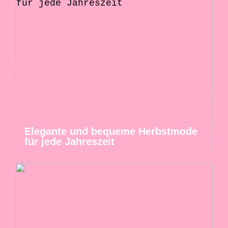
Elegante und bequeme Herbstmode
für jede Jahreszeit