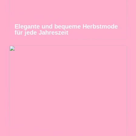
Elegante und bequeme Herbstmode
für jede Jahreszeit