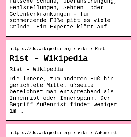
Falsche Schuhe, Überanstrengung,
Fehlstellungen, Sehnen- oder
Gelenkerkrankungen – für
schmerzende Füße gibt es viele
Gründe. Ein Experte klärt auf.
http s://de.wikipedia.org › wiki › Rist
Rist – Wikipedia
Rist – Wikipedia
Die innere, zum anderen Fuß hin
gerichtete Mittelfußseite
bezeichnet man entsprechend als
Innenrist oder Innenspann. Der
Begriff Außenrist findet weniger
im …
http s://de.wikipedia.org › wiki › Außenrist