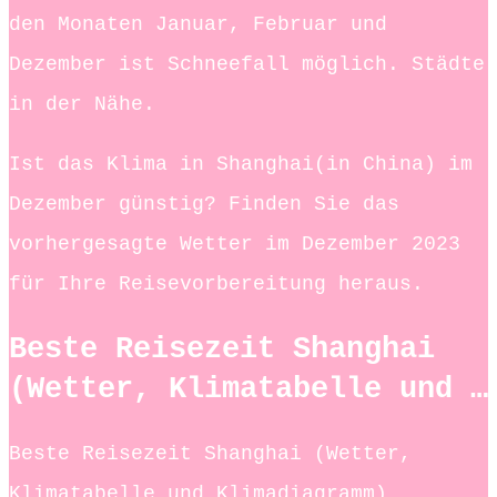
den Monaten Januar, Februar und
Dezember ist Schneefall möglich. Städte
in der Nähe.
Ist das Klima in Shanghai(in China) im
Dezember günstig? Finden Sie das
vorhergesagte Wetter im Dezember 2023
für Ihre Reisevorbereitung heraus.
Beste Reisezeit Shanghai
(Wetter, Klimatabelle und …
Beste Reisezeit Shanghai (Wetter,
Klimatabelle und Klimadiagramm)