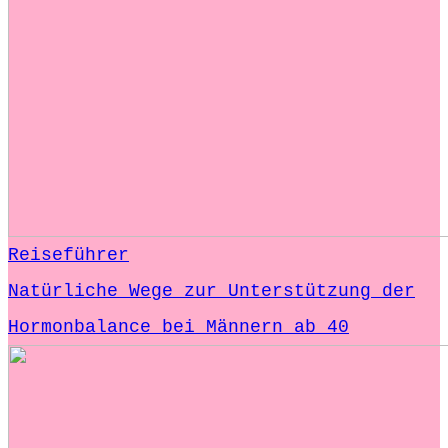
Reiseführer
Natürliche Wege zur Unterstützung der
Hormonbalance bei Männern ab 40