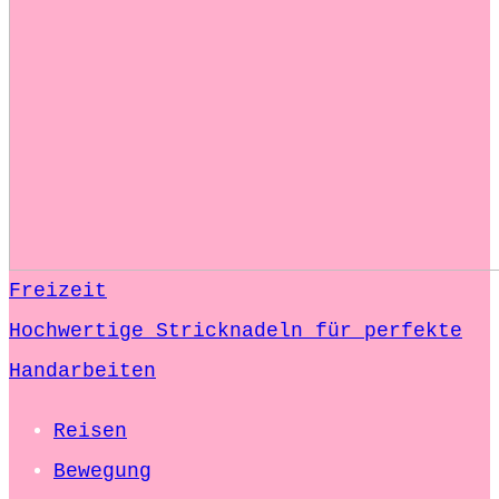
Freizeit
Hochwertige Stricknadeln für perfekte
Handarbeiten
Reisen
Bewegung