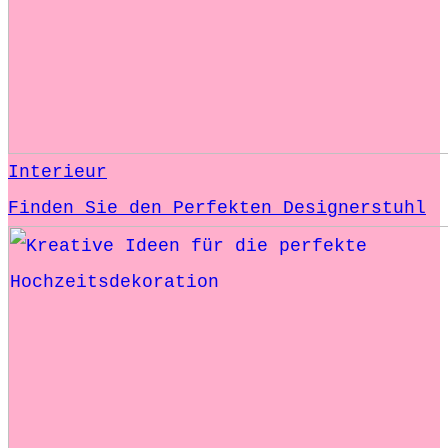
Interieur
Finden Sie den Perfekten Designerstuhl