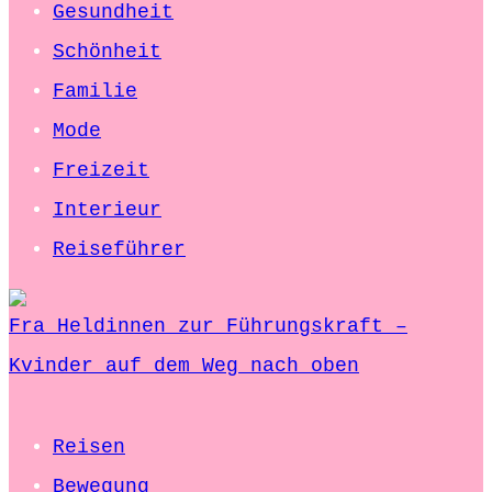
Gesundheit
Schönheit
Familie
Mode
Freizeit
Interieur
Reiseführer
Fra Heldinnen zur Führungskraft –
Kvinder auf dem Weg nach oben
Reisen
Bewegung