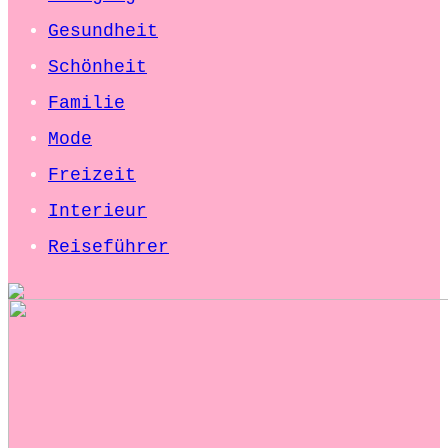
Gesundheit
Schönheit
Familie
Mode
Freizeit
Interieur
Reiseführer