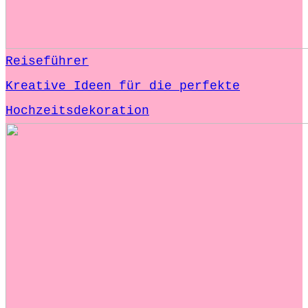
Reiseführer
Kreative Ideen für die perfekte
Hochzeitsdekoration