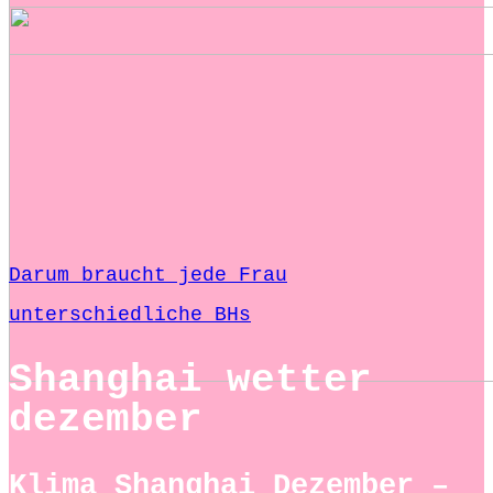
Darum braucht jede Frau
unterschiedliche BHs
Shanghai wetter
dezember
Klima Shanghai Dezember –