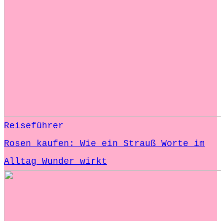
Reiseführer
Rosen kaufen: Wie ein Strauß Worte im
Alltag Wunder wirkt