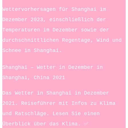
Wettervorhersagen für Shanghai im
Dezember 2023, einschließlich der
Temperaturen im Dezember sowie der
durchschnittlichen Regentage, Wind und
Schnee in Shanghai.
Shanghai – Wetter in Dezember in
Shanghai, China 2021
Das Wetter in Shanghai in Dezember
2021. Reiseführer mit Infos zu Klima
und Ratschläge. Lesen Sie einen
Überblick über das Klima. ✅