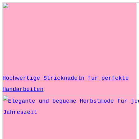
Hochwertige Stricknadeln für perfekte
Handarbeiten