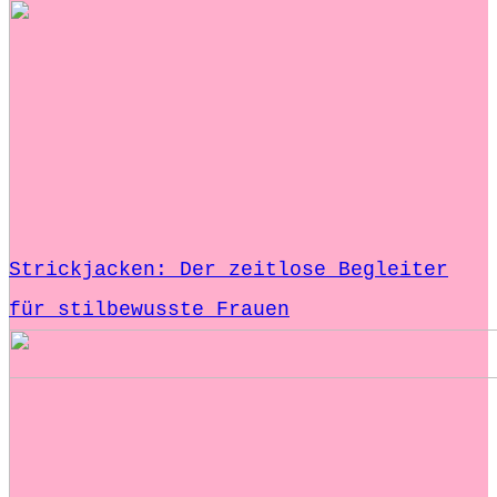
Strickjacken: Der zeitlose Begleiter
für stilbewusste Frauen