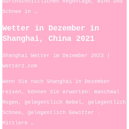
durchschnittlichen Regentage, Wind und
Schnee in …
Wetter in Dezember in
Shanghai, China 2021
Shanghai Wetter im Dezember 2023 |
Wetter2.com
Wenn Sie nach Shanghai in Dezember
reisen, können Sie erwarten: manchmal
Regen, gelegentlich Nebel, gelegentlich
Schnee, gelegentlich Gewitter .
Mittlere …