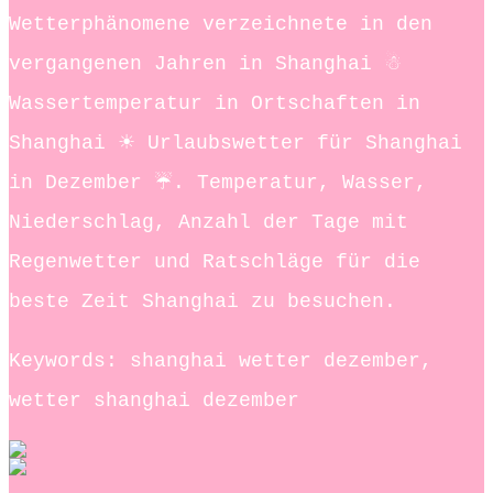
Wetterphänomene verzeichnete in den
vergangenen Jahren in Shanghai ☃
Wassertemperatur in Ortschaften in
Shanghai ☀ Urlaubswetter für Shanghai
in Dezember ☔. Temperatur, Wasser,
Niederschlag, Anzahl der Tage mit
Regenwetter und Ratschläge für die
beste Zeit Shanghai zu besuchen.
Keywords: shanghai wetter dezember,
wetter shanghai dezember