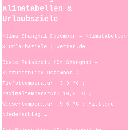
Klimatabellen &
Urlaubsziele
Klima Shanghai Dezember – Klimatabellen
& Urlaubsziele | wetter.de
Beste Reisezeit für Shanghai –
Kurzüberblick Dezember ;
Tiefsttemperatur: 3,3 °C ;
Maximaltemperatur: 10,9 °C ;
Wassertemperatur: 9,6 °C ; Mittlerer
Niederschlag …