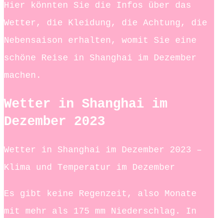
Hier könnten Sie die Infos über das
Wetter, die Kleidung, die Achtung, die
Nebensaison erhalten, womit Sie eine
schöne Reise in Shanghai im Dezember
machen.
Wetter in Shanghai im
Dezember 2023
Wetter in Shanghai im Dezember 2023 –
Klima und Temperatur im Dezember
Es gibt keine Regenzeit, also Monate
mit mehr als 175 mm Niederschlag. In