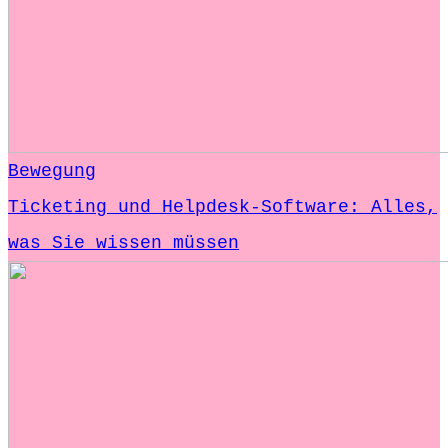
Bewegung
Ticketing und Helpdesk-Software: Alles,
was Sie wissen müssen