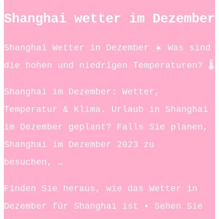
Shanghai wetter im Dezember
Shanghai Wetter in Dezember ☀️ Was sind
die hohen und niedrigen Temperaturen? 🌡️
Shanghai im Dezember: Wetter,
Temperatur & Klima. Urlaub in Shanghai
im Dezember geplant? Falls Sie planen,
Shanghai im Dezember 2023 zu
besuchen, …
Finden Sie heraus, wie das Wetter in
Dezember für Shanghai ist • Sehen Sie