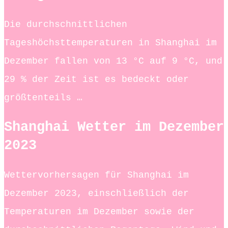
Die durchschnittlichen
Tageshöchsttemperaturen in Shanghai im
Dezember fallen von 13 °C auf 9 °C, und
29 % der Zeit ist es bedeckt oder
größtenteils …
Shanghai Wetter im Dezember
2023
Wettervorhersagen für Shanghai im
Dezember 2023, einschließlich der
Temperaturen im Dezember sowie der