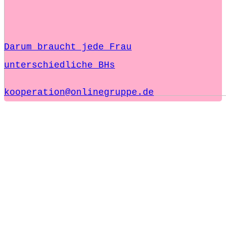
Darum braucht jede Frau
unterschiedliche BHs
kooperation@onlinegruppe.de