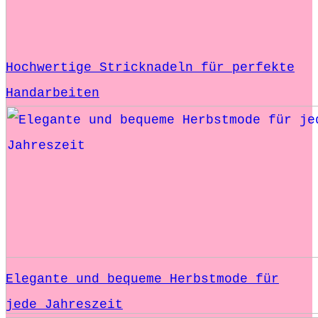
Hochwertige Stricknadeln für perfekte
Handarbeiten
Elegante und bequeme Herbstmode für
jede Jahreszeit