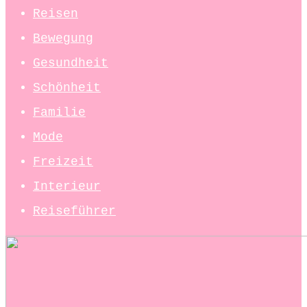
Reisen
Bewegung
Gesundheit
Schönheit
Familie
Mode
Freizeit
Interieur
Reiseführer