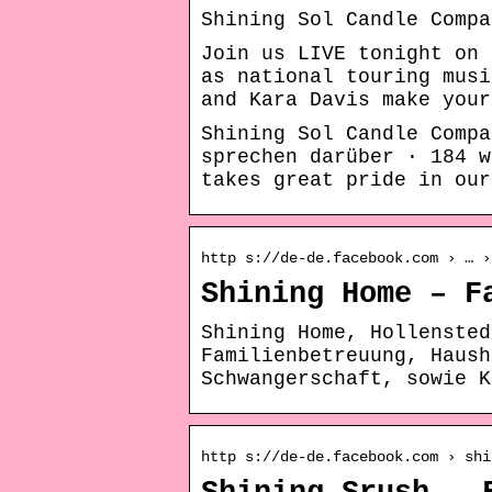
Shining Sol Candle Compa
Join us LIVE tonight on 
as national touring musi
and Kara Davis make your
Shining Sol Candle Compa
sprechen darüber · 184 w
takes great pride in our
http s://de-de.facebook.com › … ›
Shining Home – F
Shining Home, Hollensted
Familienbetreuung, Haush
Schwangerschaft, sowie K
http s://de-de.facebook.com › shi