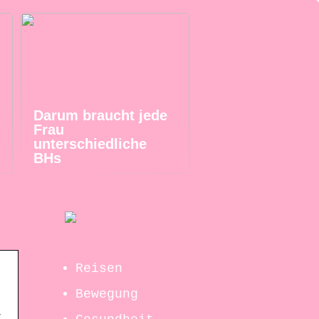
Darum braucht jede
Frau
unterschiedliche
BHs
Reisen
Bewegung