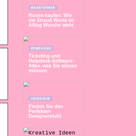
REISEFÜHRER
Rosen kaufen: Wie
ein Strauß Worte im
Alltag Wunder wirkt
BEWEGUNG
Ticketing und
Helpdesk-Software:
Alles, was Sie wissen
müssen
INTERIEUR
Finden Sie den
Perfekten
Designerstuhl