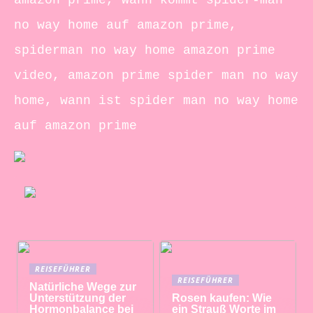
amazon prime, wann kommt spider-man
no way home auf amazon prime,
spiderman no way home amazon prime
video, amazon prime spider man no way
home, wann ist spider man no way home
auf amazon prime
REISEFÜHRER
REISEFÜHRER
Natürliche Wege zur
Unterstützung der
Rosen kaufen: Wie
Hormonbalance bei
ein Strauß Worte im