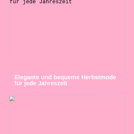
Elegante und bequeme Herbstmode
für jede Jahreszeit