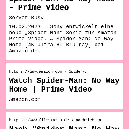
– Prime Video
Server Busy
10.02.2023 — Sony entwickelt eine
neue „Spider-Man“-Serie für Amazon
Prime Video. … Spider-Man: No Way
Home [4K Ultra HD Blu-ray] bei
Amazon.de …
http s://www.amazon.com › Spider-…
Watch Spider-Man: No Way
Home | Prime Video
Amazon.com
http s://www.filmstarts.de › nachrichten