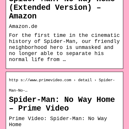
(Extended Version) –
Amazon
Amazon.de
For the first time in the cinematic
history of Spider-Man, our friendly
neighborhood hero is unmasked and
no longer able to separate his
normal life from …
http s://www.primevideo.com › detail › Spider-
Man-No-…
Spider-Man: No Way Home
– Prime Video
Prime Video: Spider-Man: No Way
Home