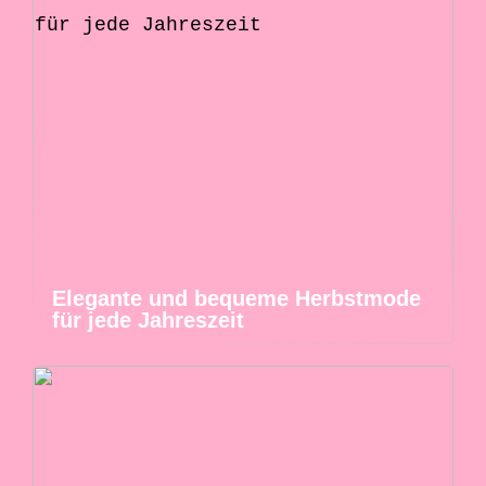
Elegante und bequeme Herbstmode
für jede Jahreszeit