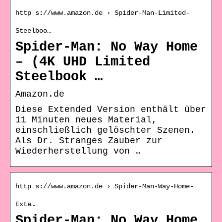
http s://www.amazon.de › Spider-Man-Limited-
Steelboo…
Spider-Man: No Way Home
– (4K UHD Limited
Steelbook …
Amazon.de
Diese Extended Version enthält über
11 Minuten neues Material,
einschließlich gelöschter Szenen.
Als Dr. Stranges Zauber zur
Wiederherstellung von …
http s://www.amazon.de › Spider-Man-Way-Home-
Exte…
Spider-Man: No Way Home