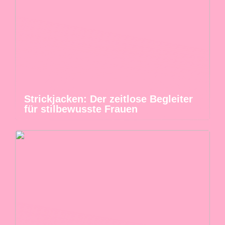
Strickjacken: Der zeitlose Begleiter
für stilbewusste Frauen