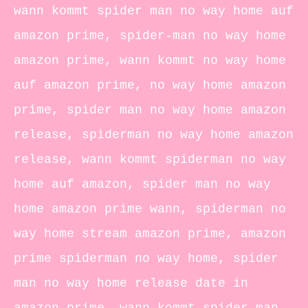
wann kommt spider man no way home auf
amazon prime, spider-man no way home
amazon prime, wann kommt no way home
auf amazon prime, no way home amazon
prime, spider man no way home amazon
release, spiderman no way home amazon
release, wann kommt spiderman no way
home auf amazon, spider man no way
home amazon prime wann, spiderman no
way home stream amazon prime, amazon
prime spiderman no way home, spider
man no way home release date in