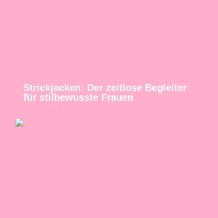
Strickjacken: Der zeitlose Begleiter
für stilbewusste Frauen