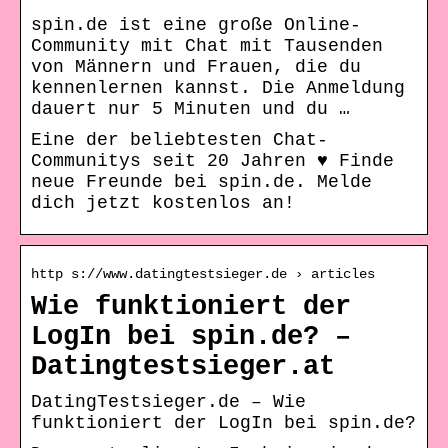
spin.de ist eine große Online-
Community mit Chat mit Tausenden
von Männern und Frauen, die du
kennenlernen kannst. Die Anmeldung
dauert nur 5 Minuten und du …
Eine der beliebtesten Chat-
Communitys seit 20 Jahren ♥ Finde
neue Freunde bei spin.de. Melde
dich jetzt kostenlos an!
http s://www.datingtestsieger.de › articles
Wie funktioniert der
LogIn bei spin.de? –
Datingtestsieger.at
DatingTestsieger.de – Wie
funktioniert der LogIn bei spin.de?