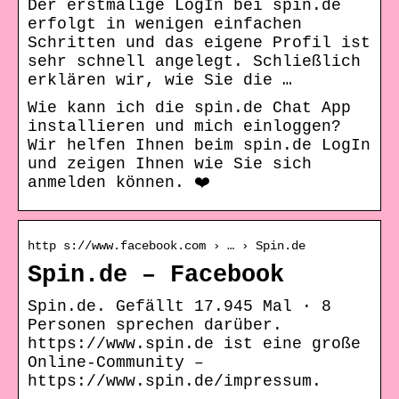
Der erstmalige LogIn bei spin.de
erfolgt in wenigen einfachen
Schritten und das eigene Profil ist
sehr schnell angelegt. Schließlich
erklären wir, wie Sie die …
Wie kann ich die spin.de Chat App
installieren und mich einloggen?
Wir helfen Ihnen beim spin.de LogIn
und zeigen Ihnen wie Sie sich
anmelden können. ❤️
http s://www.facebook.com › … › Spin.de
Spin.de – Facebook
Spin.de. Gefällt 17.945 Mal · 8
Personen sprechen darüber.
https://www.spin.de ist eine große
Online-Community –
https://www.spin.de/impressum.