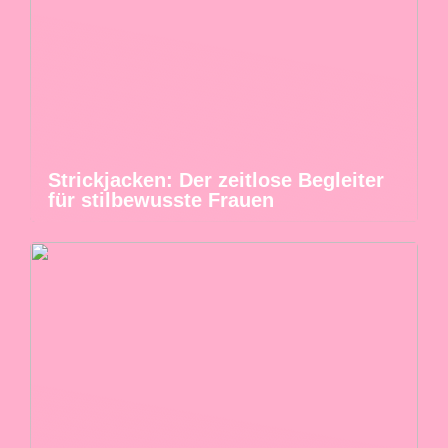
Strickjacken: Der zeitlose Begleiter
für stilbewusste Frauen