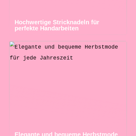
Hochwertige Stricknadeln für
perfekte Handarbeiten
Elegante und bequeme Herbstmode