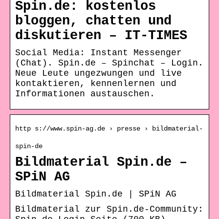
Spin.de: kostenlos
bloggen, chatten und
diskutieren – IT-TIMES
Social Media: Instant Messenger
(Chat). Spin.de – Spinchat – Login.
Neue Leute ungezwungen und live
kontaktieren, kennenlernen und
Informationen austauschen.
http s://www.spin-ag.de › presse › bildmaterial-
spin-de
Bildmaterial Spin.de –
SPiN AG
Bildmaterial Spin.de | SPiN AG
Bildmaterial zur Spin.de-Community: