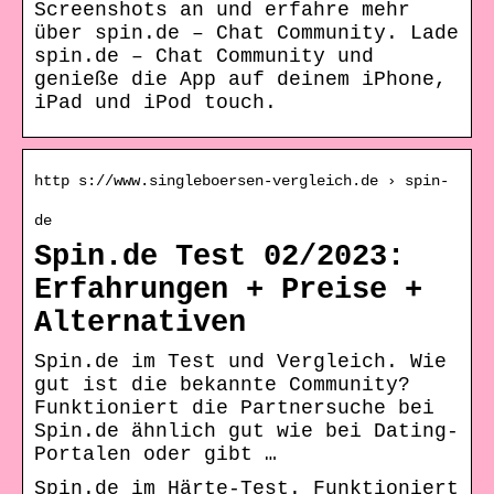
Screenshots an und erfahre mehr
über spin.de – Chat Community. Lade
spin.de – Chat Community und
genieße die App auf deinem iPhone,
iPad und iPod touch.
http s://www.singleboersen-vergleich.de › spin-
de
Spin.de Test 02/2023:
Erfahrungen + Preise +
Alternativen
Spin.de im Test und Vergleich. Wie
gut ist die bekannte Community?
Funktioniert die Partnersuche bei
Spin.de ähnlich gut wie bei Dating-
Portalen oder gibt …
Spin.de im Härte-Test. Funktioniert