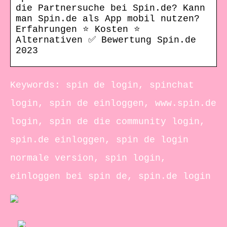
die Partnersuche bei Spin.de? Kann
man Spin.de als App mobil nutzen?
Erfahrungen ⭐ Kosten ⭐
Alternativen ✅ Bewertung Spin.de
2023
Keywords: spin de login, spinchat
login, spin de einloggen, www.spin.de
login, spin de die community login,
spin.de einloggen, spin de login
normale version, spin login,
einloggen bei spin de, spin.de login