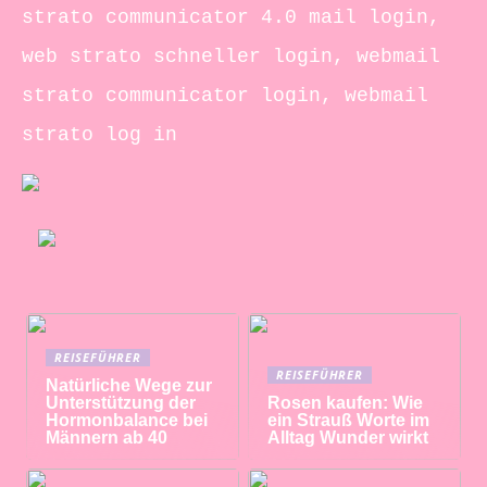
strato communicator 4.0 mail login,
web strato schneller login, webmail
strato communicator login, webmail
strato log in
REISEFÜHRER
REISEFÜHRER
Natürliche Wege zur
Unterstützung der
Rosen kaufen: Wie
Hormonbalance bei
ein Strauß Worte im
Männern ab 40
Alltag Wunder wirkt