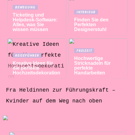
BEWEGUNG
INTERIEUR
Ticketing und
Helpdesk-Software:
Finden Sie den
Alles, was Sie
Perfekten
wissen müssen
Designerstuhl
FREIZEIT
REISEFÜHRER
Hochwertige
Kreative Ideen für
Stricknadeln für
die perfekte
perfekte
Hochzeitsdekoration
Handarbeiten
Fra Heldinnen zur Führungskraft –
Kvinder auf dem Weg nach oben