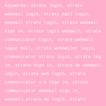
Keywords: strato login, strato
webmail login, strato mail login,
webmail strato login, strato webmail
sign in, strato login webmail, strato
communicator login, strato webmail
login mail, strato webmailer login,
communicator strato login, strato log
in, strato sign in, strato.de webmail
login, strato web login, strato
communicator 4.0 sign in, strato
communicator webmail sign in,
webmail.strato.de login, strato