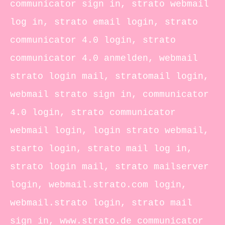
communicator sign in, strato webmail
log in, strato email login, strato
communicator 4.0 login, strato
communicator 4.0 anmelden, webmail
strato login mail, stratomail login,
webmail strato sign in, communicator
4.0 login, strato communicator
webmail login, login strato webmail,
starto login, strato mail log in,
strato login mail, strato mailserver
login, webmail.strato.com login,
webmail.strato login, strato mail
sign in, www.strato.de communicator