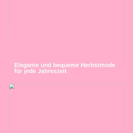
Elegante und bequeme Herbstmode
für jede Jahreszeit