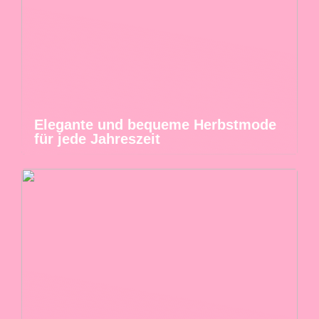
Elegante und bequeme Herbstmode
für jede Jahreszeit