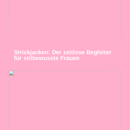
Strickjacken: Der zeitlose Begleiter
für stilbewusste Frauen