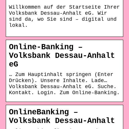
Willkommen auf der Startseite Ihrer
Volksbank Dessau-Anhalt eG. Wir
sind da, wo Sie sind – digital und
lokal.
Online-Banking –
Volksbank Dessau-Anhalt
eG
… Zum Hauptinhalt springen (Enter
Drücken). Unsere Inhalte. Lade…
Volksbank Dessau-Anhalt eG. Suche.
Kontakt. Login. Zum Online-Banking.
OnlineBanking –
Volksbank Dessau-Anhalt