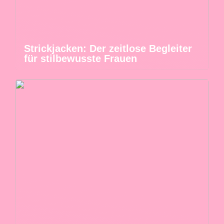
Strickjacken: Der zeitlose Begleiter
für stilbewusste Frauen