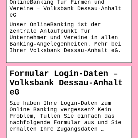
OnlineBanking für Firmen und
Vereine – Volksbank Dessau-Anhalt
eG
Unser OnlineBanking ist der
zentrale Anlaufpunkt für
Unternehmer und Vereine in allen
Banking-Angelegenheiten. Mehr bei
Ihrer Volksbank Dessau-Anhalt eG.
Formular Login-Daten –
Volksbank Dessau-Anhalt
eG
Sie haben Ihre Login-Daten zum
Online-Banking vergessen? Kein
Problem, füllen Sie einfach das
nachfolgende Formular aus und Sie
erhalten Ihre Zugangsdaten …