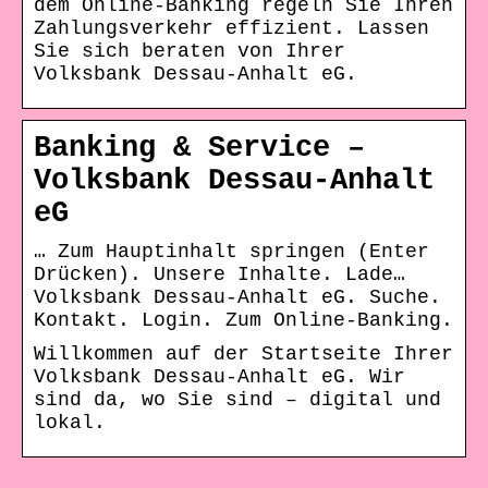
dem Online-Banking regeln Sie Ihren
Zahlungsverkehr effizient. Lassen
Sie sich beraten von Ihrer
Volksbank Dessau-Anhalt eG.
Banking & Service –
Volksbank Dessau-Anhalt
eG
… Zum Hauptinhalt springen (Enter
Drücken). Unsere Inhalte. Lade…
Volksbank Dessau-Anhalt eG. Suche.
Kontakt. Login. Zum Online-Banking.
Willkommen auf der Startseite Ihrer
Volksbank Dessau-Anhalt eG. Wir
sind da, wo Sie sind – digital und
lokal.