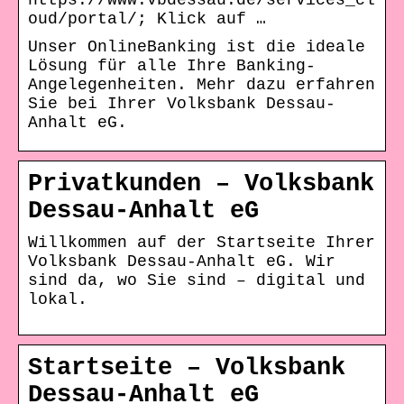
https://www.vbdessau.de/services_cl
oud/portal/; Klick auf …
Unser OnlineBanking ist die ideale
Lösung für alle Ihre Banking-
Angelegenheiten. Mehr dazu erfahren
Sie bei Ihrer Volksbank Dessau-
Anhalt eG.
Privatkunden – Volksbank
Dessau-Anhalt eG
Willkommen auf der Startseite Ihrer
Volksbank Dessau-Anhalt eG. Wir
sind da, wo Sie sind – digital und
lokal.
Startseite – Volksbank
Dessau-Anhalt eG