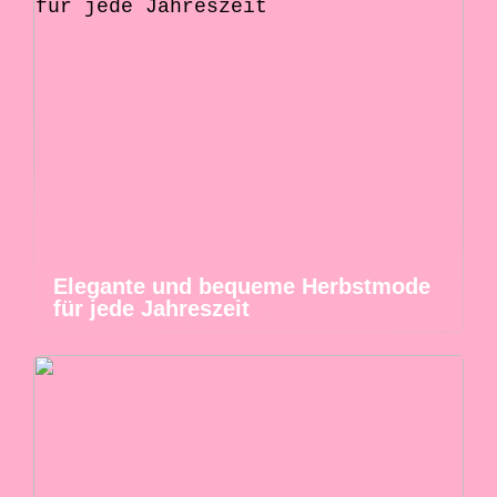
Elegante und bequeme Herbstmode
für jede Jahreszeit