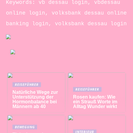
Keywords: vb dessau login, vbdessau
online login, volksbank dessau online
banking login, volksbank dessau login
REISEFÜHRER
REISEFÜHRER
Natürliche Wege zur
Unterstützung der
Rosen kaufen: Wie
Hormonbalance bei
ein Strauß Worte im
Männern ab 40
Alltag Wunder wirkt
BEWEGUNG
INTERIEUR