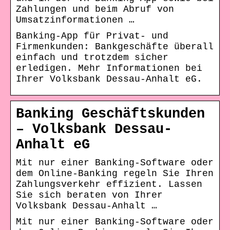
Zahlungen und beim Abruf von
Umsatzinformationen …
Banking-App für Privat- und
Firmenkunden: Bankgeschäfte überall
einfach und trotzdem sicher
erledigen. Mehr Informationen bei
Ihrer Volksbank Dessau-Anhalt eG.
Banking Geschäftskunden
– Volksbank Dessau-
Anhalt eG
Mit nur einer Banking-Software oder
dem Online-Banking regeln Sie Ihren
Zahlungsverkehr effizient. Lassen
Sie sich beraten von Ihrer
Volksbank Dessau-Anhalt …
Mit nur einer Banking-Software oder