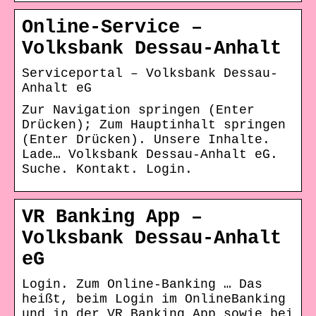
Online-Service –
Volksbank Dessau-Anhalt
Serviceportal – Volksbank Dessau-
Anhalt eG
Zur Navigation springen (Enter
Drücken); Zum Hauptinhalt springen
(Enter Drücken). Unsere Inhalte.
Lade… Volksbank Dessau-Anhalt eG.
Suche. Kontakt. Login.
VR Banking App –
Volksbank Dessau-Anhalt
eG
Login. Zum Online-Banking … Das
heißt, beim Login im OnlineBanking
und in der VR Banking App sowie bei