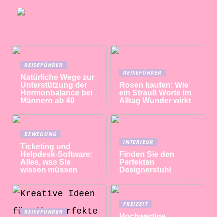
REISEFÜHRER
REISEFÜHRER
Natürliche Wege zur
Unterstützung der
Rosen kaufen: Wie
Hormonbalance bei
ein Strauß Worte im
Männern ab 40
Alltag Wunder wirkt
BEWEGUNG
INTERIEUR
Ticketing und
Helpdesk-Software:
Finden Sie den
Alles, was Sie
Perfekten
wissen müssen
Designerstuhl
FREIZEIT
REISEFÜHRER
Hochwertige