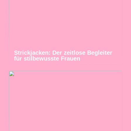
Strickjacken: Der zeitlose Begleiter
für stilbewusste Frauen