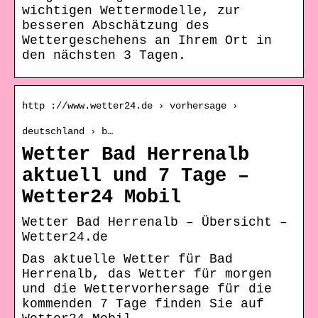
wichtigen Wettermodelle, zur
besseren Abschätzung des
Wettergeschehens an Ihrem Ort in
den nächsten 3 Tagen.
http ://www.wetter24.de › vorhersage ›
deutschland › b…
Wetter Bad Herrenalb
aktuell und 7 Tage –
Wetter24 Mobil
Wetter Bad Herrenalb – Übersicht –
Wetter24.de
Das aktuelle Wetter für Bad
Herrenalb, das Wetter für morgen
und die Wettervorhersage für die
kommenden 7 Tage finden Sie auf