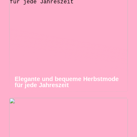
Elegante und bequeme Herbstmode
für jede Jahreszeit