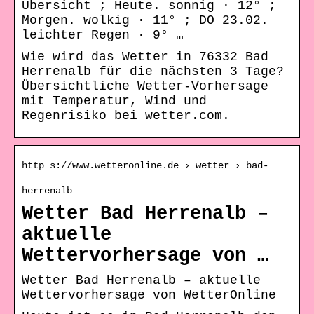
Übersicht ; Heute. sonnig · 12° ;
Morgen. wolkig · 11° ; DO 23.02.
leichter Regen · 9° …
Wie wird das Wetter in 76332 Bad
Herrenalb für die nächsten 3 Tage?
Übersichtliche Wetter-Vorhersage
mit Temperatur, Wind und
Regenrisiko bei wetter.com.
http s://www.wetteronline.de › wetter › bad-
herrenalb
Wetter Bad Herrenalb –
aktuelle
Wettervorhersage von …
Wetter Bad Herrenalb – aktuelle
Wettervorhersage von WetterOnline