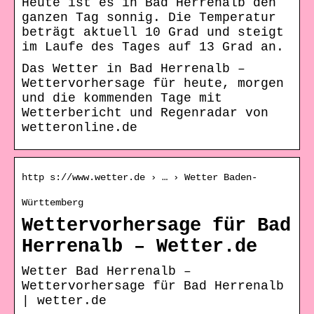
Heute ist es in Bad Herrenalb den
ganzen Tag sonnig. Die Temperatur
beträgt aktuell 10 Grad und steigt
im Laufe des Tages auf 13 Grad an.
Das Wetter in Bad Herrenalb –
Wettervorhersage für heute, morgen
und die kommenden Tage mit
Wetterbericht und Regenradar von
wetteronline.de
http s://www.wetter.de › … › Wetter Baden-
Württemberg
Wettervorhersage für Bad
Herrenalb – Wetter.de
Wetter Bad Herrenalb –
Wettervorhersage für Bad Herrenalb
| wetter.de