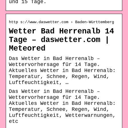
und 15 Tage.
http s://www.daswetter.com › Baden-Württemberg
Wetter Bad Herrenalb 14
Tage – daswetter.com |
Meteored
Das Wetter in Bad Herrenalb –
Wettervorhersage für 14 Tage.
Aktuelles Wetter in Bad Herrenalb:
Temperatur, Schnee, Regen, Wind,
Luftfeuchtigkeit, …
Das Wetter in Bad Herrenalb –
Wettervorhersage für 14 Tage.
Aktuelles Wetter in Bad Herrenalb:
Temperatur, Schnee, Regen, Wind,
Luftfeuchtigkeit, Wetterwarnungen,
etc