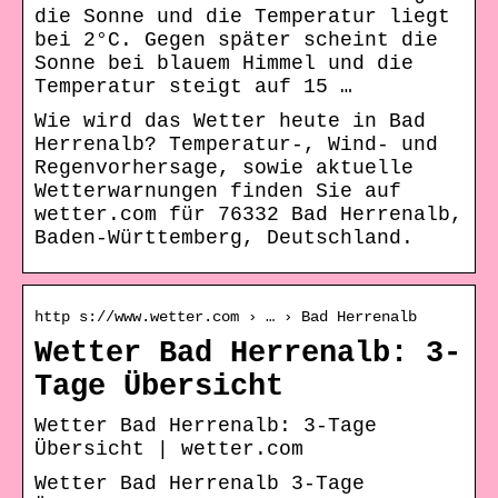
die Sonne und die Temperatur liegt
bei 2°C. Gegen später scheint die
Sonne bei blauem Himmel und die
Temperatur steigt auf 15 …
Wie wird das Wetter heute in Bad
Herrenalb? Temperatur-, Wind- und
Regenvorhersage, sowie aktuelle
Wetterwarnungen finden Sie auf
wetter.com für 76332 Bad Herrenalb,
Baden-Württemberg, Deutschland.
http s://www.wetter.com › … › Bad Herrenalb
Wetter Bad Herrenalb: 3-
Tage Übersicht
Wetter Bad Herrenalb: 3-Tage
Übersicht | wetter.com
Wetter Bad Herrenalb 3-Tage