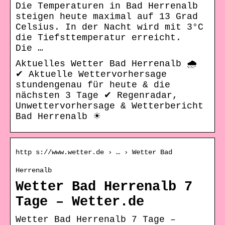
Die Temperaturen in Bad Herrenalb
steigen heute maximal auf 13 Grad
Celsius. In der Nacht wird mit 3°C
die Tiefsttemperatur erreicht.
Die …
Aktuelles Wetter Bad Herrenalb 🌧️
✔ Aktuelle Wettervorhersage
stundengenau für heute & die
nächsten 3 Tage ✔ Regenradar,
Unwettervorhersage & Wetterbericht
Bad Herrenalb ☀
http s://www.wetter.de › … › Wetter Bad
Herrenalb
Wetter Bad Herrenalb 7
Tage – Wetter.de
Wetter Bad Herrenalb 7 Tage –