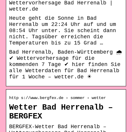
Wettervorhersage Bad Herrenalb |
wetter.de
Heute geht die Sonne in Bad
Herrenalb um 22:24 Uhr auf und um
08:54 Uhr unter. Sie scheint dann
nicht. Tagsüber erreichen die
Temperaturen bis zu 15 Grad …
Bad Herrenalb, Baden-Württemberg 🌧️
✔ Wettervorhersage für die
kommenden 7 Tage ✔ hier finden Sie
alle Wetterdaten für Bad Herrenalb
für 1 Woche – wetter.de ☀
http s://www.bergfex.de › sommer › wetter
Wetter Bad Herrenalb –
BERGFEX
BERGFEX-Wetter Bad Herrenalb –