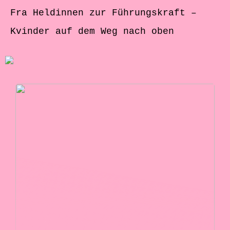
Fra Heldinnen zur Führungskraft –
Kvinder auf dem Weg nach oben