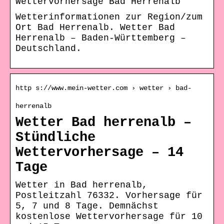
Wettervorhersage Bad Herrenalb
Wetterinformationen zur Region/zum
Ort Bad Herrenalb. Wetter Bad
Herrenalb – Baden-Württemberg –
Deutschland.
http s://www.mein-wetter.com › wetter › bad-
herrenalb
Wetter Bad herrenalb –
Stündliche
Wettervorhersage – 14
Tage
Wetter in Bad herrenalb,
Postleitzahl 76332. Vorhersage für
5, 7 und 8 Tage. Demnächst
kostenlose Wettervorhersage für 10