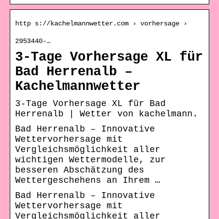
http s://kachelmannwetter.com › vorhersage ›
2953440-…
3-Tage Vorhersage XL für
Bad Herrenalb –
Kachelmannwetter
3-Tage Vorhersage XL für Bad
Herrenalb | Wetter von kachelmann.
Bad Herrenalb – Innovative
Wettervorhersage mit
Vergleichsmöglichkeit aller
wichtigen Wettermodelle, zur
besseren Abschätzung des
Wettergeschehens an Ihrem …
Bad Herrenalb – Innovative
Wettervorhersage mit
Vergleichsmöglichkeit aller