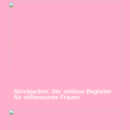
Strickjacken: Der zeitlose Begleiter
für stilbewusste Frauen