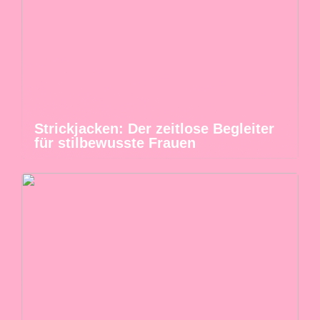
Strickjacken: Der zeitlose Begleiter
für stilbewusste Frauen