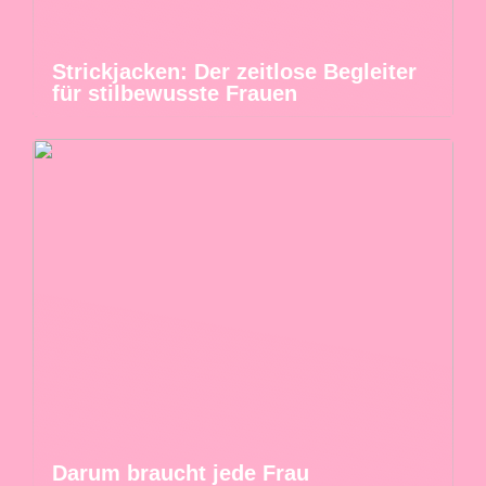
Strickjacken: Der zeitlose Begleiter
für stilbewusste Frauen
Darum braucht jede Frau