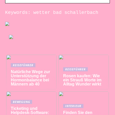
Keywords: wetter bad schallerbach
REISEFÜHRER
REISEFÜHRER
Natürliche Wege zur
Unterstützung der
Rosen kaufen: Wie
Hormonbalance bei
ein Strauß Worte im
Männern ab 40
Alltag Wunder wirkt
BEWEGUNG
INTERIEUR
Ticketing und
Helpdesk-Software:
Finden Sie den