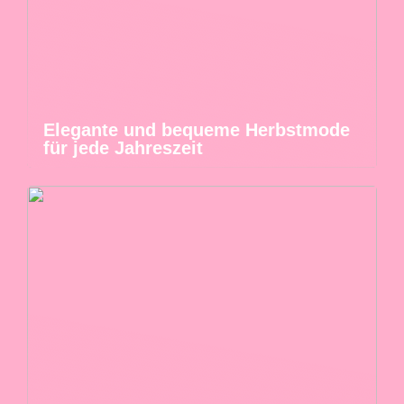
Elegante und bequeme Herbstmode
für jede Jahreszeit