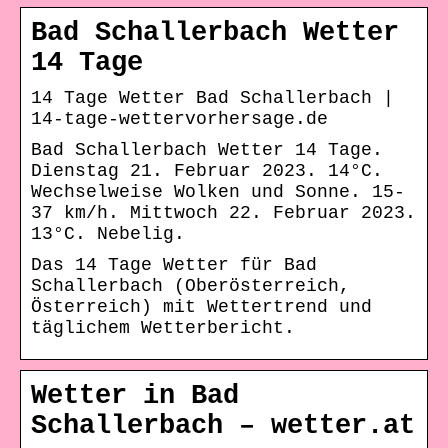
Bad Schallerbach Wetter
14 Tage
14 Tage Wetter Bad Schallerbach |
14-tage-wettervorhersage.de
Bad Schallerbach Wetter 14 Tage.
Dienstag 21. Februar 2023. 14°C.
Wechselweise Wolken und Sonne. 15-
37 km/h. Mittwoch 22. Februar 2023.
13°C. Nebelig.
Das 14 Tage Wetter für Bad
Schallerbach (Oberösterreich,
Österreich) mit Wettertrend und
täglichem Wetterbericht.
Wetter in Bad
Schallerbach – wetter.at