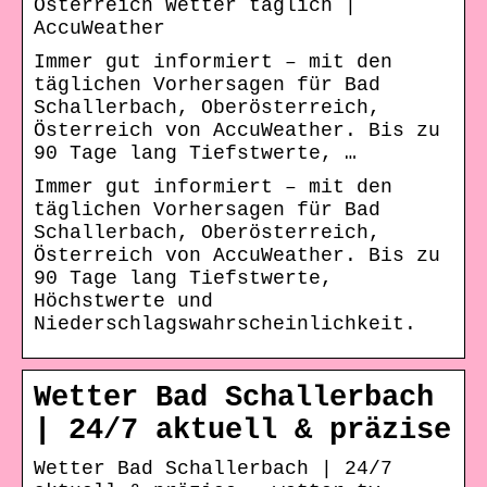
Österreich Wetter täglich |
AccuWeather
Immer gut informiert – mit den
täglichen Vorhersagen für Bad
Schallerbach, Oberösterreich,
Österreich von AccuWeather. Bis zu
90 Tage lang Tiefstwerte, …
Immer gut informiert – mit den
täglichen Vorhersagen für Bad
Schallerbach, Oberösterreich,
Österreich von AccuWeather. Bis zu
90 Tage lang Tiefstwerte,
Höchstwerte und
Niederschlagswahrscheinlichkeit.
Wetter Bad Schallerbach
| 24/7 aktuell & präzise
Wetter Bad Schallerbach | 24/7