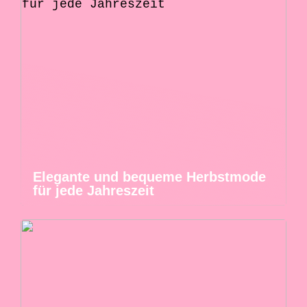
Elegante und bequeme Herbstmode
für jede Jahreszeit