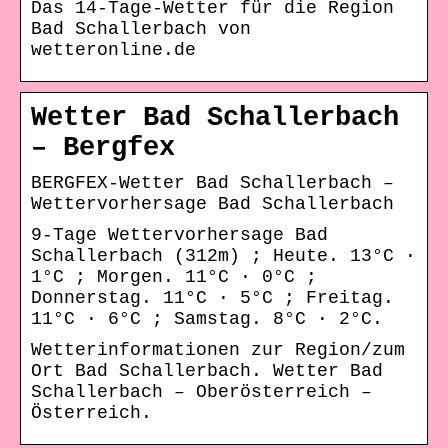
Das 14-Tage-Wetter für die Region
Bad Schallerbach von
wetteronline.de
Wetter Bad Schallerbach
– Bergfex
BERGFEX-Wetter Bad Schallerbach –
Wettervorhersage Bad Schallerbach
9-Tage Wettervorhersage Bad
Schallerbach (312m) ; Heute. 13°C ·
1°C ; Morgen. 11°C · 0°C ;
Donnerstag. 11°C · 5°C ; Freitag.
11°C · 6°C ; Samstag. 8°C · 2°C.
Wetterinformationen zur Region/zum
Ort Bad Schallerbach. Wetter Bad
Schallerbach – Oberösterreich –
Österreich.