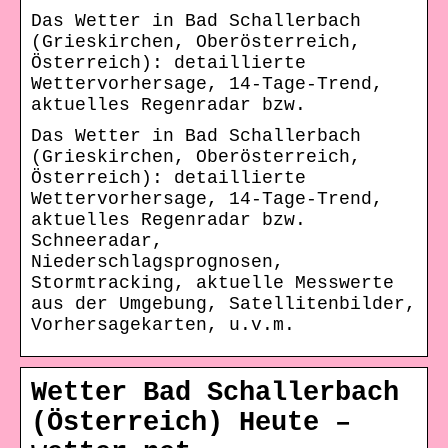
Das Wetter in Bad Schallerbach
(Grieskirchen, Oberösterreich,
Österreich): detaillierte
Wettervorhersage, 14-Tage-Trend,
aktuelles Regenradar bzw.
Das Wetter in Bad Schallerbach
(Grieskirchen, Oberösterreich,
Österreich): detaillierte
Wettervorhersage, 14-Tage-Trend,
aktuelles Regenradar bzw.
Schneeradar,
Niederschlagsprognosen,
Stormtracking, aktuelle Messwerte
aus der Umgebung, Satellitenbilder,
Vorhersagekarten, u.v.m.
Wetter Bad Schallerbach
(Österreich) Heute –