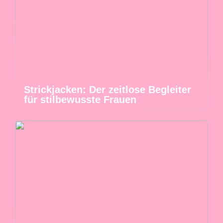
Strickjacken: Der zeitlose Begleiter
für stilbewusste Frauen