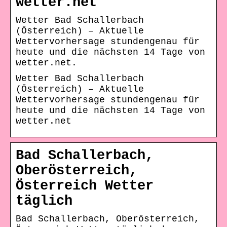
wetter.net
Wetter Bad Schallerbach
(Österreich) – Aktuelle
Wettervorhersage stundengenau für
heute und die nächsten 14 Tage von
wetter.net.
Wetter Bad Schallerbach
(Österreich) – Aktuelle
Wettervorhersage stundengenau für
heute und die nächsten 14 Tage von
wetter.net
Bad Schallerbach,
Oberösterreich,
Österreich Wetter
täglich
Bad Schallerbach, Oberösterreich,