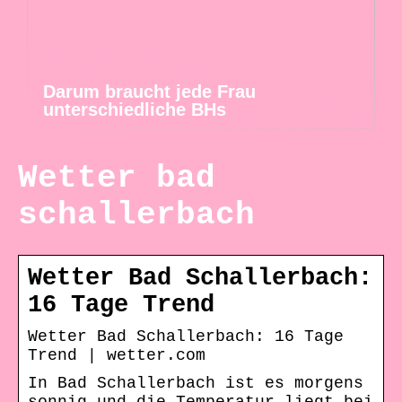
Darum braucht jede Frau
unterschiedliche BHs
Wetter bad
schallerbach
Wetter Bad Schallerbach:
16 Tage Trend
Wetter Bad Schallerbach: 16 Tage
Trend | wetter.com
In Bad Schallerbach ist es morgens