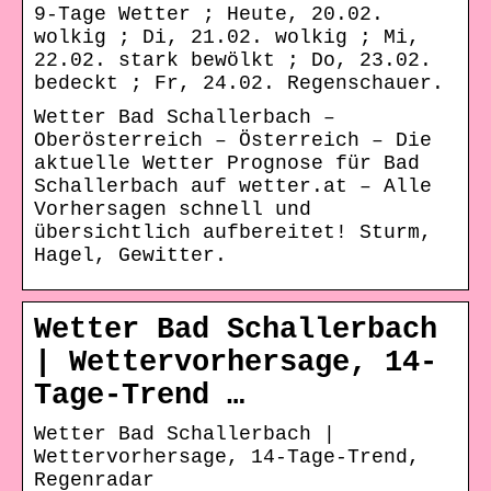
9-Tage Wetter ; Heute, 20.02.
wolkig ; Di, 21.02. wolkig ; Mi,
22.02. stark bewölkt ; Do, 23.02.
bedeckt ; Fr, 24.02. Regenschauer.
Wetter Bad Schallerbach –
Oberösterreich – Österreich – Die
aktuelle Wetter Prognose für Bad
Schallerbach auf wetter.at – Alle
Vorhersagen schnell und
übersichtlich aufbereitet! Sturm,
Hagel, Gewitter.
Wetter Bad Schallerbach
| Wettervorhersage, 14-
Tage-Trend …
Wetter Bad Schallerbach |
Wettervorhersage, 14-Tage-Trend,
Regenradar