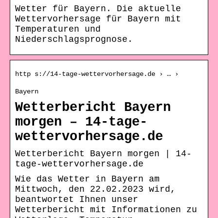
Wetter für Bayern. Die aktuelle
Wettervorhersage für Bayern mit
Temperaturen und
Niederschlagsprognose.
http s://14-tage-wettervorhersage.de › … ›
Bayern
Wetterbericht Bayern
morgen – 14-tage-
wettervorhersage.de
Wetterbericht Bayern morgen | 14-
tage-wettervorhersage.de
Wie das Wetter in Bayern am
Mittwoch, den 22.02.2023 wird,
beantwortet Ihnen unser
Wetterbericht mit Informationen zu