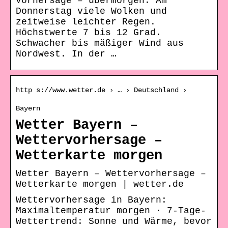
Vorhersage – übermorgen. Am
Donnerstag viele Wolken und
zeitweise leichter Regen.
Höchstwerte 7 bis 12 Grad.
Schwacher bis mäßiger Wind aus
Nordwest. In der …
http s://www.wetter.de › … › Deutschland ›
Bayern
Wetter Bayern –
Wettervorhersage –
Wetterkarte morgen
Wetter Bayern – Wettervorhersage –
Wetterkarte morgen | wetter.de
Wettervorhersage in Bayern:
Maximaltemperatur morgen · 7-Tage-
Wettertrend: Sonne und Wärme, bevor