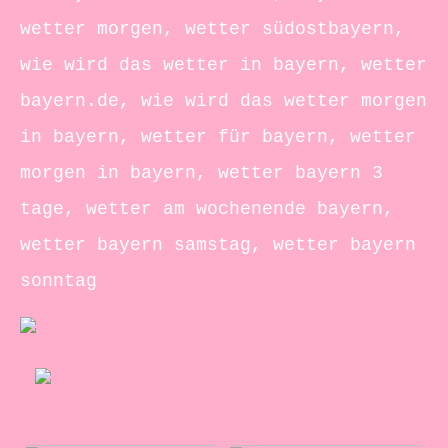
wetter morgen, wetter südostbayern,
wie wird das wetter in bayern, wetter
bayern.de, wie wird das wetter morgen
in bayern, wetter für bayern, wetter
morgen in bayern, wetter bayern 3
tage, wetter am wochenende bayern,
wetter bayern samstag, wetter bayern
sonntag