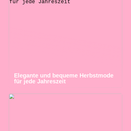
Elegante und bequeme Herbstmode
für jede Jahreszeit