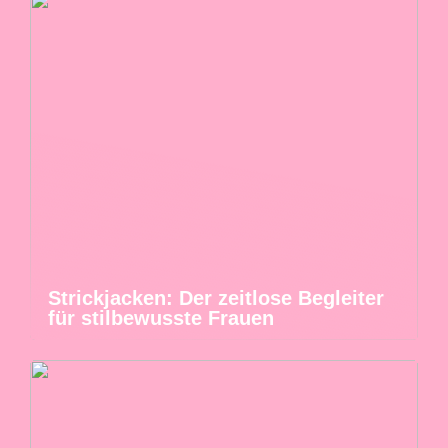
Strickjacken: Der zeitlose Begleiter
für stilbewusste Frauen