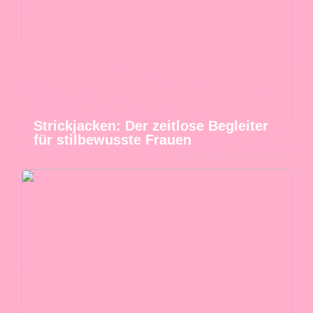
Strickjacken: Der zeitlose Begleiter
für stilbewusste Frauen