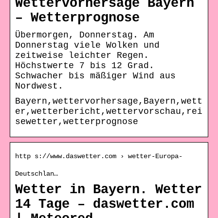
Wettervorhersage Bayern
– Wetterprognose
Übermorgen, Donnerstag. Am
Donnerstag viele Wolken und
zeitweise leichter Regen.
Höchstwerte 7 bis 12 Grad.
Schwacher bis mäßiger Wind aus
Nordwest.
Bayern,wettervorhersage,Bayern,wett
er,wetterbericht,wettervorschau,rei
sewetter,wetterprognose
http s://www.daswetter.com › wetter-Europa-
Deutschlan…
Wetter in Bayern. Wetter
14 Tage – daswetter.com