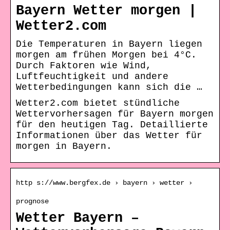
Bayern Wetter morgen |
Wetter2.com
Die Temperaturen in Bayern liegen
morgen am frühen Morgen bei 4°C.
Durch Faktoren wie Wind,
Luftfeuchtigkeit und andere
Wetterbedingungen kann sich die …
Wetter2.com bietet stündliche
Wettervorhersagen für Bayern morgen
für den heutigen Tag. Detaillierte
Informationen über das Wetter für
morgen in Bayern.
http s://www.bergfex.de › bayern › wetter ›
prognose
Wetter Bayern –