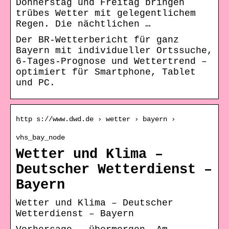
Donnerstag und Freitag bringen
trübes Wetter mit gelegentlichem
Regen. Die nächtlichen …
Der BR-Wetterbericht für ganz
Bayern mit individueller Ortssuche,
6-Tages-Prognose und Wettertrend –
optimiert für Smartphone, Tablet
und PC.
http s://www.dwd.de › wetter › bayern ›
vhs_bay_node
Wetter und Klima –
Deutscher Wetterdienst –
Bayern
Wetter und Klima – Deutscher
Wetterdienst – Bayern