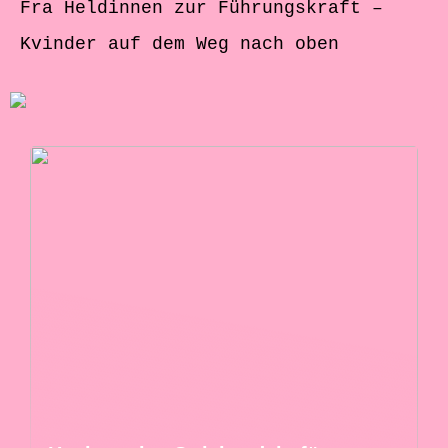
Fra Heldinnen zur Führungskraft –
Kvinder auf dem Weg nach oben