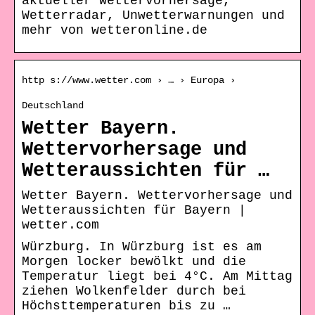
aktueller Wettervorhersage,
Wetterradar, Unwetterwarnungen und
mehr von wetteronline.de
http s://www.wetter.com › … › Europa ›
Deutschland
Wetter Bayern.
Wettervorhersage und
Wetteraussichten für …
Wetter Bayern. Wettervorhersage und
Wetteraussichten für Bayern |
wetter.com
Würzburg. In Würzburg ist es am
Morgen locker bewölkt und die
Temperatur liegt bei 4°C. Am Mittag
ziehen Wolkenfelder durch bei
Höchsttemperaturen bis zu …