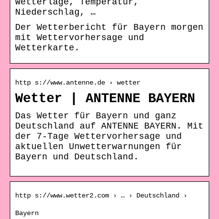
Wetterlage, Temperatur,
Niederschlag, …
Der Wetterbericht für Bayern morgen
mit Wettervorhersage und
Wetterkarte.
http s://www.antenne.de › wetter
Wetter | ANTENNE BAYERN
Das Wetter für Bayern und ganz
Deutschland auf ANTENNE BAYERN. Mit
der 7-Tage Wettervorhersage und
aktuellen Unwetterwarnungen für
Bayern und Deutschland.
http s://www.wetter2.com › … › Deutschland ›
Bayern