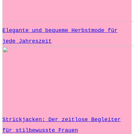
Elegante und bequeme Herbstmode für
jede Jahreszeit
Strickjacken: Der zeitlose Begleiter
für stilbewusste Frauen