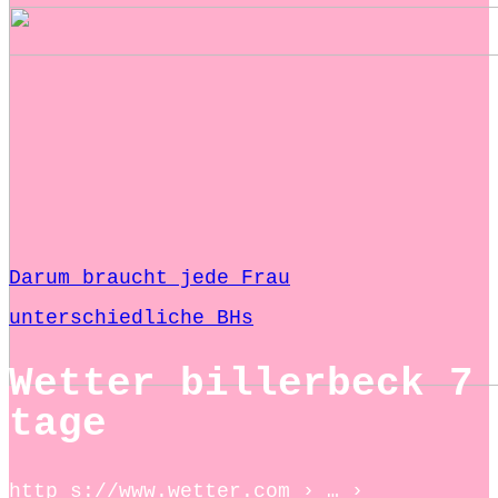
Darum braucht jede Frau
unterschiedliche BHs
Wetter billerbeck 7
tage
http s://www.wetter.com › … ›