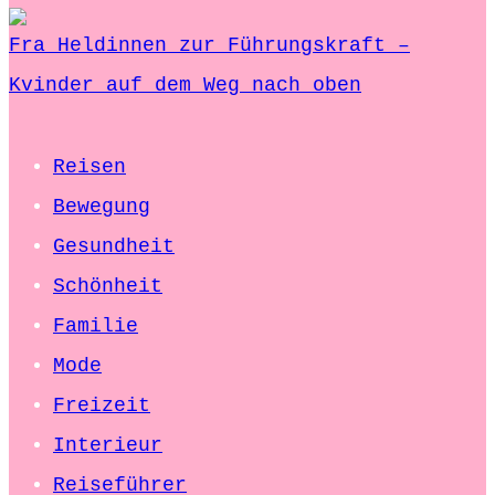
Fra Heldinnen zur Führungskraft –
Kvinder auf dem Weg nach oben
Reisen
Bewegung
Gesundheit
Schönheit
Familie
Mode
Freizeit
Interieur
Reiseführer