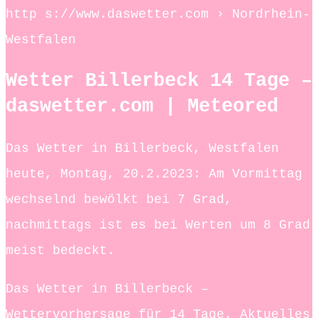
http s://www.daswetter.com › Nordrhein-
Westfalen
Wetter Billerbeck 14 Tage –
daswetter.com | Meteored
Das Wetter in Billerbeck, Westfalen
heute, Montag, 20.2.2023: Am Vormittag
wechselnd bewölkt bei 7 Grad,
nachmittags ist es bei Werten um 8 Grad
meist bedeckt.
Das Wetter in Billerbeck –
Wettervorhersage für 14 Tage. Aktuelles