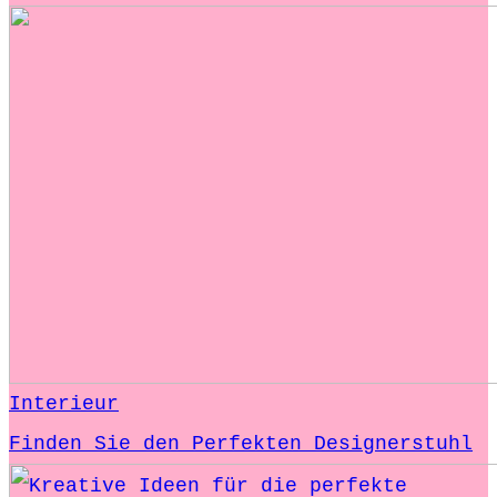
Interieur
Finden Sie den Perfekten Designerstuhl