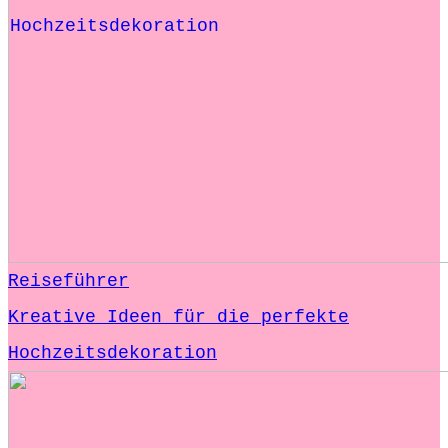
Reiseführer
Kreative Ideen für die perfekte
Hochzeitsdekoration