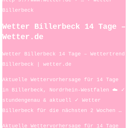
Billerbeck
Wetter Billerbeck 14 Tage –
Wetter.de
Wetter Billerbeck 14 Tage – Wettertrend
Billerbeck | wetter.de
Aktuelle Wettervorhersage für 14 Tage
in Billerbeck, Nordrhein-Westfalen ☁️ ✓
stundengenau & aktuell ✓ Wetter
Billerbeck für die nächsten 2 Wochen …
Aktuelle Wettervorhersage für 14 Tage