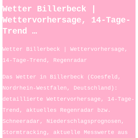
Wetter Billerbeck |
Wettervorhersage, 14-Tage-
Trend …
Wetter Billerbeck | Wettervorhersage,
14-Tage-Trend, Regenradar
Das Wetter in Billerbeck (Coesfeld,
Nordrhein-Westfalen, Deutschland):
detaillierte Wettervorhersage, 14-Tage-
Trend, aktuelles Regenradar bzw.
Schneeradar, Niederschlagsprognosen,
Stormtracking, aktuelle Messwerte aus