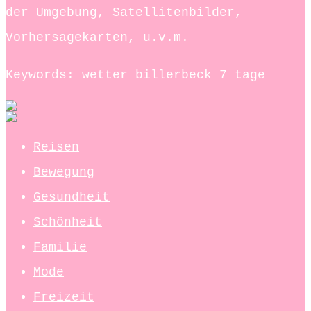
der Umgebung, Satellitenbilder,
Vorhersagekarten, u.v.m.
Keywords: wetter billerbeck 7 tage
Reisen
Bewegung
Gesundheit
Schönheit
Familie
Mode
Freizeit