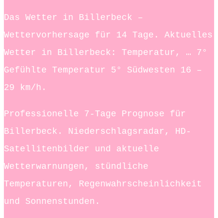
Das Wetter in Billerbeck –
Wettervorhersage für 14 Tage. Aktuelles
Wetter in Billerbeck: Temperatur, … 7°
Gefühlte Temperatur 5° Südwesten 16 –
29 km/h.
Professionelle 7-Tage Prognose für
Billerbeck. Niederschlagsradar, HD-
Satellitenbilder und aktuelle
Wetterwarnungen, stündliche
Temperaturen, Regenwahrscheinlichkeit
und Sonnenstunden.