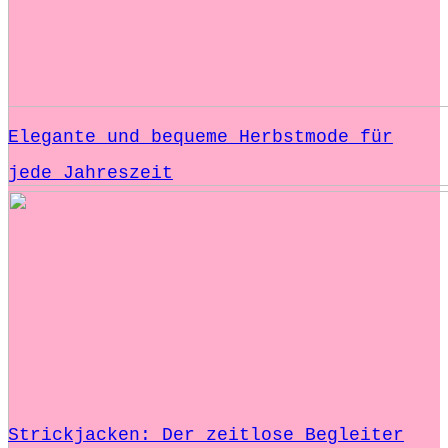
Elegante und bequeme Herbstmode für
jede Jahreszeit
Strickjacken: Der zeitlose Begleiter