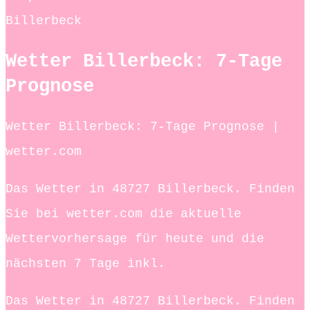
Billerbeck
Wetter Billerbeck: 7-Tage
Prognose
Wetter Billerbeck: 7-Tage Prognose |
wetter.com
Das Wetter in 48727 Billerbeck. Finden
Sie bei wetter.com die aktuelle
Wettervorhersage für heute und die
nächsten 7 Tage inkl.
Das Wetter in 48727 Billerbeck. Finden