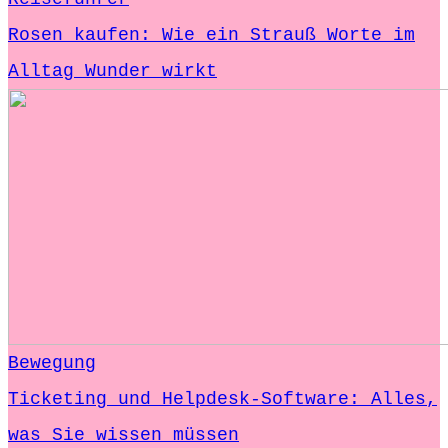
Rosen kaufen: Wie ein Strauß Worte im
Alltag Wunder wirkt
Bewegung
Ticketing und Helpdesk-Software: Alles,
was Sie wissen müssen