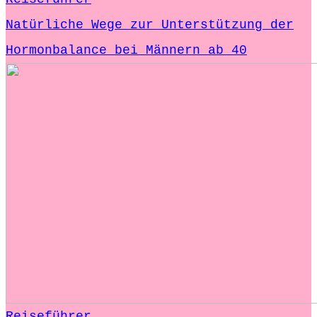
Natürliche Wege zur Unterstützung der
Hormonbalance bei Männern ab 40
Reiseführer