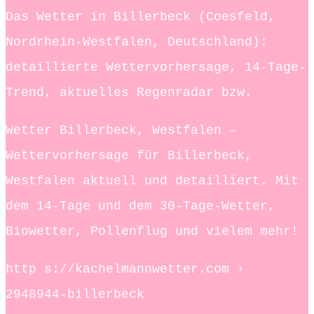
Das Wetter in Billerbeck (Coesfeld,
Nordrhein-Westfalen, Deutschland):
detaillierte Wettervorhersage, 14-Tage-
Trend, aktuelles Regenradar bzw.
Wetter Billerbeck, Westfalen –
Wettervorhersage für Billerbeck,
Westfalen aktuell und detailliert. Mit
dem 14-Tage und dem 30-Tage-Wetter,
Biowetter, Pollenflug und vielem mehr!
http s://kachelmannwetter.com ›
2948944-billerbeck