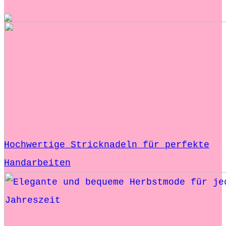
Hochwertige Stricknadeln für perfekte
Handarbeiten