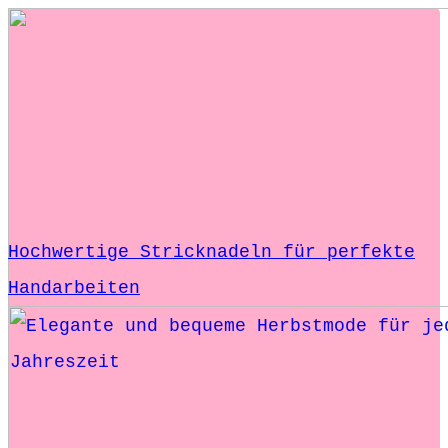
Hochwertige Stricknadeln für perfekte
Handarbeiten