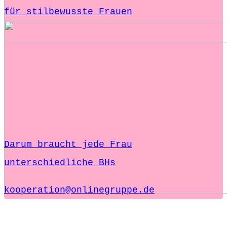
für stilbewusste Frauen
Darum braucht jede Frau
unterschiedliche BHs
kooperation@onlinegruppe.de