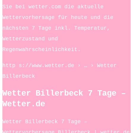
Sie bei wetter.com die aktuelle
Wettervorhersage für heute und die
nächsten 7 Tage inkl. Temperatur,
Wetterzustand und
Regenwahrscheinlichkeit.
http s://www.wetter.de › … › Wetter
Billerbeck
Wetter Billerbeck 7 Tage –
Wetter.de
Wetter Billerbeck 7 Tage –
Wettervorhersage Billerbeck | wetter.de