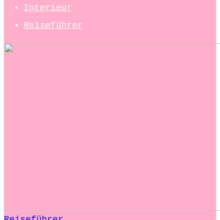
Interieur
Reiseführer
Reiseführer