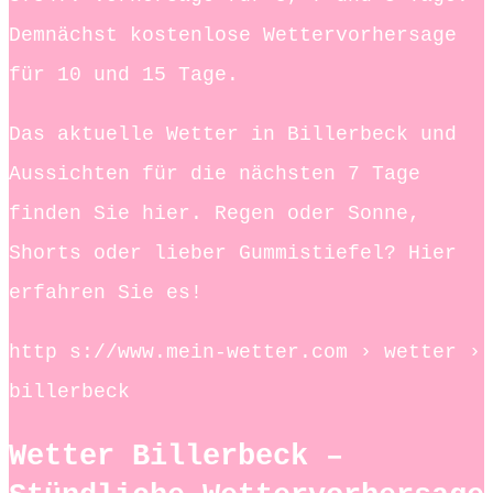
Demnächst kostenlose Wettervorhersage
für 10 und 15 Tage.
Das aktuelle Wetter in Billerbeck und
Aussichten für die nächsten 7 Tage
finden Sie hier. Regen oder Sonne,
Shorts oder lieber Gummistiefel? Hier
erfahren Sie es!
http s://www.mein-wetter.com › wetter ›
billerbeck
Wetter Billerbeck –