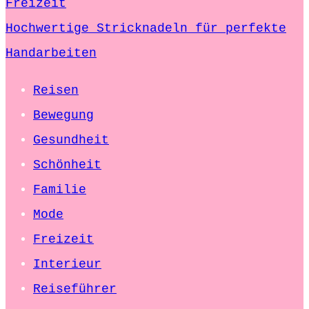
Freizeit
Hochwertige Stricknadeln für perfekte
Handarbeiten
Reisen
Bewegung
Gesundheit
Schönheit
Familie
Mode
Freizeit
Interieur
Reiseführer