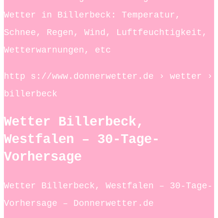
Wetter in Billerbeck: Temperatur,
Schnee, Regen, Wind, Luftfeuchtigkeit,
Wetterwarnungen, etc
http s://www.donnerwetter.de › wetter ›
billerbeck
Wetter Billerbeck,
Westfalen – 30-Tage-
Vorhersage
Wetter Billerbeck, Westfalen – 30-Tage-
Vorhersage – Donnerwetter.de