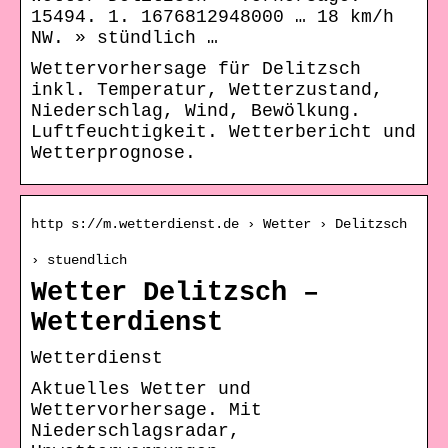
15494. 1. 1676812948000 … 18 km/h
NW. » stündlich …
Wettervorhersage für Delitzsch
inkl. Temperatur, Wetterzustand,
Niederschlag, Wind, Bewölkung.
Luftfeuchtigkeit. Wetterbericht und
Wetterprognose.
http s://m.wetterdienst.de › Wetter › Delitzsch
› stuendlich
Wetter Delitzsch –
Wetterdienst
Wetterdienst
Aktuelles Wetter und
Wettervorhersage. Mit
Niederschlagsradar,