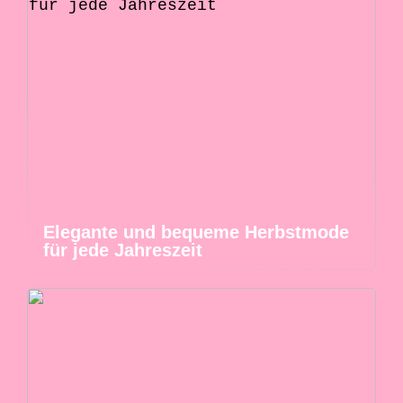
Elegante und bequeme Herbstmode
für jede Jahreszeit