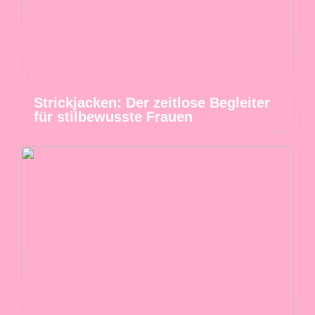
Strickjacken: Der zeitlose Begleiter
für stilbewusste Frauen