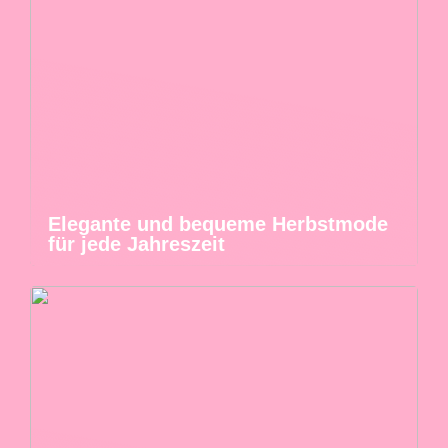
Elegante und bequeme Herbstmode
für jede Jahreszeit