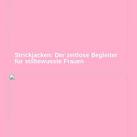
Strickjacken: Der zeitlose Begleiter
für stilbewusste Frauen