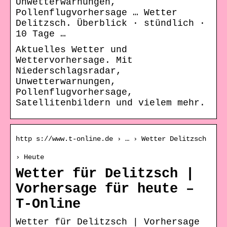
Unwetterwarnungen,
Pollenflugvorhersage … Wetter
Delitzsch. Überblick · stündlich ·
10 Tage …
Aktuelles Wetter und
Wettervorhersage. Mit
Niederschlagsradar,
Unwetterwarnungen,
Pollenflugvorhersage,
Satellitenbildern und vielem mehr.
http s://www.t-online.de › … › Wetter Delitzsch
› Heute
Wetter für Delitzsch |
Vorhersage für heute –
T-Online
Wetter für Delitzsch | Vorhersage