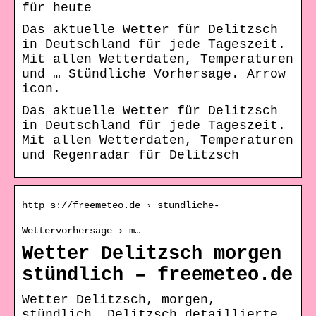
für heute
Das aktuelle Wetter für Delitzsch
in Deutschland für jede Tageszeit.
Mit allen Wetterdaten, Temperaturen
und … Stündliche Vorhersage. Arrow
icon.
Das aktuelle Wetter für Delitzsch
in Deutschland für jede Tageszeit.
Mit allen Wetterdaten, Temperaturen
und Regenradar für Delitzsch
http s://freemeteo.de › stundliche-
Wettervorhersage › m…
Wetter Delitzsch morgen
stündlich – freemeteo.de
Wetter Delitzsch, morgen,
stündlich. Delitzsch detaillierte