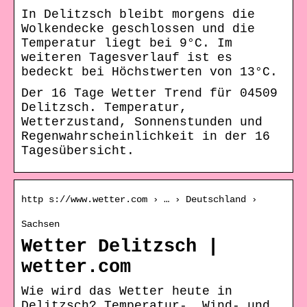
In Delitzsch bleibt morgens die
Wolkendecke geschlossen und die
Temperatur liegt bei 9°C. Im
weiteren Tagesverlauf ist es
bedeckt bei Höchstwerten von 13°C.
Der 16 Tage Wetter Trend für 04509
Delitzsch. Temperatur,
Wetterzustand, Sonnenstunden und
Regenwahrscheinlichkeit in der 16
Tagesübersicht.
http s://www.wetter.com › … › Deutschland ›
Sachsen
Wetter Delitzsch |
wetter.com
Wie wird das Wetter heute in
Delitzsch? Temperatur-, Wind- und