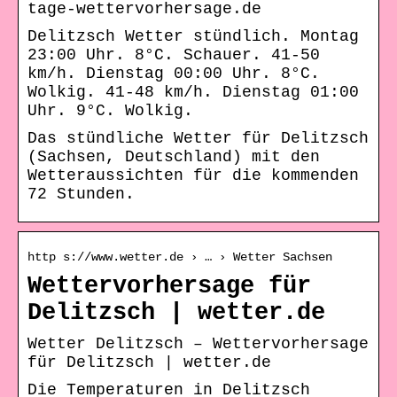
tage-wettervorhersage.de
Delitzsch Wetter stündlich. Montag
23:00 Uhr. 8°C. Schauer. 41-50
km/h. Dienstag 00:00 Uhr. 8°C.
Wolkig. 41-48 km/h. Dienstag 01:00
Uhr. 9°C. Wolkig.
Das stündliche Wetter für Delitzsch
(Sachsen, Deutschland) mit den
Wetteraussichten für die kommenden
72 Stunden.
http s://www.wetter.de › … › Wetter Sachsen
Wettervorhersage für
Delitzsch | wetter.de
Wetter Delitzsch – Wettervorhersage
für Delitzsch | wetter.de
Die Temperaturen in Delitzsch