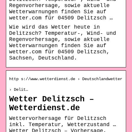
Regenvorhersage, sowie aktuelle
Wetterwarnungen finden Sie auf
wetter.com für 04509 Delitzsch …
Wie wird das Wetter heute in
Delitzsch? Temperatur-, Wind- und
Regenvorhersage, sowie aktuelle
Wetterwarnungen finden Sie auf
wetter.com für 04509 Delitzsch,
Sachsen, Deutschland.
http s://www.wetterdienst.de › Deutschlandwetter
› Delit…
Wetter Delitzsch –
Wetterdienst.de
Wettervorhersage für Delitzsch
inkl. Temperatur, Wetterzustand …
Wetter Delitzsch – Vorhersage.