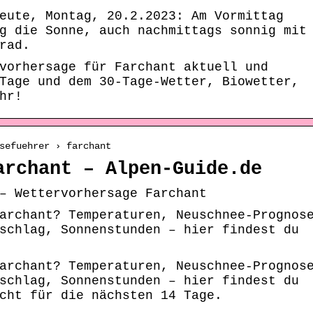
eute, Montag, 20.2.2023: Am Vormittag
g die Sonne, auch nachmittags sonnig mit
rad.
vorhersage für Farchant aktuell und
Tage und dem 30-Tage-Wetter, Biowetter,
hr!
sefuehrer › farchant
archant – Alpen-Guide.de
– Wettervorhersage Farchant
archant? Temperaturen, Neuschnee-Prognos
schlag, Sonnenstunden – hier findest du
archant? Temperaturen, Neuschnee-Prognos
schlag, Sonnenstunden – hier findest du
cht für die nächsten 14 Tage.