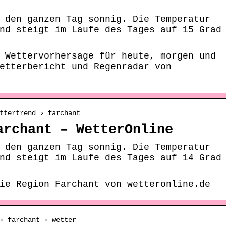
 den ganzen Tag sonnig. Die Temperatur
nd steigt im Laufe des Tages auf 15 Grad
 Wettervorhersage für heute, morgen und
etterbericht und Regenradar von
ttertrend › farchant
archant – WetterOnline
 den ganzen Tag sonnig. Die Temperatur
nd steigt im Laufe des Tages auf 14 Grad
ie Region Farchant von wetteronline.de
› farchant › wetter