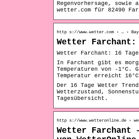
Regenvorhersage, sowie a
wetter.com für 82490 Far
http s://www.wetter.com › … › Bay
Wetter Farchant:
Wetter Farchant: 16 Tage
In Farchant gibt es morg
Temperaturen von -1°C. G
Temperatur erreicht 16°C
Der 16 Tage Wetter Trend
Wetterzustand, Sonnenstu
Tagesübersicht.
http s://www.wetteronline.de › we
Wetter Farchant 