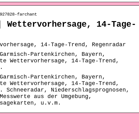
927828-farchant
| Wettervorhersage, 14-Tage-
vorhersage, 14-Tage-Trend, Regenradar
Garmisch-Partenkirchen, Bayern,
te Wettervorhersage, 14-Tage-Trend,
.
Garmisch-Partenkirchen, Bayern,
te Wettervorhersage, 14-Tage-Trend,
. Schneeradar, Niederschlagsprognosen,
Messwerte aus der Umgebung,
sagekarten, u.v.m.