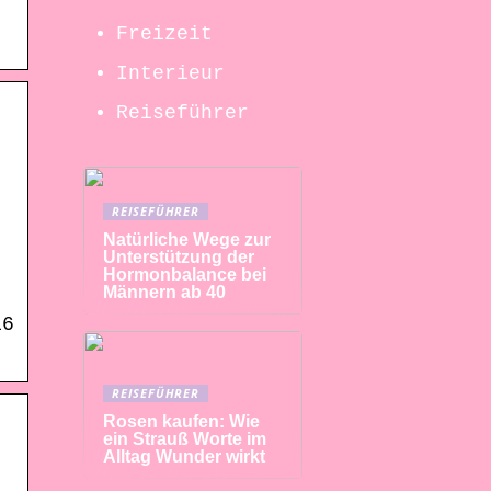
Freizeit
Interieur
Reiseführer
REISEFÜHRER
Natürliche Wege zur
Unterstützung der
Hormonbalance bei
Männern ab 40
16
REISEFÜHRER
Rosen kaufen: Wie
ein Strauß Worte im
Alltag Wunder wirkt