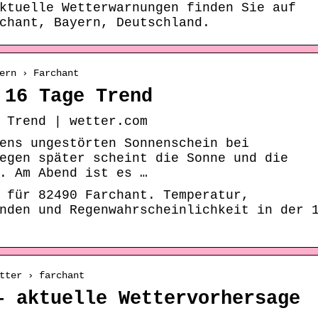
ktuelle Wetterwarnungen finden Sie auf
chant, Bayern, Deutschland.
ern › Farchant
 16 Tage Trend
 Trend | wetter.com
ens ungestörten Sonnenschein bei
egen später scheint die Sonne und die
. Am Abend ist es …
 für 82490 Farchant. Temperatur,
nden und Regenwahrscheinlichkeit in der 
tter › farchant
– aktuelle Wettervorhersage