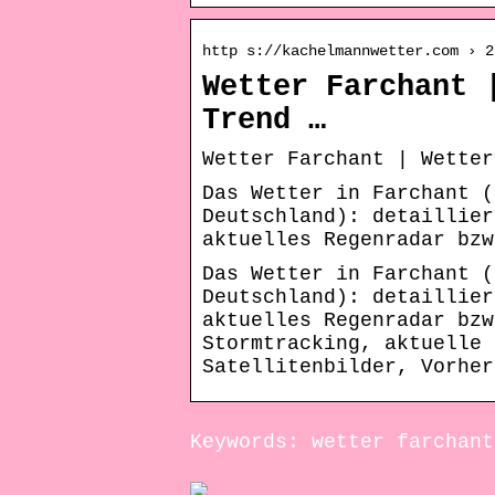
http s://kachelmannwetter.com › 2
Wetter Farchant 
Trend …
Wetter Farchant | Wetter
Das Wetter in Farchant (
Deutschland): detaillier
aktuelles Regenradar bzw
Das Wetter in Farchant (
Deutschland): detaillier
aktuelles Regenradar bzw
Stormtracking, aktuelle 
Satellitenbilder, Vorher
Keywords: wetter farchant