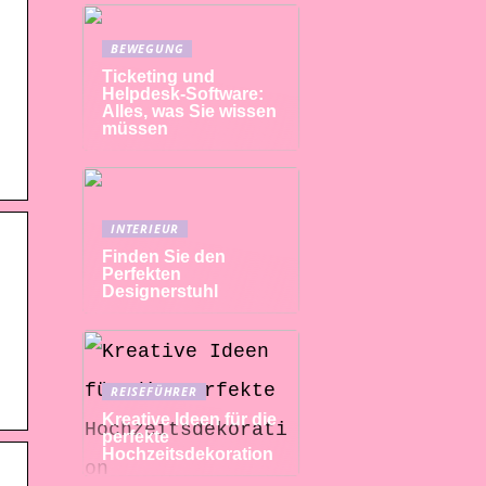
BEWEGUNG
Ticketing und
Helpdesk-Software:
Alles, was Sie wissen
müssen
INTERIEUR
Finden Sie den
Perfekten
Designerstuhl
REISEFÜHRER
Kreative Ideen für die
perfekte
Hochzeitsdekoration