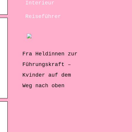
Interieur
Reiseführer
Fra Heldinnen zur
Führungskraft –
Kvinder auf dem
Weg nach oben