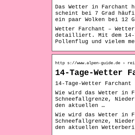
Das Wetter in Farchant h
scheint bei 7 Grad häufi
ein paar Wolken bei 12 G
Wetter Farchant – Wetter
detailliert. Mit dem 14-
Pollenflug und vielem me
http s://www.alpen-guide.de › rei
14-Tage-Wetter F
14-Tage-Wetter Farchant 
Wie wird das Wetter in F
Schneefallgrenze, Nieder
den aktuellen …
Wie wird das Wetter in F
Schneefallgrenze, Nieder
den aktuellen Wetterberi