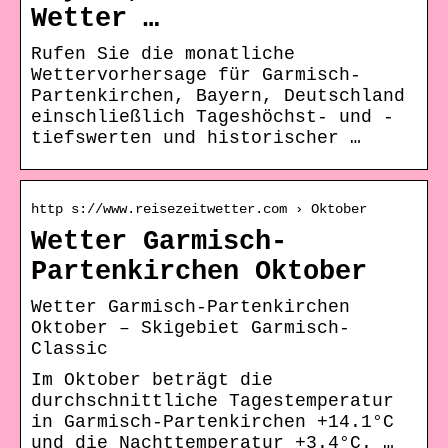
Wetter …
Rufen Sie die monatliche
Wettervorhersage für Garmisch-
Partenkirchen, Bayern, Deutschland
einschließlich Tageshöchst- und -
tiefswerten und historischer …
http s://www.reisezeitwetter.com › Oktober
Wetter Garmisch-
Partenkirchen Oktober
Wetter Garmisch-Partenkirchen
Oktober – Skigebiet Garmisch-
Classic
Im Oktober beträgt die
durchschnittliche Tagestemperatur
in Garmisch-Partenkirchen +14.1°C
und die Nachttemperatur +3.4°C. …