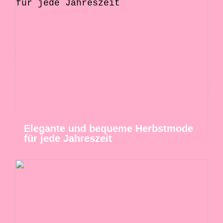
Elegante und bequeme Herbstmode
für jede Jahreszeit