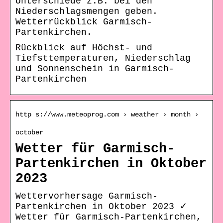
Unterschiede z.B. bei den
Niederschlagsmengen geben.
Wetterrückblick Garmisch-
Partenkirchen.
Rückblick auf Höchst- und
Tiefsttemperaturen, Niederschlag
und Sonnenschein in Garmisch-
Partenkirchen
http s://www.meteoprog.com › weather › month ›
october
Wetter für Garmisch-
Partenkirchen in Oktober
2023
Wettervorhersage Garmisch-
Partenkirchen in Oktober 2023 ✓
Wetter für Garmisch-Partenkirchen,