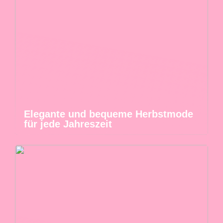
Elegante und bequeme Herbstmode
für jede Jahreszeit