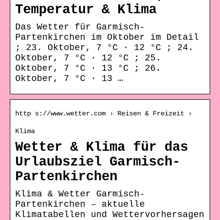
Temperatur & Klima
Das Wetter für Garmisch-
Partenkirchen im Oktober im Detail
; 23. Oktober, 7 °C · 12 °C ; 24.
Oktober, 7 °C · 12 °C ; 25.
Oktober, 7 °C · 13 °C ; 26.
Oktober, 7 °C · 13 …
http s://www.wetter.com › Reisen & Freizeit ›
Klima
Wetter & Klima für das
Urlaubsziel Garmisch-
Partenkirchen
Klima & Wetter Garmisch-
Partenkirchen – aktuelle
Klimatabellen und Wettervorhersagen