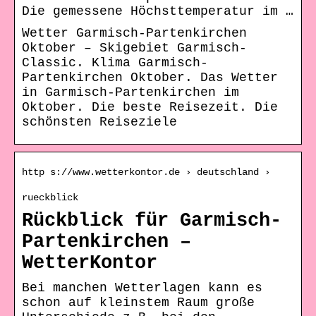
Die gemessene Höchsttemperatur im …
Wetter Garmisch-Partenkirchen
Oktober – Skigebiet Garmisch-
Classic. Klima Garmisch-
Partenkirchen Oktober. Das Wetter
in Garmisch-Partenkirchen im
Oktober. Die beste Reisezeit. Die
schönsten Reiseziele
http s://www.wetterkontor.de › deutschland ›
rueckblick
Rückblick für Garmisch-
Partenkirchen –
WetterKontor
Bei manchen Wetterlagen kann es
schon auf kleinstem Raum große