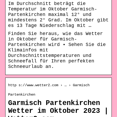
Im Durchschnitt beträgt die
Temperatur im Oktober Garmisch-
Partenkirchen maximal 12° und
mindestens 2° Grad. Im Oktober gibt
es 13 Tage Niederschlag mit …
Finden Sie heraus, wie das Wetter
in Oktober für Garmisch-
Partenkirchen wird • Sehen Sie die
Klimainfos mit
Durchschnittstemperaturen und
Schneefall für Ihren perfekten
Schneeurlaub an.
http s://www.wetter2.com › … › Garmisch
Partenkirchen
Garmisch Partenkirchen
Wetter im Oktober 2023 |