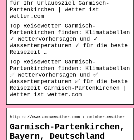
für Ihr Urlaubsziel Garmisch-
Partenkirchen | Wetter ist
wetter.com
Top Reisewetter Garmisch-
Partenkirchen finden: Klimatabellen
✓ Wettervorhersagen und ✓
Wassertemperaturen ✓ für die beste
Reisezeit …
Top Reisewetter Garmisch-
Partenkirchen finden: Klimatabellen
✅ Wettervorhersagen und ✅
Wassertemperaturen ✅ für die beste
Reisezeit Garmisch-Partenkirchen |
Wetter ist wetter.com
http s://www.accuweather.com › october-weather
Garmisch-Partenkirchen,
Bayern, Deutschland