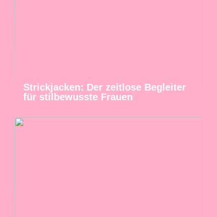
Strickjacken: Der zeitlose Begleiter
für stilbewusste Frauen