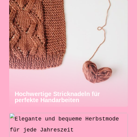
Hochwertige Stricknadeln für
perfekte Handarbeiten