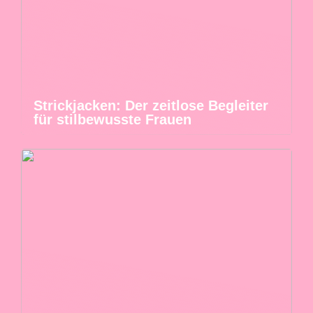
Strickjacken: Der zeitlose Begleiter
für stilbewusste Frauen