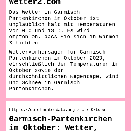
Wetter2.com
Das Wetter in Garmisch
Partenkirchen im Oktober ist
unglaublich kalt mit Temperaturen
von 0°C und 13°C. Es wird
empfohlen, dass Sie sich in warmen
Schichten …
Wettervorhersagen für Garmisch
Partenkirchen im Oktober 2023,
einschließlich der Temperaturen im
Oktober sowie der
durchschnittlichen Regentage, Wind
und Schnee in Garmisch
Partenkirchen.
http s://de.climate-data.org › … › Oktober
Garmisch-Partenkirchen
im Oktober: Wetter,