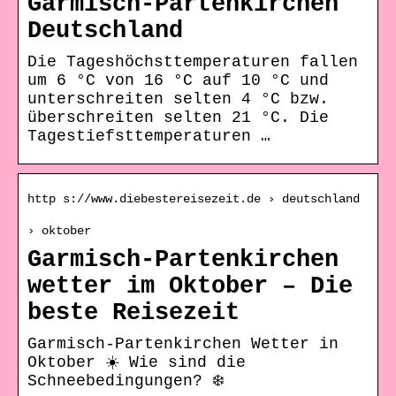
Garmisch-Partenkirchen
Deutschland
Die Tageshöchsttemperaturen fallen
um 6 °C von 16 °C auf 10 °C und
unterschreiten selten 4 °C bzw.
überschreiten selten 21 °C. Die
Tagestiefsttemperaturen …
http s://www.diebestereisezeit.de › deutschland
› oktober
Garmisch-Partenkirchen
wetter im Oktober – Die
beste Reisezeit
Garmisch-Partenkirchen Wetter in
Oktober ☀️ Wie sind die
Schneebedingungen? ❄️