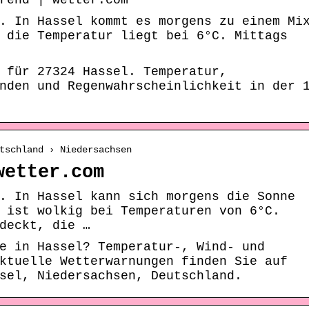
rend | wetter.com
. In Hassel kommt es morgens zu einem Mi
 die Temperatur liegt bei 6°C. Mittags
 für 27324 Hassel. Temperatur,
nden und Regenwahrscheinlichkeit in der 
tschland › Niedersachsen
wetter.com
. In Hassel kann sich morgens die Sonne
 ist wolkig bei Temperaturen von 6°C.
deckt, die …
e in Hassel? Temperatur-, Wind- und
ktuelle Wetterwarnungen finden Sie auf
sel, Niedersachsen, Deutschland.