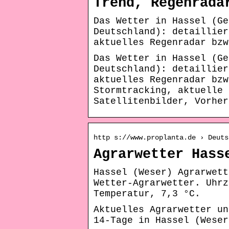
Trend, Regenrada
Das Wetter in Hassel (Ge
Deutschland): detaillier
aktuelles Regenradar bzw
Das Wetter in Hassel (Ge
Deutschland): detaillier
aktuelles Regenradar bzw
Stormtracking, aktuelle 
Satellitenbilder, Vorher
http s://www.proplanta.de › Deuts
Agrarwetter Hass
Hassel (Weser) Agrarwett
Wetter-Agrarwetter. Uhrz
Temperatur, 7,3 °C.
Aktuelles Agrarwetter un
14-Tage in Hassel (Weser