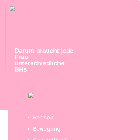
Darum braucht jede
Frau
unterschiedliche
BHs
Reisen
Bewegung