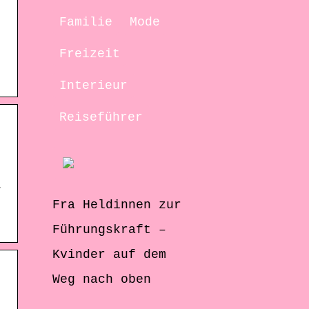
Familie
Mode
Freizeit
Interieur
Reiseführer
7
Fra Heldinnen zur
Führungskraft –
Kvinder auf dem
Weg nach oben