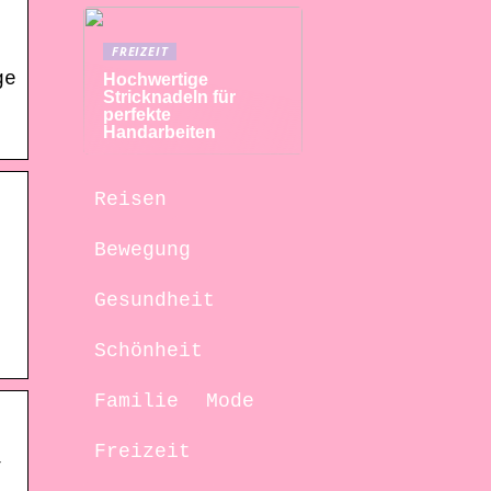
FREIZEIT
ge
Hochwertige
Stricknadeln für
perfekte
Handarbeiten
Reisen
Bewegung
Gesundheit
Schönheit
Familie
Mode
Freizeit
,