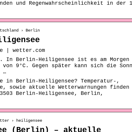
nden und Regenwahrscheinlichkeit in der 
tschland › Berlin
iligensee
e | wetter.com
. In Berlin-Heiligensee ist es am Morgen
 von 9°C. Gegen später kann sich die Son
 …
e in Berlin-Heiligensee? Temperatur-,
e, sowie aktuelle Wetterwarnungen finden
3503 Berlin-Heiligensee, Berlin,
tter › heiligensee
ee (Berlin) – aktuelle