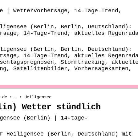
e | Wettervorhersage, 14-Tage-Trend,
ligensee (Berlin, Berlin, Deutschland):
rsage, 14-Tage-Trend, aktuelles Regenrad
ligensee (Berlin, Berlin, Deutschland):
rsage, 14-Tage-Trend, aktuelles Regenrad
schlagsprognosen, Stormtracking, aktuell
ng, Satellitenbilder, Vorhersagekarten,
.de › … › Heiligensee
lin) Wetter stündlich
gensee (Berlin) | 14-tage-
r Heiligensee (Berlin, Deutschland) mit