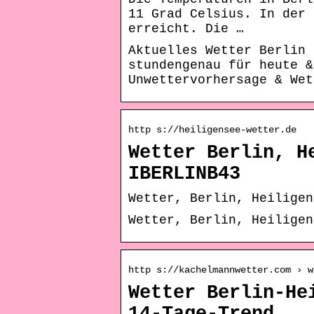
11 Grad Celsius. In der 
erreicht. Die …
Aktuelles Wetter Berlin 
stundengenau für heute 
Unwettervorhersage & We
http s://heiligensee-wetter.de
Wetter Berlin, H
IBERLINB43
Wetter, Berlin, Heiligen
Wetter, Berlin, Heiligen
http s://kachelmannwetter.com › w
Wetter Berlin-He