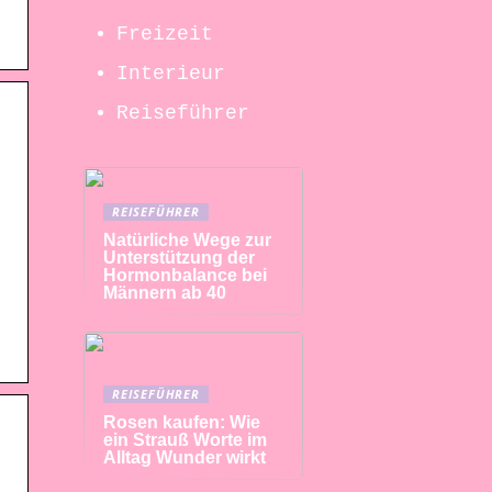
Freizeit
Interieur
Reiseführer
REISEFÜHRER
Natürliche Wege zur
Unterstützung der
Hormonbalance bei
Männern ab 40
REISEFÜHRER
Rosen kaufen: Wie
ein Strauß Worte im
Alltag Wunder wirkt