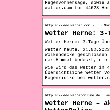
Regenvorhersage, sowie a
wetter.com für 44623 Her
http s://www.wetter.com › … › Nor
Wetter Herne: 3-
Wetter Herne: 3-Tage Übe
Wetter heute, 21.02.2023
Wolkendecke geschlossen 
der Himmel bedeckt, die 
Wie wird das Wetter in 4
Übersichtliche Wetter-Vo
Regenrisiko bei wetter.c
http s://www.wetteronline.de › we
Wetter Herne – a