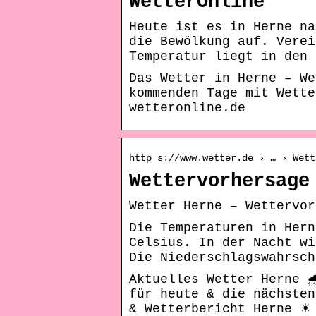
WetterOnline
Heute ist es in Herne na
die Bewölkung auf. Verei
Temperatur liegt in den 
Das Wetter in Herne – We
kommenden Tage mit Wette
wetteronline.de
http s://www.wetter.de › … › Wett
Wettervorhersage
Wetter Herne – Wettervor
Die Temperaturen in Hern
Celsius. In der Nacht wi
Die Niederschlagswahrsch
Aktuelles Wetter Herne 
für heute & die nächste
& Wetterbericht Herne ☀