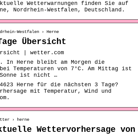
ktuelle Wetterwarnungen finden Sie auf
ne, Nordrhein-Westfalen, Deutschland.
drhein-Westfalen › Herne
Tage Übersicht
rsicht | wetter.com
. In Herne bleibt am Morgen die
bei Temperaturen von 7°C. Am Mittag ist
Sonne ist nicht …
4623 Herne für die nächsten 3 Tage?
rhersage mit Temperatur, Wind und
om.
tter › herne
ktuelle Wettervorhersage von