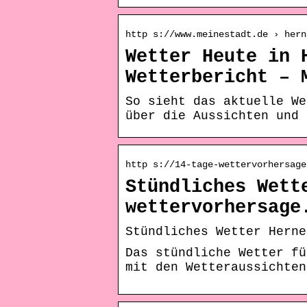
http s://www.meinestadt.de › hern
Wetter Heute in 
Wetterbericht – 
So sieht das aktuelle We
über die Aussichten und 
http s://14-tage-wettervorhersage
Stündliches Wett
wettervorhersage
Stündliches Wetter Herne
Das stündliche Wetter fü
mit den Wetteraussichten