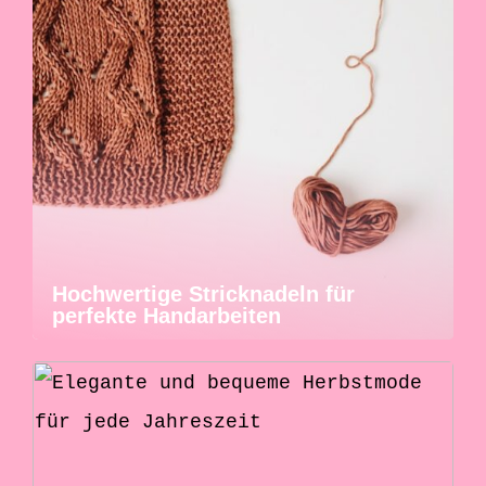
Hochwertige Stricknadeln für
perfekte Handarbeiten