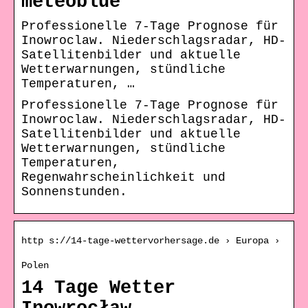
meteoblue
Professionelle 7-Tage Prognose für
Inowroclaw. Niederschlagsradar, HD-
Satellitenbilder und aktuelle
Wetterwarnungen, stündliche
Temperaturen, …
Professionelle 7-Tage Prognose für
Inowroclaw. Niederschlagsradar, HD-
Satellitenbilder und aktuelle
Wetterwarnungen, stündliche
Temperaturen,
Regenwahrscheinlichkeit und
Sonnenstunden.
http s://14-tage-wettervorhersage.de › Europa ›
Polen
14 Tage Wetter