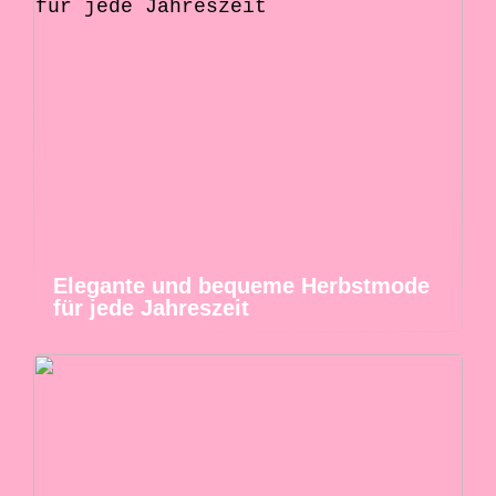
Elegante und bequeme Herbstmode
für jede Jahreszeit