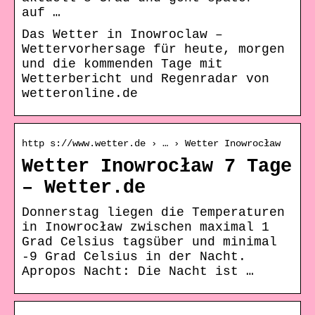
auf …
Das Wetter in Inowroclaw –
Wettervorhersage für heute, morgen
und die kommenden Tage mit
Wetterbericht und Regenradar von
wetteronline.de
http s://www.wetter.de › … › Wetter Inowrocław
Wetter Inowrocław 7 Tage
– Wetter.de
Donnerstag liegen die Temperaturen
in Inowrocław zwischen maximal 1
Grad Celsius tagsüber und minimal
-9 Grad Celsius in der Nacht.
Apropos Nacht: Die Nacht ist …