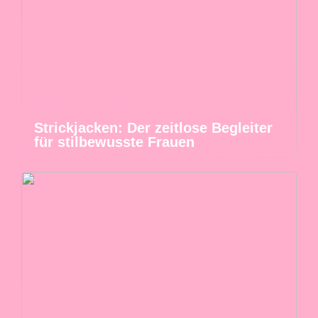
Strickjacken: Der zeitlose Begleiter
für stilbewusste Frauen