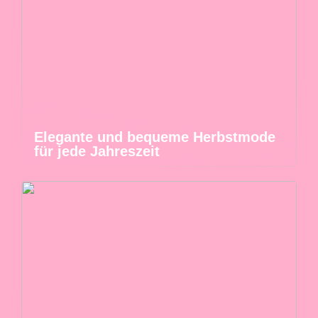
Elegante und bequeme Herbstmode
für jede Jahreszeit