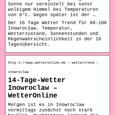
Sonne nur vereinzelt bei sonst
wolkigem Himmel bei Temperaturen
von 6°C. Gegen später ist der …
Der 16 Tage Wetter Trend für 88-100
Inowrocław. Temperatur,
Wetterzustand, Sonnenstunden und
Regenwahrscheinlichkeit in der 16
Tagesübersicht.
http s://www.wetteronline.de › wettertrend ›
inowroclaw
14-Tage-Wetter
Inowroclaw –
WetterOnline
Morgen ist es in Inowroclaw
vormittags zunächst noch stark