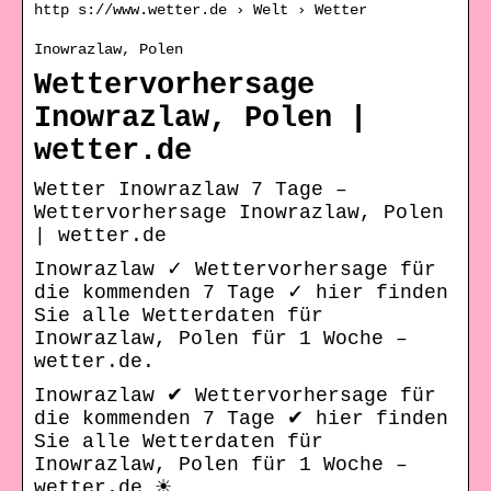
http s://www.wetter.de › Welt › Wetter
Inowrazlaw, Polen
Wettervorhersage
Inowrazlaw, Polen |
wetter.de
Wetter Inowrazlaw 7 Tage –
Wettervorhersage Inowrazlaw, Polen
| wetter.de
Inowrazlaw ✓ Wettervorhersage für
die kommenden 7 Tage ✓ hier finden
Sie alle Wetterdaten für
Inowrazlaw, Polen für 1 Woche –
wetter.de.
Inowrazlaw ✔ Wettervorhersage für
die kommenden 7 Tage ✔ hier finden
Sie alle Wetterdaten für
Inowrazlaw, Polen für 1 Woche –
wetter.de ☀