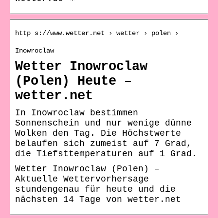
http s://www.wetter.net › wetter › polen ›
Inowroclaw
Wetter Inowroclaw
(Polen) Heute –
wetter.net
In Inowroclaw bestimmen
Sonnenschein und nur wenige dünne
Wolken den Tag. Die Höchstwerte
belaufen sich zumeist auf 7 Grad,
die Tiefsttemperaturen auf 1 Grad.
Wetter Inowroclaw (Polen) –
Aktuelle Wettervorhersage
stundengenau für heute und die
nächsten 14 Tage von wetter.net