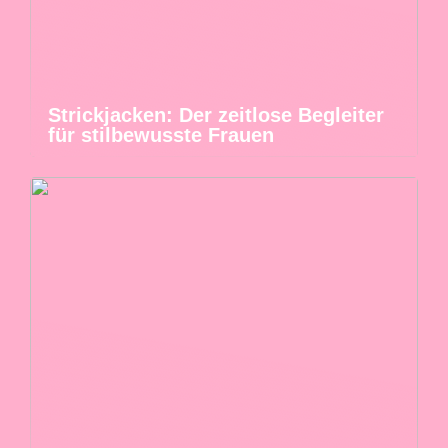
Strickjacken: Der zeitlose Begleiter
für stilbewusste Frauen