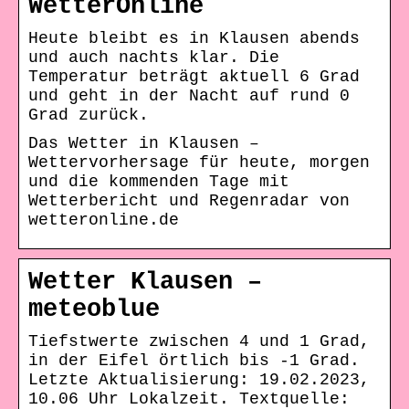
WetterOnline
Heute bleibt es in Klausen abends
und auch nachts klar. Die
Temperatur beträgt aktuell 6 Grad
und geht in der Nacht auf rund 0
Grad zurück.
Das Wetter in Klausen –
Wettervorhersage für heute, morgen
und die kommenden Tage mit
Wetterbericht und Regenradar von
wetteronline.de
Wetter Klausen –
meteoblue
Tiefstwerte zwischen 4 und 1 Grad,
in der Eifel örtlich bis -1 Grad.
Letzte Aktualisierung: 19.02.2023,
10.06 Uhr Lokalzeit. Textquelle: