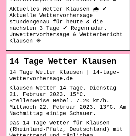
Aktuelles Wetter Klausen 🌧️ ✔
Aktuelle Wettervorhersage
stundengenau für heute & die
nächsten 3 Tage ✔ Regenradar,
Unwettervorhersage & Wetterbericht
Klausen ☀
14 Tage Wetter Klausen
14 Tage Wetter Klausen | 14-tage-
wettervorhersage.de
Klausen Wetter 14 Tage. Dienstag
21. Februar 2023. 15°C.
Stellenweise Nebel. 7-20 km/h.
Mittwoch 22. Februar 2023. 13°C. Am
Nachmittag einige Schauer.
Das 14 Tage Wetter für Klausen
(Rheinland-Pfalz, Deutschland) mit
Wettertrend und täglichem