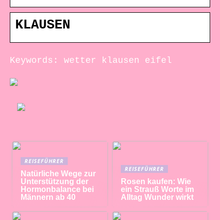
KLAUSEN
Keywords: wetter klausen eifel
REISEFÜHRER
REISEFÜHRER
Natürliche Wege zur
Unterstützung der
Rosen kaufen: Wie
Hormonbalance bei
ein Strauß Worte im
Männern ab 40
Alltag Wunder wirkt