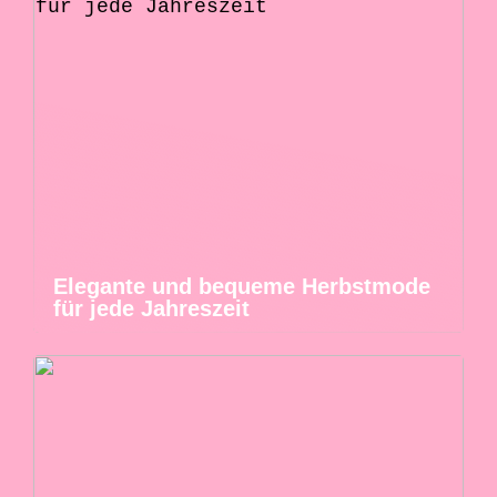
Elegante und bequeme Herbstmode
für jede Jahreszeit