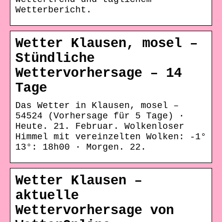
Wetterbericht.
Wetter Klausen, mosel –
Stündliche
Wettervorhersage – 14
Tage
Das Wetter in Klausen, mosel –
54524 (Vorhersage für 5 Tage) ·
Heute. 21. Februar. Wolkenloser
Himmel mit vereinzelten Wolken: -1°
13°: 18h00 · Morgen. 22.
Wetter Klausen –
aktuelle
Wettervorhersage von