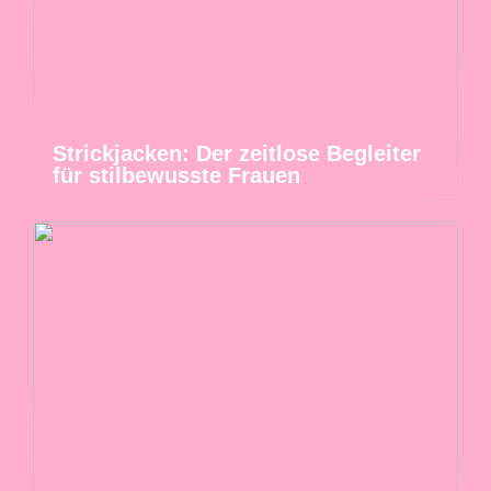
Strickjacken: Der zeitlose Begleiter
für stilbewusste Frauen