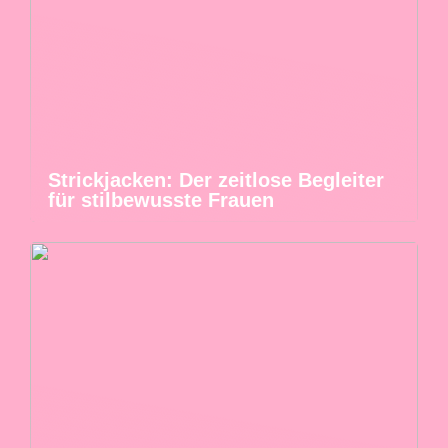
Strickjacken: Der zeitlose Begleiter
für stilbewusste Frauen