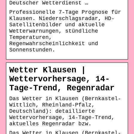
Deutscher Wetterdienst …
Professionelle 7-Tage Prognose für
Klausen. Niederschlagsradar, HD-
Satellitenbilder und aktuelle
Wetterwarnungen, stündliche
Temperaturen,
Regenwahrscheinlichkeit und
Sonnenstunden.
Wetter Klausen |
Wettervorhersage, 14-
Tage-Trend, Regenradar
Das Wetter in Klausen (Bernkastel-
Wittlich, Rheinland-Pfalz,
Deutschland): detaillierte
Wettervorhersage, 14-Tage-Trend,
aktuelles Regenradar bzw.
Das Wetter in Klausen (Bernkastel-