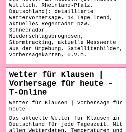
Wittlich, Rheinland-Pfalz,
Deutschland): detaillierte
Wettervorhersage, 14-Tage-Trend,
aktuelles Regenradar bzw.
Schneeradar,
Niederschlagsprognosen,
Stormtracking, aktuelle Messwerte
aus der Umgebung, Satellitenbilder,
Vorhersagekarten, u.v.m.
Wetter für Klausen |
Vorhersage für heute –
T-Online
Wetter für Klausen | Vorhersage für
heute
Das aktuelle Wetter für Klausen in
Deutschland für jede Tageszeit. Mit
allen Wetterdaten, Temperaturen und