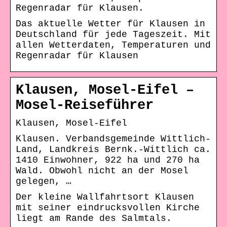
Regenradar für Klausen.
Das aktuelle Wetter für Klausen in
Deutschland für jede Tageszeit. Mit
allen Wetterdaten, Temperaturen und
Regenradar für Klausen
Klausen, Mosel-Eifel –
Mosel-Reiseführer
Klausen, Mosel-Eifel
Klausen. Verbandsgemeinde Wittlich-
Land, Landkreis Bernk.-Wittlich ca.
1410 Einwohner, 922 ha und 270 ha
Wald. Obwohl nicht an der Mosel
gelegen, …
Der kleine Wallfahrtsort Klausen
mit seiner eindrucksvollen Kirche
liegt am Rande des Salmtals.