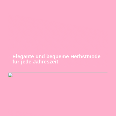
Elegante und bequeme Herbstmode
für jede Jahreszeit